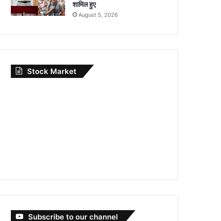
शामिल हुए
August 5, 2026
Stock Market
Subscribe to our channel