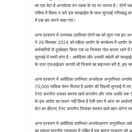
का एक बेटा है अनावेदक वन रक्षक के पद पर पदस्थ है। दोनों पक
भविष्य में विवाद न करें इस समझाईस के साथ सुनवाई नस्तिबद्ध क
में एक बार करने कहा गया।
अन्य प्रकरण में उभयपक्ष उपस्थित दोनों पक्ष को सुना गया इन अ
ने 26 सितम्बर 2024 को महिला आयोग के कार्यालय में आयोग क
कर्मचारियों से दुर्व्यवहार किया गया था जिसका गोल बाजार थान
सुनवाई में माफी मांगा है। आवेदिका और उसकी सहेली को समझाईश 
के उपर एफआईआर करायी थी जिससे वह बाइज्जत बरी है, इस सम
अन्य प्रकरण में आवेदिका उपस्थित अनावेदक अनुपस्थित अनावेदक प्
70,000 मासिक वेतन मिलता है आयोग की पिछली सुनवाई में तय क
टेस्ट करायेगा उसका समस्त खर्च करायेगा और जांच अवधि त
के इस आदेश का पालन नहीं किया है ऐसी दशा में आज का आर्डरश
बेटा का डीएनए टेस्ट करायेगा जिसका समस्त खर्च वहन करेगा तथ
अन्य प्रकरण में आवेदिका उपस्थित अनावेदकगण अनुपस्थित आवेद
का मामला माननीय न्यायालय में लंबित है इस कारण प्रकरण को आ