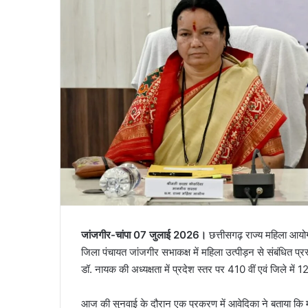
जांजगीर-चांपा 07 जुलाई 2026।
छत्तीसगढ़ राज्य महिला आयोग
जिला पंचायत जांजगीर सभाकक्ष में महिला उत्पीड़न से संबंधित प्
डॉ. नायक की अध्यक्षता में प्रदेश स्तर पर 410 वीं एवं जिले मे
आज की सुनवाई के दौरान एक प्रकरण में आवेदिका ने बताया कि मार्च 