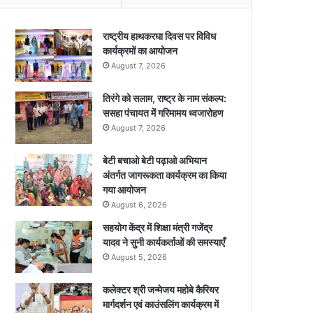
राष्ट्रीय हाथकरघा दिवस पर विविध
कार्यक्रमों का आयोजन
August 7, 2026
तिरंगे को सलाम, राष्ट्र के नाम संकल्प:
ससहा पंचायत में गरिमामय ध्वजारोहण
August 7, 2026
बेटी बचाओ बेटी पढ़ाओ अभियान
अंतर्गत जागरूकता कार्यक्रम का किया
गया आयोजन
August 6, 2026
सहयोग केंद्र में शिक्षा मंत्री गजेंद्र
यादव ने सुनी कार्यकर्ताओं की समस्याएँ
August 5, 2026
कलेक्टर श्री जन्मेजय महोबे कैरियर
मार्गदर्शन एवं काउंसलिंग कार्यक्रम में