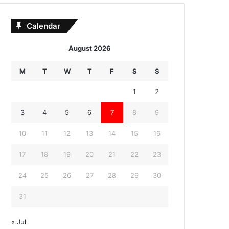
Calendar
August 2026
M
T
W
T
F
S
S
1
2
3
4
5
6
7
8
9
10
11
12
13
14
15
16
17
18
19
20
21
22
23
24
25
26
27
28
29
30
31
« Jul