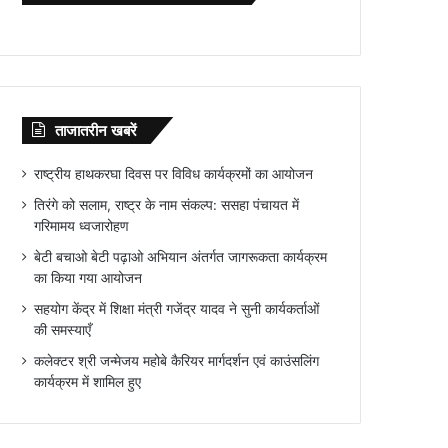
ताजातरीन खबरें
राष्ट्रीय हाथकरघा दिवस पर विविध कार्यक्रमों का आयोजन
तिरंगे को सलाम, राष्ट्र के नाम संकल्प: ससहा पंचायत में
गरिमामय ध्वजारोहण
बेटी बचाओ बेटी पढ़ाओ अभियान अंतर्गत जागरूकता कार्यक्रम
का किया गया आयोजन
सहयोग केंद्र में शिक्षा मंत्री गजेंद्र यादव ने सुनी कार्यकर्ताओं
की समस्याएँ
कलेक्टर श्री जन्मेजय महोबे कैरियर मार्गदर्शन एवं काउंसलिंग
कार्यक्रम में शामिल हुए