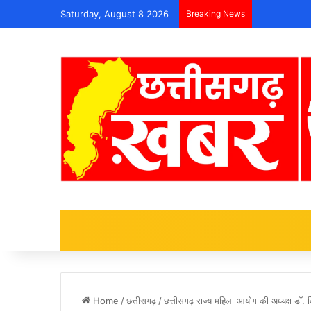
Saturday, August 8 2026
Breaking News
Home
/
छत्तीसगढ़
/
छत्तीसगढ़ राज्य महिला आयोग की अध्यक्ष डॉ.