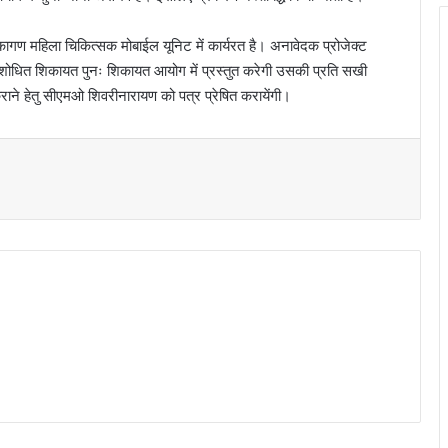
गण महिला चिकित्सक मोबाईल यूनिट में कार्यरत है। अनावेदक प्रोजेक्ट
संशोधित शिकायत पुनः शिकायत आयोग में प्रस्तुत करेगी उसकी प्रति सखी
ाने हेतु सीएमओ शिवरीनारायण को पत्र प्रेषित करायेंगी।
t