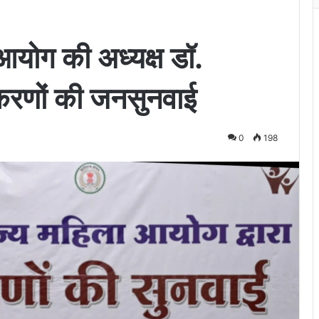
आयोग की अध्यक्ष डॉ.
करणों की जनसुनवाई
0
198