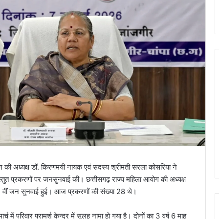
 की अध्यक्ष डॉ. किरणमयी नायक एवं सदस्य श्रीमती सरला कोसरिया ने
रस्तुत प्रकरणों पर जनसुनवाई की। छत्तीसगढ़ राज्य महिला आयोग की अध्यक्ष
ं 12 वीं जन सुनवाई हुई। आज प्रकरणों की संख्या 28 थे।
में परिवार परामर्श केन्द्र में सुलह नामा हो गया है। दोनों का 3 वर्ष 6 माह