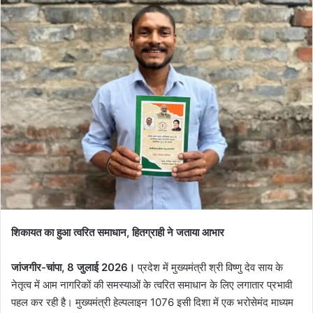
शिकायत का हुआ त्वरित समाधान, हितग्राही ने जताया आभार
जांजगीर-चांपा, 8 जुलाई 2026।
प्रदेश में मुख्यमंत्री श्री विष्णु देव साय के
नेतृत्व में आम नागरिकों की समस्याओं के त्वरित समाधान के लिए लगातार प्रभावी
पहल कर रही है। मुख्यमंत्री हेल्पलाइन 1076 इसी दिशा में एक भरोसेमंद माध्यम