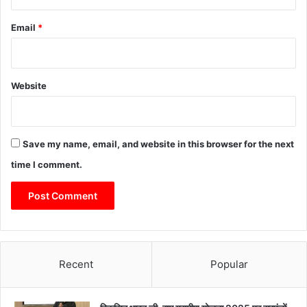
Email
*
Website
Save my name, email, and website in this browser for the next
time I comment.
Recent
Popular