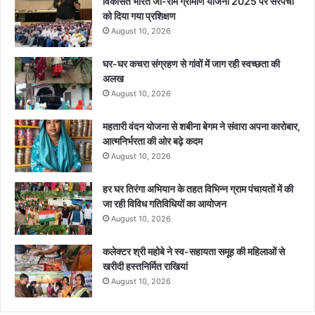
विकसित भारत जी-राम ग्रामीण योजना 2025 पर सरपंचों
को दिया गया प्रशिक्षण
August 10, 2026
घर-घर कचरा संग्रहण से गांवों में जाग रही स्वच्छता की
अलख
August 10, 2026
महतारी वंदन योजना से शबीना बेगम ने संवारा अपना कारोबार,
आत्मनिर्भरता की ओर बढ़े कदम
August 10, 2026
हर घर तिरंगा अभियान के तहत विभिन्न ग्राम पंचायतों में की
जा रही विविध गतिविधियों का आयोजन
August 10, 2026
कलेक्टर श्री महोबे ने स्व-सहायता समूह की महिलाओं से
खरीदी हस्तनिर्मित राखियां
August 10, 2026