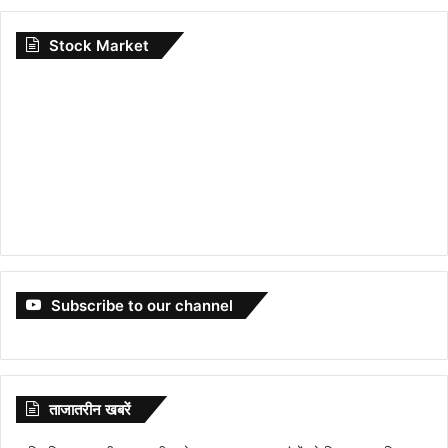
Stock Market
Subscribe to our channel
ताजातरीन खबरें