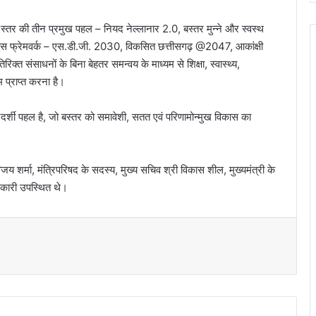
 स्तर की तीन प्रमुख पहल – नियद नेल्लानार 2.0, बस्तर मुन्ने और स्वस्थ
िकास फ्रेमवर्क – एस.डी.जी. 2030, विकसित छत्तीसगढ़ @2047, आकांक्षी
क्त संसाधनों के बिना बेहतर समन्वय के माध्यम से शिक्षा, स्वास्थ्य,
म प्राप्त करना है।
दर्शी पहल है, जो बस्तर को समावेशी, सतत एवं परिणामोन्मुख विकास का
 विजय शर्मा, मंत्रिपरिषद के सदस्य, मुख्य सचिव श्री विकास शील, मुख्यमंत्री के
िकारी उपस्थित थे।
t