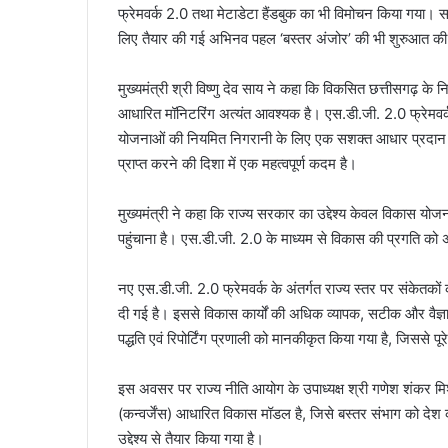
फ्रेमवर्क 2.0 तथा मेटाडेटा हैंडबुक का भी विमोचन किया गया
लिए तैयार की गई अभिनव पहल ‘बस्तर अंजोर’ की भी शुरुआत क
मुख्यमंत्री श्री विष्णु देव साय ने कहा कि विकसित छत्तीसगढ़ क
आधारित मॉनिटरिंग अत्यंत आवश्यक है। एस.डी.जी. 2.0 फ्रेमवर्
योजनाओं की नियमित निगरानी के लिए एक सशक्त आधार प्रदान क
प्राप्त करने की दिशा में एक महत्वपूर्ण कदम है।
मुख्यमंत्री ने कहा कि राज्य सरकार का उद्देश्य केवल विकास योज
पहुंचाना है। एस.डी.जी. 2.0 के माध्यम से विकास की प्रगति क
नए एस.डी.जी. 2.0 फ्रेमवर्क के अंतर्गत राज्य स्तर पर संकेत
दी गई है। इससे विकास कार्यों की अधिक व्यापक, सटीक और वैज्ञा
पद्धति एवं रिपोर्टिंग प्रणाली को मानकीकृत किया गया है, जिससे पूर
इस अवसर पर राज्य नीति आयोग के उपाध्यक्ष श्री गणेश शंकर मि
(कन्वर्जेंस) आधारित विकास मॉडल है, जिसे बस्तर संभाग को देश का
उद्देश्य से तैयार किया गया है।