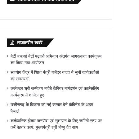
ताजातरीन खबरें
बेटी बचाओ बेटी पढ़ाओ अभियान अंतर्गत जागरूकता कार्यक्रम
का किया गया आयोजन
सहयोग केंद्र में शिक्षा मंत्री गजेंद्र यादव ने सुनी कार्यकर्ताओं
की समस्याएँ
कलेक्टर श्री जन्मेजय महोबे कैरियर मार्गदर्शन एवं काउंसलिंग
कार्यक्रम में शामिल हुए
छत्तीसगढ़ के विकास को नई रफ्तार देने कैबिनेट के अहम
फैसले
कर्तव्यनिष्ठ होकर जनसेवा एवं सुशासन के लिए जमीनी स्तर पर
करें बेहतर कार्य: मुख्यमंत्री श्री विष्णु देव साय