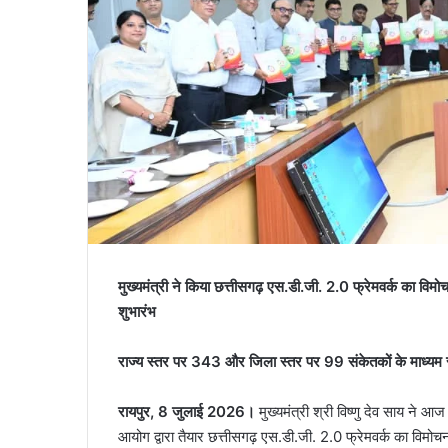
मुख्यमंत्री ने किया छत्तीसगढ़ एस.डी.जी. 2.0 फ्रेमवर्क का विम
शुभारंभ
राज्य स्तर पर 343 और जिला स्तर पर 99 संकेतकों के माध्यम से 
रायपुर, 8 जुलाई 2026।
मुख्यमंत्री श्री विष्णु देव साय ने आ
आयोग द्वारा तैयार छत्तीसगढ़ एस.डी.जी. 2.0 फ्रेमवर्क का वि