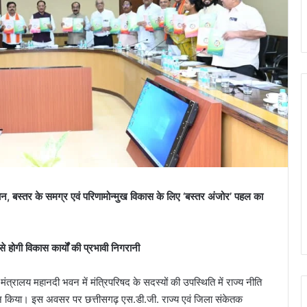
ोचन, बस्तर के समग्र एवं परिणामोन्मुख विकास के लिए ‘बस्तर अंजोर’ पहल का
होगी विकास कार्यों की प्रभावी निगरानी
ज मंत्रालय महानदी भवन में मंत्रिपरिषद के सदस्यों की उपस्थिति में राज्य नीति
मोचन किया। इस अवसर पर छत्तीसगढ़ एस.डी.जी. राज्य एवं जिला संकेतक