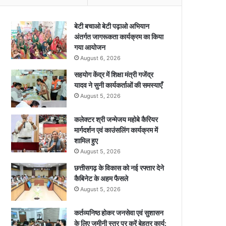
बेटी बचाओ बेटी पढ़ाओ अभियान
अंतर्गत जागरूकता कार्यक्रम का किया
गया आयोजन
August 6, 2026
सहयोग केंद्र में शिक्षा मंत्री गजेंद्र
यादव ने सुनी कार्यकर्ताओं की समस्याएँ
August 5, 2026
कलेक्टर श्री जन्मेजय महोबे कैरियर
मार्गदर्शन एवं काउंसलिंग कार्यक्रम में
शामिल हुए
August 5, 2026
छत्तीसगढ़ के विकास को नई रफ्तार देने
कैबिनेट के अहम फैसले
August 5, 2026
कर्तव्यनिष्ठ होकर जनसेवा एवं सुशासन
के लिए जमीनी स्तर पर करें बेहतर कार्य: