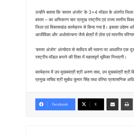
उन्होंने बताया कि ‘बस्तर अंजोर’ के 3+4 मॉडल के अंतर्गत जिला
बस्तर – का अभिसरण चार प्रमुख राष्ट्रीय एवं राज्य स्तरीय व
जिला एवं विकासखंड कार्यक्रम से किया गया है। इसका उद्देश्य अतिरि
आजीविका और अधोसंरचना जैसे क्षेत्रों में ठोस एवं मापनीय परिणा
‘बस्तर अंजोर’ अंत्योदय से सर्वोदय की भावना पर आधारित एक दूर
राष्ट्रीय मॉडल बनाने की दिशा में महत्वपूर्ण भूमिका निभाएगी।
कार्यक्रम में उप मुख्यमंत्री श्री अरुण साव, उप मुख्यमंत्री श्री
प्रमुख सचिव श्री सुबोध कुमार सिंह तथा वरिष्ठ प्रशासनिक अध
Share via Email
Prin
Facebook
X