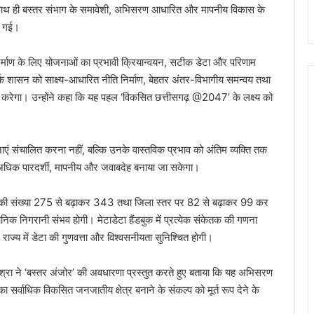
। साथ ही बस्तर संभाग के समावेशी, अभिसरण आधारित और मापनीय विकास के
ी गई।
े निर्माण के लिए योजनाओं का प्रभावी क्रियान्वयन, सटीक डेटा और परिणाम
क शासन को साक्ष्य-आधारित नीति निर्माण, बेहतर अंतर-विभागीय समन्वय तथा
रेगा। उन्होंने कहा कि यह पहल ‘विकसित छत्तीसगढ़ @2047’ के लक्ष्य को
नाएं संचालित करना नहीं, बल्कि उनके वास्तविक प्रभाव को अंतिम व्यक्ति तक
ो अधिक पारदर्शी, मापनीय और जवाबदेह बनाया जा सकेगा।
कों की संख्या 275 से बढ़ाकर 343 तथा जिला स्तर पर 82 से बढ़ाकर 99 कर
निक निगरानी संभव होगी। मेटाडेटा हैंडबुक में प्रत्येक संकेतक की गणना
े राज्य में डेटा की गुणवत्ता और विश्वसनीयता सुनिश्चित होगी।
श्रा ने ‘बस्तर अंजोर’ की अवधारणा प्रस्तुत करते हुए बताया कि यह अभिसरण
 सर्वाधिक विकसित जनजातीय क्षेत्र बनाने के संकल्प को मूर्त रूप देने के