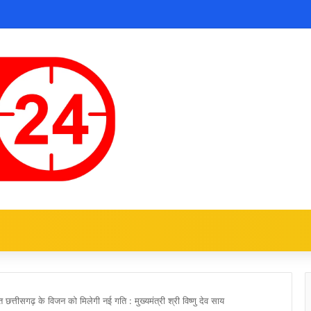
त्तीसगढ़ के विजन को मिलेगी नई गति : मुख्यमंत्री श्री विष्णु देव साय