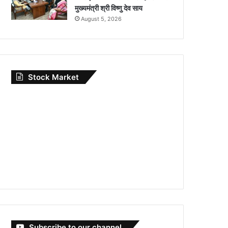
मुख्यमंत्री श्री विष्णु देव साय
August 5, 2026
Stock Market
Subscribe to our channel