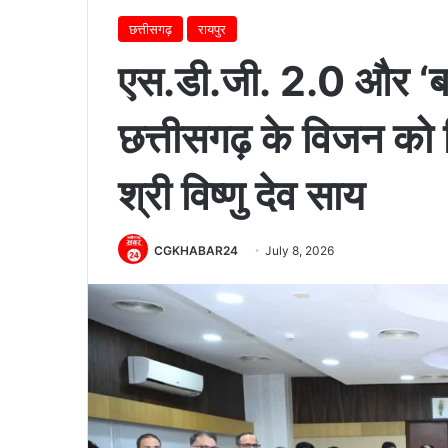
छत्तीसगढ़
रायपुर
एस.डी.जी. 2.0 और ‘ब
छत्तीसगढ़ के विजन को म
श्री विष्णु देव साय
CGKHABAR24
July 8, 2026