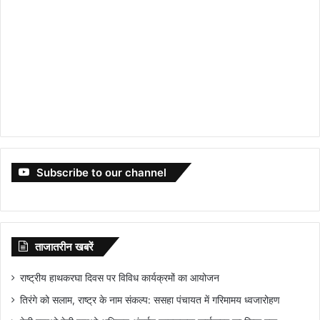
Subscribe to our channel
ताजातरीन खबरें
राष्ट्रीय हाथकरघा दिवस पर विविध कार्यक्रमों का आयोजन
तिरंगे को सलाम, राष्ट्र के नाम संकल्प: ससहा पंचायत में गरिमामय ध्वजारोहण