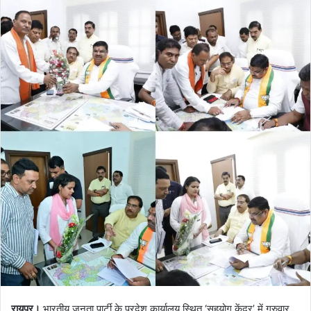
रायपुर।
भारतीय जनता पार्टी के प्रदेश कार्यालय स्थित ‘सहयोग केंद्र’ में गुरुवार