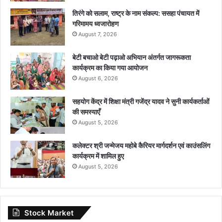
तिरंगे को सलाम, राष्ट्र के नाम संकल्प: ससहा पंचायत में
गरिमामय ध्वजारोहण
August 7, 2026
बेटी बचाओ बेटी पढ़ाओ अभियान अंतर्गत जागरूकता
कार्यक्रम का किया गया आयोजन
August 6, 2026
सहयोग केंद्र में शिक्षा मंत्री गजेंद्र यादव ने सुनी कार्यकर्ताओं
की समस्याएँ
August 5, 2026
कलेक्टर श्री जन्मेजय महोबे कैरियर मार्गदर्शन एवं काउंसलिंग
कार्यक्रम में शामिल हुए
August 5, 2026
Stock Market