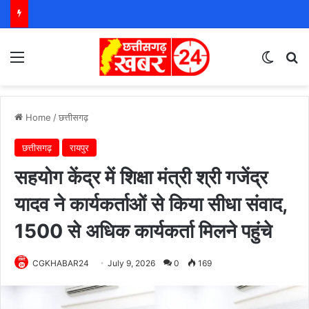
Menu
Switch
S
Home
/
छत्तीसगढ़
छत्तीसगढ़
रायपुर
सहयोग केंद्र में शिक्षा मंत्री श्री गजेंद्र
यादव ने कार्यकर्ताओं से किया सीधा संवाद,
1500 से अधिक कार्यकर्ता मिलने पहुंचे
CGKHABAR24
July 9, 2026
0
169