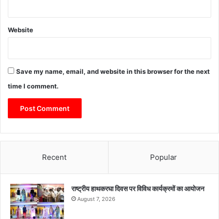
Website
Save my name, email, and website in this browser for the next
time I comment.
Recent
Popular
राष्ट्रीय हाथकरघा दिवस पर विविध कार्यक्रमों का आयोजन
August 7, 2026