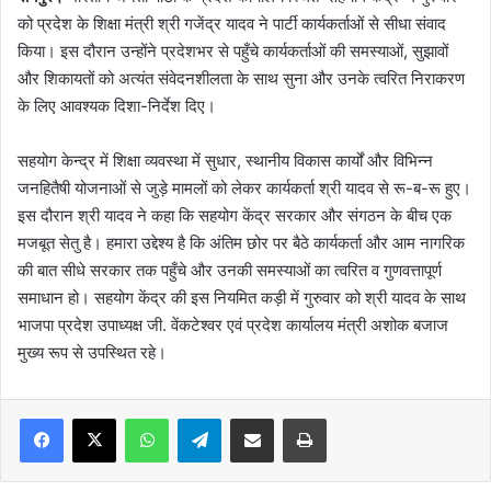
को प्रदेश के शिक्षा मंत्री श्री गजेंद्र यादव ने पार्टी कार्यकर्ताओं से सीधा संवाद
किया। इस दौरान उन्होंने प्रदेशभर से पहुँचे कार्यकर्ताओं की समस्याओं, सुझावों
और शिकायतों को अत्यंत संवेदनशीलता के साथ सुना और उनके त्वरित निराकरण
के लिए आवश्यक दिशा-निर्देश दिए।
सहयोग केन्द्र में शिक्षा व्यवस्था में सुधार, स्थानीय विकास कार्यों और विभिन्न
जनहितैषी योजनाओं से जुड़े मामलों को लेकर कार्यकर्ता श्री यादव से रू-ब-रू हुए।
इस दौरान श्री यादव ने कहा कि सहयोग केंद्र सरकार और संगठन के बीच एक
मजबूत सेतु है। हमारा उद्देश्य है कि अंतिम छोर पर बैठे कार्यकर्ता और आम नागरिक
की बात सीधे सरकार तक पहुँचे और उनकी समस्याओं का त्वरित व गुणवत्तापूर्ण
समाधान हो। सहयोग केंद्र की इस नियमित कड़ी में गुरुवार को श्री यादव के साथ
भाजपा प्रदेश उपाध्यक्ष जी. वेंकटेश्वर एवं प्रदेश कार्यालय मंत्री अशोक बजाज
मुख्य रूप से उपस्थित रहे।
WhatsApp
Telegram
Share via Email
Print