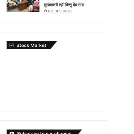
मुख्यमंत्री श्री विष्णु देव साय
August 5, 2026
Stock Market
Subscribe to our channel