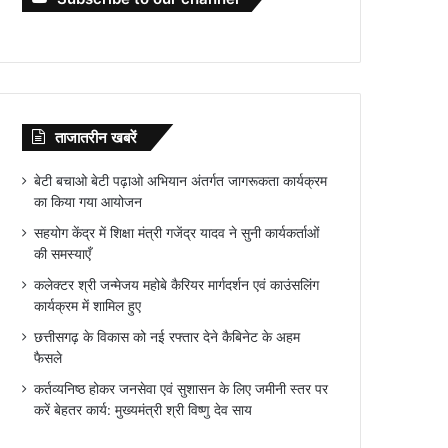
ताजातरीन खबरें
बेटी बचाओ बेटी पढ़ाओ अभियान अंतर्गत जागरूकता कार्यक्रम
का किया गया आयोजन
सहयोग केंद्र में शिक्षा मंत्री गजेंद्र यादव ने सुनी कार्यकर्ताओं
की समस्याएँ
कलेक्टर श्री जन्मेजय महोबे कैरियर मार्गदर्शन एवं काउंसलिंग
कार्यक्रम में शामिल हुए
छत्तीसगढ़ के विकास को नई रफ्तार देने कैबिनेट के अहम
फैसले
कर्तव्यनिष्ठ होकर जनसेवा एवं सुशासन के लिए जमीनी स्तर पर
करें बेहतर कार्य: मुख्यमंत्री श्री विष्णु देव साय