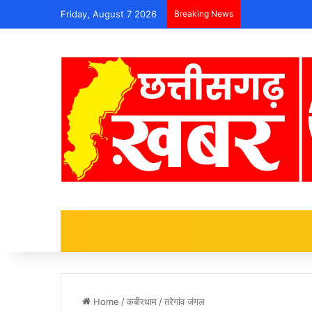
Friday, August 7 2026
Breaking News
Home
/
कबीरधाम
/
तरेगांव जंगल