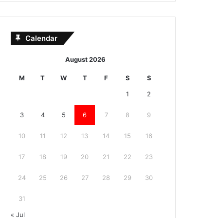
Calendar
August 2026
M
T
W
T
F
S
S
1
2
3
4
5
6
7
8
9
10
11
12
13
14
15
16
17
18
19
20
21
22
23
24
25
26
27
28
29
30
31
« Jul