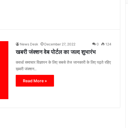
News Desk
December 27, 2022
0
124
खबरी जंक्शन वेब पोर्टल का जल्द शुभारंभ
कवर्धा समाचार विज्ञापन के लिए सबसे तेज जानकारी के लिए पढ़ते रहिए
ख़बरी जंक्शन..
Read More »