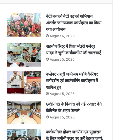
बेटी बचाओ बेटी पढ़ाओ अभियान
अंतर्गत जागरूकता कार्यक्रम का किया
गया आयोजन
August 6, 2026
सहयोग केंद्र में शिक्षा मंत्री गजेंद्र
यादव ने सुनी कार्यकर्ताओं की समस्याएँ
August 5, 2026
कलेक्टर श्री जन्मेजय महोबे कैरियर
मार्गदर्शन एवं काउंसलिंग कार्यक्रम में
शामिल हुए
August 5, 2026
छत्तीसगढ़ के विकास को नई रफ्तार देने
कैबिनेट के अहम फैसले
August 5, 2026
कर्तव्यनिष्ठ होकर जनसेवा एवं सुशासन
के लिए जमीनी स्तर पर करें बेहतर कार्य: