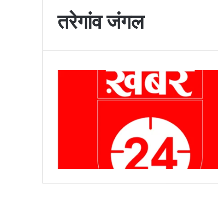
तरेगांव जंगल