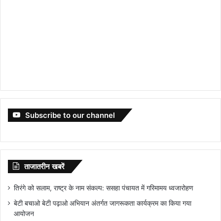
Subscribe to our channel
ताजातरीन खबरें
तिरंगे को सलाम, राष्ट्र के नाम संकल्प: ससहा पंचायत में गरिमामय ध्वजारोहण
बेटी बचाओ बेटी पढ़ाओ अभियान अंतर्गत जागरूकता कार्यक्रम का किया गया
आयोजन