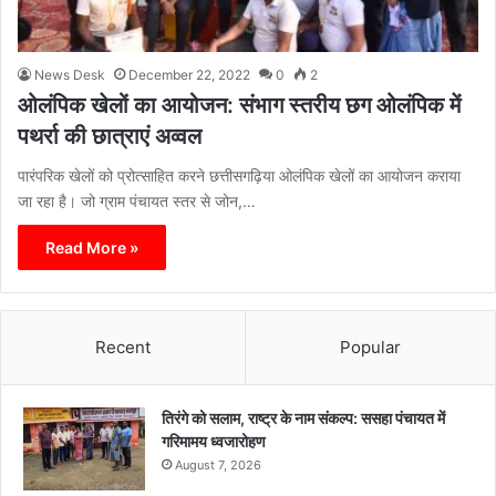
News Desk
December 22, 2022
0
2
ओलंपिक खेलों का आयोजन: संभाग स्तरीय छग ओलंपिक में
पथर्रा की छात्राएं अव्वल
पारंपरिक खेलों को प्रोत्साहित करने छत्तीसगढ़िया ओलंपिक खेलों का आयोजन कराया
जा रहा है। जो ग्राम पंचायत स्तर से जोन,…
Read More »
Recent
Popular
तिरंगे को सलाम, राष्ट्र के नाम संकल्प: ससहा पंचायत में
गरिमामय ध्वजारोहण
August 7, 2026