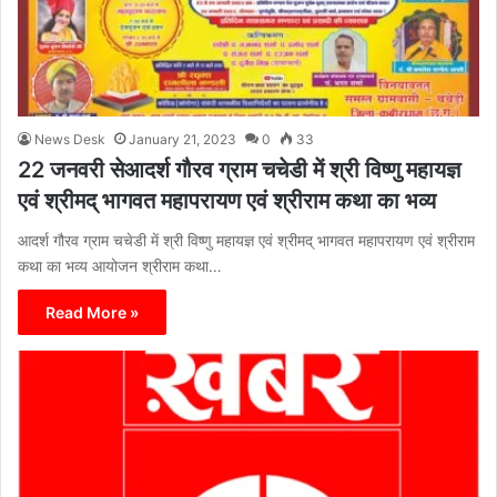
News Desk
January 21, 2023
0
33
22 जनवरी सेआदर्श गौरव ग्राम चचेडी में श्री विष्णु महायज्ञ
एवं श्रीमद् भागवत महापरायण एवं श्रीराम कथा का भव्य
आदर्श गौरव ग्राम चचेडी में श्री विष्णु महायज्ञ एवं श्रीमद् भागवत महापरायण एवं श्रीराम
कथा का भव्य आयोजन श्रीराम कथा…
Read More »