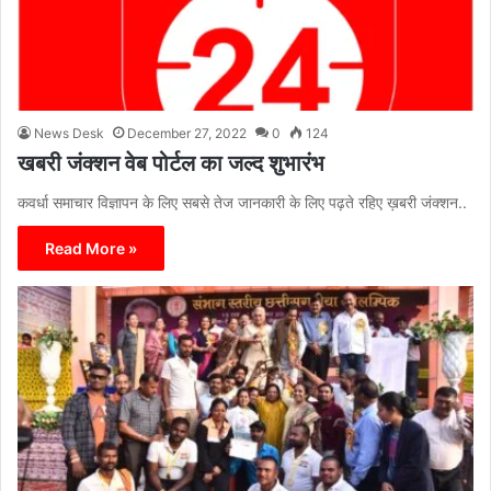
News Desk
December 27, 2022
0
124
खबरी जंक्शन वेब पोर्टल का जल्द शुभारंभ
कवर्धा समाचार विज्ञापन के लिए सबसे तेज जानकारी के लिए पढ़ते रहिए ख़बरी जंक्शन..
Read More »