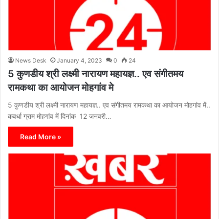
News Desk
January 4, 2023
0
24
5 कुणडीय श्री लक्ष्मी नारायण महायज्ञ.. एव संगीतमय
रामकथा का आयोजन मोहगांव मे
5 कुणडीय श्री लक्ष्मी नारायण महायज्ञ.. एव संगीतमय रामकथा का आयोजन मोहगांव में..
कवर्धा ग्राम मोहगांव में दिनांक 12 जनवरी…
Read More »