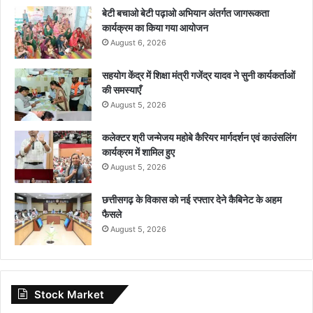
बेटी बचाओ बेटी पढ़ाओ अभियान अंतर्गत जागरूकता
कार्यक्रम का किया गया आयोजन
August 6, 2026
सहयोग केंद्र में शिक्षा मंत्री गजेंद्र यादव ने सुनी कार्यकर्ताओं
की समस्याएँ
August 5, 2026
कलेक्टर श्री जन्मेजय महोबे कैरियर मार्गदर्शन एवं काउंसलिंग
कार्यक्रम में शामिल हुए
August 5, 2026
छत्तीसगढ़ के विकास को नई रफ्तार देने कैबिनेट के अहम
फैसले
August 5, 2026
Stock Market