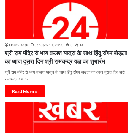
News Desk
January 19, 2023
0
14
श्री राम मंदिर से भव्य कलश यात्रा के साथ हिंदू संगम बोड़ला
का आज दूसरा दिन श्री रामचन्द्र यज्ञ का शुभारंभ
श्री राम मंदिर से भव्य कलश यात्रा के साथ हिंदू संगम बोड़ला का आज दूसरा दिन श्री
रामचन्द्र यज्ञ का…
Read More »