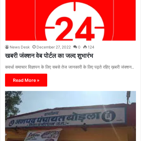
News Desk
December 27, 2022
0
124
खबरी जंक्शन वेब पोर्टल का जल्द शुभारंभ
कवर्धा समाचार विज्ञापन के लिए सबसे तेज जानकारी के लिए पढ़ते रहिए ख़बरी जंक्शन..
Read More »