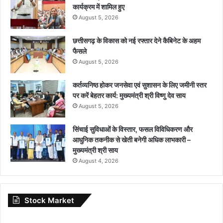
कार्यक्रम में शामिल हुए
August 5, 2026
छत्तीसगढ़ के विकास को नई रफ्तार देने कैबिनेट के अहम
फैसले
August 5, 2026
कर्तव्यनिष्ठ होकर जनसेवा एवं सुशासन के लिए जमीनी स्तर
पर करें बेहतर कार्य: मुख्यमंत्री श्री विष्णु देव साय
August 5, 2026
सिंचाई सुविधाओं के विस्तार, फसल विविधिकरण और
आधुनिक तकनीक से खेती बनेगी अधिक लाभकारी –
मुख्यमंत्री श्री साय
August 4, 2026
Stock Market