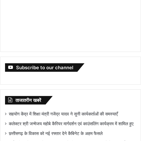
Subscribe to our channel
ताजातरीन खबरें
सहयोग केंद्र में शिक्षा मंत्री गजेंद्र यादव ने सुनी कार्यकर्ताओं की समस्याएँ
कलेक्टर श्री जन्मेजय महोबे कैरियर मार्गदर्शन एवं काउंसलिंग कार्यक्रम में शामिल हुए
छत्तीसगढ़ के विकास को नई रफ्तार देने कैबिनेट के अहम फैसले