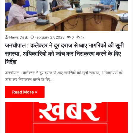
News Desk
February 27, 2023
0
17
जनचौपाल : कलेक्टर ने दूर दराज से आए नागरिकों की सुनी
समस्या, अधिकारियों को जांच कर निराकरण करने के दिए
निर्देश
जनचौपाल : कलेक्टर ने दूर दराज से आए नागरिकों की सुनी समस्या, अधिकारियों को
जांच कर निराकरण करने के दिए…
Read More »