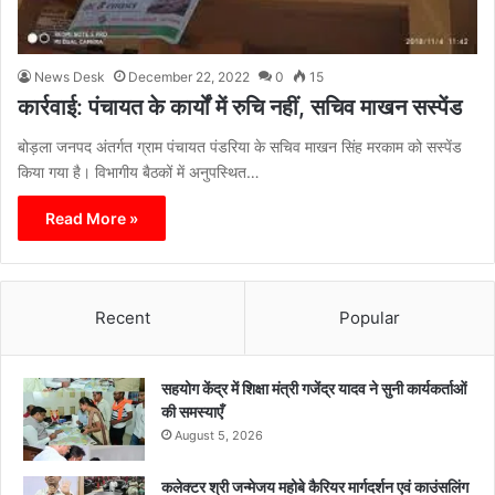
News Desk
December 22, 2022
0
15
कार्रवाई: पंचायत के कार्यों में रुचि नहीं, सचिव माखन सस्पेंड
बोड़ला जनपद अंतर्गत ग्राम पंचायत पंडरिया के सचिव माखन सिंह मरकाम को सस्पेंड
किया गया है। विभागीय बैठकों में अनुपस्थित…
Read More »
Recent
Popular
सहयोग केंद्र में शिक्षा मंत्री गजेंद्र यादव ने सुनी कार्यकर्ताओं
की समस्याएँ
August 5, 2026
कलेक्टर श्री जन्मेजय महोबे कैरियर मार्गदर्शन एवं काउंसलिंग