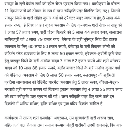
रायपुर के श्री देवांश शर्मा को व्हील चेयर प्रदान किया गया। कार्यक्रम के दौरान
11 दिव्यांगजनो को टोकन के रूप में ऋण स्वीकृति पत्र वितरित किए गए। जिसमें
रायपुर जिले के श्री रोहित कुमार वर्मा को ट्रैक्टर बाहर व्यवसाय हेतु 8 लाख 44
हजार रुपए, ई रिक्शा वाहन क्रय व्यवसाय के लिए क्रमशरू श्री सेवाराम साहू को
1 लाख 57 हजार रुपए, श्री चंदन गिलहरे को 3 लाख 44 हजार रुपए, बालादास
मानिकपुरी को 2 लाख 79 हजार रुपए, बेमेतरा के श्री भूपेन्द्र सिंहा टेंट हाउस
व्यवसाय के लिए 60 लाख 50 हजार रूपये, दंतेवाड़ा के श्री विक्रम सोनी को
सेंट्रिंग प्लेट व्यवसाय के लिए 8 लाख 50 हजार रूपये, ट्रेक्टर-ट्रॉली कृषि सेवा
हेतु जशपुर जिले के श्री अशोक यादव 7 लाख 52 हजार रूपये और श्री धनेश्वर
यादव को 10 लाख 88 हजार रूपये, बलौदाबाजार जिले के श्री मनोज कुमार वर्मा
को मेडिकल व्यवसाय के लिए 8 लाख 50 हजार रूपए, बलरामपुर की श्रीमती
प्रतिमा जायसवाल को रेडिमेंट गारमेंट व्यवसाय हेतु 5 लाख रूपए, गौरेला-पेड्रा-
मरवाही श्री गणपत कश्यप को किराना दुकान व्यवसाय हेतु 4 लाख 25 हजार रूपए
की ऋण स्वीकृति पत्र प्रदान की गई। ऋण स्वीकृति पत्र दिए जाने वाले इन
दिव्यांगों में अस्थि बाधित, दृष्टि बाधित एवं मूक बधिर दिव्यांग शामिल है।
कार्यक्रम में सांसद श्री बृजमोहन अग्रवाल, उप मुख्यमंत्री श्री अरूण साव,
महिला एवं बाल विकास तथा समाज कल्याण मंत्री श्रीमती लक्ष्मी राजवाड़े, विधायक