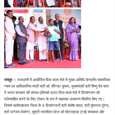
रायपुर :-
राजधानी में आयोजित दिव्य कला मेले में मुख्य अतिथि केन्द्रीय सामाजिक
न्याय एवं आधिकारिता मंत्री श्री डॉ. वीरेन्द्र कुमार, मुख्यमंत्री श्री विष्णु देव साय
ने भारत सरकार की संस्था एलिम्को द्रारा दिव्य कला मेले में दिव्यांगजन को
प्रोत्साहित करने के लिए टोकन के रूप में सहायक उपकरण वितरित किए गए।
जिसमे बलौदाबाजार जिला के 4 दिव्यांगजनों श्री संतोष यादव, श्री पुष्पराज पुरेना,
श्री धनंजय देवांगन, सुश्री रामसीला पटेल को मोटराइज्ड ट्राई सायकल और