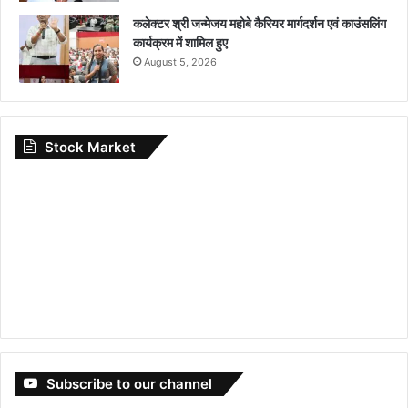
कलेक्टर श्री जन्मेजय महोबे कैरियर मार्गदर्शन एवं काउंसलिंग
कार्यक्रम में शामिल हुए
August 5, 2026
Stock Market
Subscribe to our channel