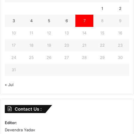
1
2
3
4
5
6
7
8
9
10
11
12
13
14
15
16
17
18
19
20
21
22
23
24
25
26
27
28
29
30
31
« Jul
Contact Us :
Editor:
Devendra Yadav