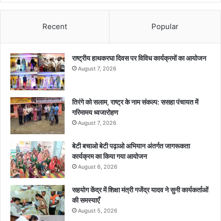
Recent
Popular
राष्ट्रीय हाथकरघा दिवस पर विविध कार्यक्रमों का आयोजन
August 7, 2026
तिरंगे को सलाम, राष्ट्र के नाम संकल्प: ससहा पंचायत में
गरिमामय ध्वजारोहण
August 7, 2026
बेटी बचाओ बेटी पढ़ाओ अभियान अंतर्गत जागरूकता
कार्यक्रम का किया गया आयोजन
August 6, 2026
सहयोग केंद्र में शिक्षा मंत्री गजेंद्र यादव ने सुनी कार्यकर्ताओं
की समस्याएँ
August 5, 2026