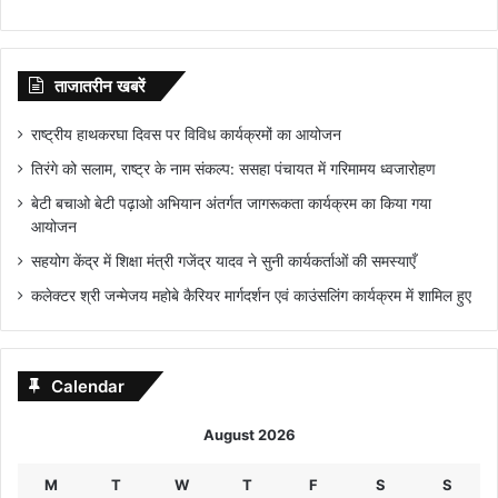
ताजातरीन खबरें
राष्ट्रीय हाथकरघा दिवस पर विविध कार्यक्रमों का आयोजन
तिरंगे को सलाम, राष्ट्र के नाम संकल्प: ससहा पंचायत में गरिमामय ध्वजारोहण
बेटी बचाओ बेटी पढ़ाओ अभियान अंतर्गत जागरूकता कार्यक्रम का किया गया
आयोजन
सहयोग केंद्र में शिक्षा मंत्री गजेंद्र यादव ने सुनी कार्यकर्ताओं की समस्याएँ
कलेक्टर श्री जन्मेजय महोबे कैरियर मार्गदर्शन एवं काउंसलिंग कार्यक्रम में शामिल हुए
Calendar
August 2026
M
T
W
T
F
S
S