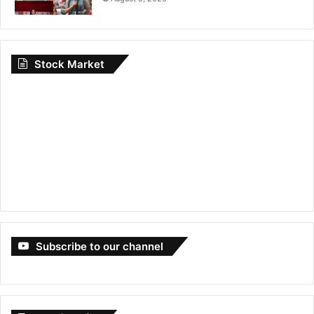
Stock Market
Subscribe to our channel