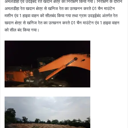
अमलडीहा एंव उदईबंद रेत खदान क्षेत्र का निरीक्षण किया गया। निरीक्षण के दौरान
अमलडीहा रेत खदान क्षेत्र से खनिज रेत का उत्खनन करते 01 चैन माउंटेन
मशीन एंव 1 हाइवा वाहन को सीलबंद किया गया तथा ग्राम उदइईबंद अंतर्गत रेत
खदान क्षेत्र से खनिज रेत का उत्खनन करते 01 चैन माउंटेन एंव 1 हाइवा वाहन
को सील बंद किया गया।