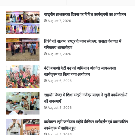
राष्ट्रीय हाथकरघा दिवस पर विविध कार्यक्रमों का आयोजन
August 7, 2026
तिरंगे को सलाम, राष्ट्र के नाम संकल्प: ससहा पंचायत में
गरिमामय ध्वजारोहण
August 7, 2026
बेटी बचाओ बेटी पढ़ाओ अभियान अंतर्गत जागरूकता
कार्यक्रम का किया गया आयोजन
August 6, 2026
सहयोग केंद्र में शिक्षा मंत्री गजेंद्र यादव ने सुनी कार्यकर्ताओं
की समस्याएँ
August 5, 2026
कलेक्टर श्री जन्मेजय महोबे कैरियर मार्गदर्शन एवं काउंसलिंग
कार्यक्रम में शामिल हुए
August 5, 2026