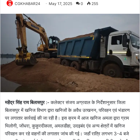
CGKHABAR24
May 17, 2025
0
255
महेंद्र सिंह राय बिलासपुर :-
कलेक्टर संजय अग्रवाल के निर्देशानुसार जिला
बिलासपुर में खनिज विभाग द्वारा खनिजों के अवैध उत्खनन, परिवहन एवं भंडारण
पर लगातार कार्रवाई की जा रही है। इस क्रम में आज खनिज अमला द्वारा ग्राम
भिलोनी, जोंधरा, कुकुरदीकला, अमलडीहा, उदइबंद एंव अन्य क्षेत्रों में खनिज
परिवहन कर रहे वाहनों की लगातार जांच की गई। जहाँ रात्रि लगभग 3-4 बजे