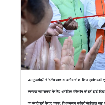
उप मुख्यमंत्री ने ‘हरित स्वच्छता अभियान’ का किया प्रदेशव्यापी श
स्वच्छता जागरूकता के लिए आयोजित वॉकेथॉन को हरी झंडी दिखा
वन मंत्री श्री केदार कश्यप, विधायकगण सर्वश्री मोतीलाल साहू, 