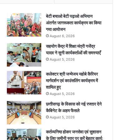
बेटी बचाओ बेटी पढ़ाओ अभियान
अंतर्गत जागरूकता कार्यक्रम का किया
गया आयोजन
August 6, 2026
सहयोग केंद्र में शिक्षा मंत्री गजेंद्र
यादव ने सुनी कार्यकर्ताओं की समस्याएँ
August 5, 2026
कलेक्टर श्री जन्मेजय महोबे कैरियर
मार्गदर्शन एवं काउंसलिंग कार्यक्रम में
शामिल हुए
August 5, 2026
छत्तीसगढ़ के विकास को नई रफ्तार देने
कैबिनेट के अहम फैसले
August 5, 2026
कर्तव्यनिष्ठ होकर जनसेवा एवं सुशासन
के लिए जमीनी स्तर पर करें बेहतर कार्य: