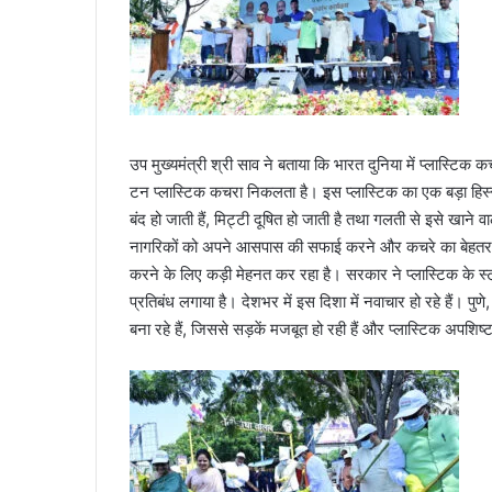
उप मुख्यमंत्री श्री साव ने बताया कि भारत दुनिया में प्लास्टिक 
टन प्लास्टिक कचरा निकलता है। इस प्लास्टिक का एक बड़ा हिस्सा 
बंद हो जाती हैं, मिट्टी दूषित हो जाती है तथा गलती से इसे खाने
नागरिकों को अपने आसपास की सफाई करने और कचरे का बेहतर प्
करने के लिए कड़ी मेहनत कर रहा है। सरकार ने प्लास्टिक के स
प्रतिबंध लगाया है। देशभर में इस दिशा में नवाचार हो रहे हैं। पु
बना रहे हैं, जिससे सड़कें मजबूत हो रही हैं और प्लास्टिक अपशिष्