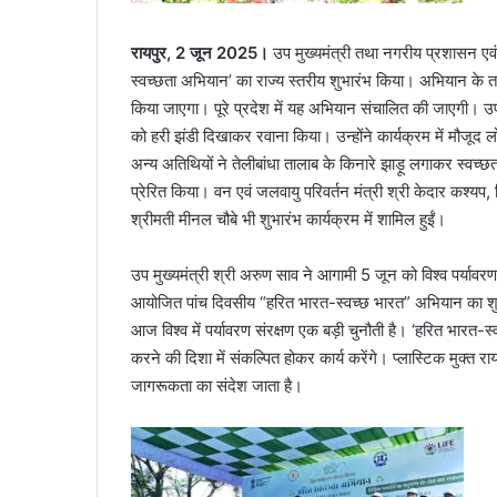
रायपुर, 2 जून 2025।
उप मुख्यमंत्री तथा नगरीय प्रशासन एवं 
स्वच्छता अभियान’ का राज्य स्तरीय शुभारंभ किया। अभियान के त
किया जाएगा। पूरे प्रदेश में यह अभियान संचालित की जाएगी। उ
को हरी झंडी दिखाकर रवाना किया। उन्होंने कार्यक्रम में मौजूद 
अन्य अतिथियों ने तेलीबांधा तालाब के किनारे झाड़ू लगाकर स्वच्छ
प्रेरित किया। वन एवं जलवायु परिवर्तन मंत्री श्री केदार कश्यप,
श्रीमती मीनल चौबे भी शुभारंभ कार्यक्रम में शामिल हुईं।
उप मुख्यमंत्री श्री अरुण साव ने आगामी 5 जून को विश्व पर्यावर
आयोजित पांच दिवसीय “हरित भारत-स्वच्छ भारत” अभियान का शुभा
आज विश्व में पर्यावरण संरक्षण एक बड़ी चुनौती है। ‘हरित भारत-स्
करने की दिशा में संकल्पित होकर कार्य करेंगे। प्लास्टिक मुक्त राय
जागरूकता का संदेश जाता है।