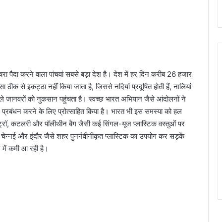
कचरा पैदा करने वाला पांचवां सबसे बड़ा देश है। देश में हर दिन करीब 26 हजार
ठीक से इकट्ठा नहीं किया जाता है, जिससे नदियां प्रदूषित होती हैं, नालियां
 वाले जानवरों को नुकसान पहुंचता है। स्वच्छ भारत अभियान जैसे आंदोलनों ने
रबंधन करने के लिए प्रोत्साहित किया है। भारत भी इस समस्या को हल
्ट्रॉ, कटलरी और पॉलीथीन बैग जैसी कई सिंगल-यूज प्लास्टिक वस्तुओं पर
णे, चेन्नई और इंदौर जैसे शहर पुनर्नवीनीकृत प्लास्टिक का उपयोग कर सड़कें
ट में कमी आ रही है।