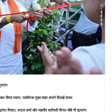
ुभारंभ
कर किया रवाना, प्लास्टिक मुक्त शहर बनाने दिलाई शपथ
पुरंदर मिश्रा, अनुज शर्मा और महापौर श्रीमती मीनल चौबे भी शुभारंभ