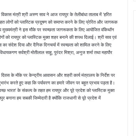
विकास मंत्री श्री अरुण साव ने आज रायपुर के तेलीबांधा तालाब में ‘हरित
हत लोगों को प्लास्टिक प्रदूषण को समाप्त करने के लिए प्रेरित और जागरूक
प मुख्यमंत्री ने इस मौके पर स्वच्छता जागरूकता के लिए आयोजित वॉकेथॉन
लोगों को रायपुर को प्लास्टिक मुक्त शहर बनाने की शपथ दिलाई। श्री साव एवं
ता का संदेश दिया और दैनिक दिनचर्या में स्वच्छता को शामिल करने के लिए
 विधायकगण सर्वश्री मोतीलाल साहू, पुरंदर मिश्रा, अनुज शर्मा तथा महापौर
ण दिवस के मौके पर केन्द्रीय आवासन और शहरी कार्य मंत्रालय के निर्देश पर
रंभ करते हुए कहा कि पर्यावरण का हमारे जीवन पर बहुत प्रभाव पड़ता है।
वच्छ भारत’ के संकल्प के तहत हम रायपुर और पूरे प्रदेश को प्लास्टिक मुक्त
पुर बनाना हम सबकी जिम्मेदारी है क्योंकि राजधानी से पूरे प्रदेश में