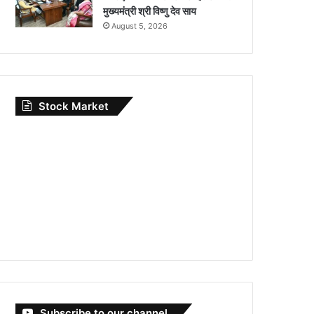
मुख्यमंत्री श्री विष्णु देव साय
August 5, 2026
Stock Market
Subscribe to our channel