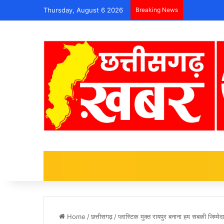
Thursday, August 6 2026
Breaking News
Home
/
छत्तीसगढ़
/
प्लास्टिक मुक्त रायपुर बनाना हम सबकी जिम्मे