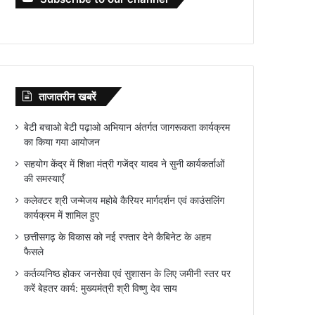
ताजातरीन खबरें
बेटी बचाओ बेटी पढ़ाओ अभियान अंतर्गत जागरूकता कार्यक्रम
का किया गया आयोजन
सहयोग केंद्र में शिक्षा मंत्री गजेंद्र यादव ने सुनी कार्यकर्ताओं
की समस्याएँ
कलेक्टर श्री जन्मेजय महोबे कैरियर मार्गदर्शन एवं काउंसलिंग
कार्यक्रम में शामिल हुए
छत्तीसगढ़ के विकास को नई रफ्तार देने कैबिनेट के अहम
फैसले
कर्तव्यनिष्ठ होकर जनसेवा एवं सुशासन के लिए जमीनी स्तर पर
करें बेहतर कार्य: मुख्यमंत्री श्री विष्णु देव साय