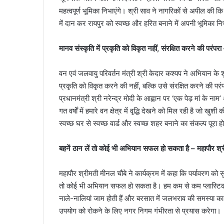
महत्वपूर्ण भूमिका निभाएंगे। श्री साव ने नागरिकों से अपील की
में दान कर रायपुर को स्वच्छ और हरित बनाने में अपनी भूमिका नि
मानव संस्कृति में प्रकृति को विकृत नहीं, संरक्षित करने की परंपर
वन एवं जलवायु परिवर्तन मंत्री श्री केदार कश्यप ने अभियान के श
प्रकृति को विकृत करने की नहीं, बल्कि उसे संरक्षित करने की परंपरा
प्रधानमंत्री श्री नरेन्द्र मोदी के आह्वान पर ‘एक पेड़ मां के न
गत वर्षों में हमारे वन क्षेत्र में वृद्धि देखने को मिल रही है जो ख
स्वच्छ घर से स्वच्छ वार्ड और स्वच्छ शहर बनाने का संकल्प पूरा ह
बहनें ठान लें तो कोई भी अभियान सफल हो सकता है – महापौर श्
महापौर श्रीमती मीनल चौबे ने कार्यक्रम में कहा कि पर्यावरण को
तो कोई भी अभियान सफल हो सकता है। हम कम से कम प्लास्टिक 
नाले-नालियां जाम होती हैं और बरसात में जलभराव की समस्या का स
उपयोग को रोकने के लिए नगर निगम गंभीरता से प्रयास करेगा।