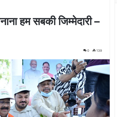
 बनाना हम सबकी जिम्मेदारी –
0
139