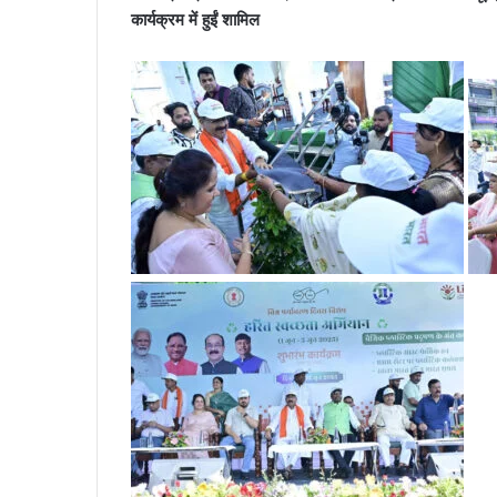
कार्यक्रम में हुईं शामिल