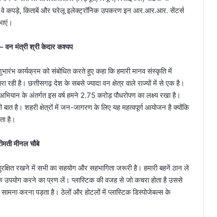
 कि वे कपड़े, किताबें और घरेलू इलेक्ट्रॉनिक उपकरण इन आर.आर.आर. सेंटर्स
भाएं।
ा – वन मंत्री श्री केदार कश्यप
ुभारंभ कार्यक्रम को संबोधित करते हुए कहा कि हमारी मानव संस्कृति में
 रही है। छत्तीसगढ़ देश के सबसे ज्यादा वन क्षेत्र वाले राज्यों में से एक है।
ाम’ अभियान के अंतर्गत इस वर्ष हमने 2.75 करोड़ पौधरोपण का लक्ष्य रखा है।
ुशी की बात है। शहरी क्षेत्रों में जन-जागरण के लिए यह महत्वपूर्ण आयोजन है क्योंकि
ोता है।
रीमती मीनल चौबे
 सुरक्षित रखने में सभी का सहयोग और सहभागिता जरूरी है। हमारी बहनें ठान ले
उपयोग करने का प्रण लें। प्लास्टिक की वजह से जो कचरा होता है उससे
ामना करना पड़ता है। ठेलों और होटलों में प्लास्टिक डिस्पोजेबल्स के