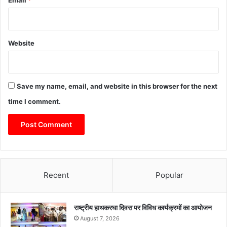
Email
*
Website
Save my name, email, and website in this browser for the next
time I comment.
Recent
Popular
राष्ट्रीय हाथकरघा दिवस पर विविध कार्यक्रमों का आयोजन
August 7, 2026