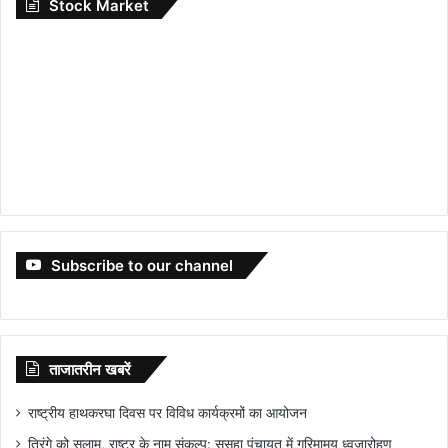
Stock Market
Subscribe to our channel
ताजातरीन खबरें
राष्ट्रीय हाथकरघा दिवस पर विविध कार्यक्रमों का आयोजन
तिरंगे को सलाम, राष्ट्र के नाम संकल्प: ससहा पंचायत में गरिमामय ध्वजारोहण