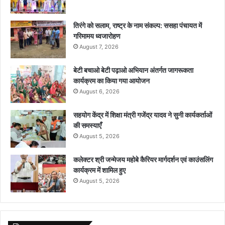
तिरंगे को सलाम, राष्ट्र के नाम संकल्प: ससहा पंचायत में
गरिमामय ध्वजारोहण
August 7, 2026
बेटी बचाओ बेटी पढ़ाओ अभियान अंतर्गत जागरूकता
कार्यक्रम का किया गया आयोजन
August 6, 2026
सहयोग केंद्र में शिक्षा मंत्री गजेंद्र यादव ने सुनी कार्यकर्ताओं
की समस्याएँ
August 5, 2026
कलेक्टर श्री जन्मेजय महोबे कैरियर मार्गदर्शन एवं काउंसलिंग
कार्यक्रम में शामिल हुए
August 5, 2026