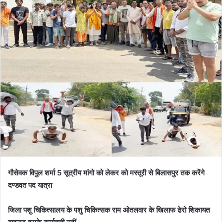
गौसेवक विपुल शर्मा 5 सूत्रीय मांगो को लेकर को मस्तूरी से बिलासपुर तक करेंगे
दण्डवत पद यात्रा
जिला पशु चिकित्सालय के पशु चिकित्सक राम ओतलवार के खिलाफ ढेरो शिकायत