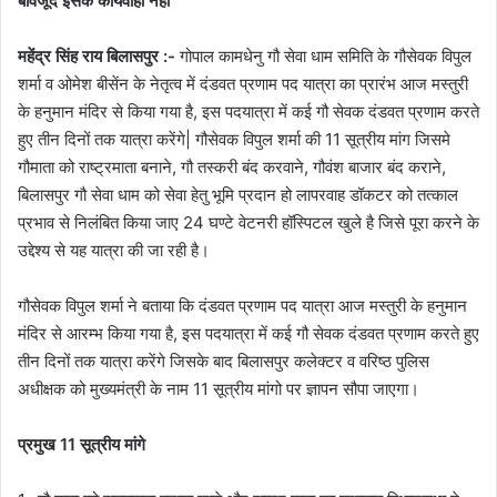
बावजूद इसके कार्यवाही नहीं
महेंद्र सिंह राय बिलासपुर :-
गोपाल कामधेनु गौ सेवा धाम समिति के गौसेवक विपुल
शर्मा व ओमेश बीसेंन के नेतृत्व में दंडवत प्रणाम पद यात्रा का प्रारंभ आज मस्तुरी
के हनुमान मंदिर से किया गया है, इस पदयात्रा में कई गौ सेवक दंडवत प्रणाम करते
हुए तीन दिनों तक यात्रा करेंगे| गौसेवक विपुल शर्मा की 11 सूत्रीय मांग जिसमे
गौमाता को राष्ट्रमाता बनाने, गौ तस्करी बंद करवाने, गौवंश बाजार बंद कराने,
बिलासपुर गौ सेवा धाम को सेवा हेतु भूमि प्रदान हो लापरवाह डॉकटर को तत्काल
प्रभाव से निलंबित किया जाए 24 घण्टे वेटनरी हॉस्पिटल खुले है जिसे पूरा करने के
उद्देश्य से यह यात्रा की जा रही है।
गौसेवक विपुल शर्मा ने बताया कि दंडवत प्रणाम पद यात्रा आज मस्तुरी के हनुमान
मंदिर से आरम्भ किया गया है, इस पदयात्रा में कई गौ सेवक दंडवत प्रणाम करते हुए
तीन दिनों तक यात्रा करेंगे जिसके बाद बिलासपुर कलेक्टर व वरिष्ठ पुलिस
अधीक्षक को मुख्यमंत्री के नाम 11 सूत्रीय मांगो पर ज्ञापन सौपा जाएगा।
प्रमुख 11 सूत्रीय मांगे