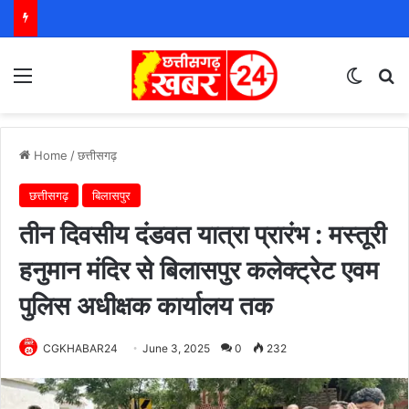
Menu
Switch
S
Home
/
छत्तीसगढ़
छत्तीसगढ़
बिलासपुर
तीन दिवसीय दंडवत यात्रा प्रारंभ : मस्तूरी
हनुमान मंदिर से बिलासपुर कलेक्ट्रेट एवम
पुलिस अधीक्षक कार्यालय तक
CGKHABAR24
June 3, 2025
0
232