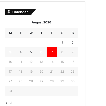
Calendar
August 2026
M
T
W
T
F
S
S
1
2
3
4
5
6
7
8
9
10
11
12
13
14
15
16
17
18
19
20
21
22
23
24
25
26
27
28
29
30
31
« Jul