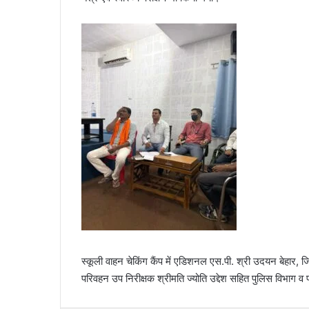
स्कूली वाहन चेकिंग कैंप में एडिशनल एस.पी. श्री उदयन बेहार, ज
परिवहन उप निरीक्षक श्रीमति ज्योति उद्देश सहित पुलिस विभाग व