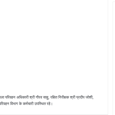
िला परिवहन अधिकारी श्री गौरव साहू, रक्षित निरीक्षक श्री प्रदीप जोशी,
 परिवहन विभाग के कर्मचारी उपस्थित रहे।