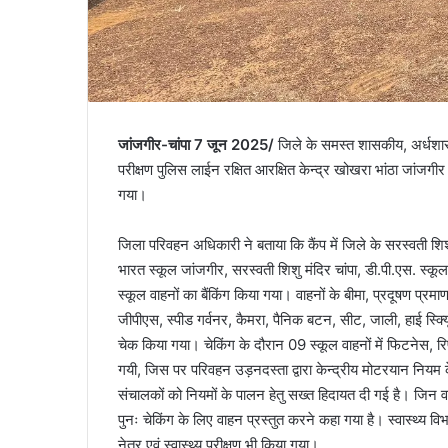
जांजगीर-चांपा 7 जून 2025/
जिले के समस्त शासकीय, अर्धशासकीय
परीक्षण पुलिस लाईन रक्षित आरक्षित केन्द्र खोखरा भांठा जांजगीर
गया।
जिला परिवहन अधिकारी ने बताया कि कैंप में जिले के सरस्वती श
भारत स्कूल जांजगीर, सरस्वती शिशु मंदिर चांपा, डी.पी.एस. स्कू
स्कूल वाहनों का बैंकिंग किया गया। वाहनों के बीमा, प्रदूषण प्
जीपीएस, स्पीड गर्वनर, कैमरा, पैनिक बटन, सीट, जाली, हाई स्क्यू
चेक किया गया। चेकिंग के दौरान 09 स्कूल वाहनों में फिटनेस, रिफल
गयी, जिस पर परिवहन उड़नदस्ता द्वारा केन्द्रीय मोटरयान निय
संचालकों को नियमों के पालन हेतु सख्त हिदायत दी गई है। जिन व
पुनः चेकिंग के लिए वाहन प्रस्तुत करने कहा गया है। स्वास्थ्य वि
नेत्र एवं स्वास्थ्य परीक्षण भी किया गया।