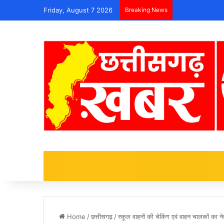
Friday, August 7 2026
Breaking News
Home
/
छत्तीसगढ़
/
स्कूल वाहनों की चेकिंग एवं वाहन चालकों का ने