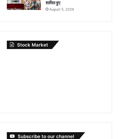
शामिल हुए
August 5, 2026
Stock Market
Subscribe to our channel