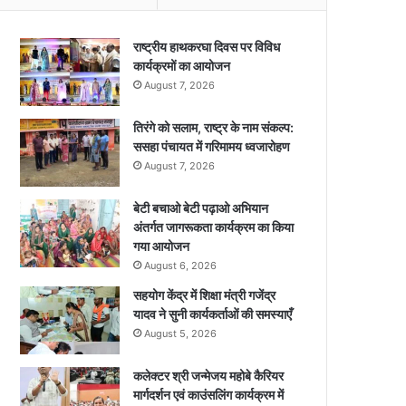
राष्ट्रीय हाथकरघा दिवस पर विविध
कार्यक्रमों का आयोजन
August 7, 2026
तिरंगे को सलाम, राष्ट्र के नाम संकल्प:
ससहा पंचायत में गरिमामय ध्वजारोहण
August 7, 2026
बेटी बचाओ बेटी पढ़ाओ अभियान
अंतर्गत जागरूकता कार्यक्रम का किया
गया आयोजन
August 6, 2026
सहयोग केंद्र में शिक्षा मंत्री गजेंद्र
यादव ने सुनी कार्यकर्ताओं की समस्याएँ
August 5, 2026
कलेक्टर श्री जन्मेजय महोबे कैरियर
मार्गदर्शन एवं काउंसलिंग कार्यक्रम में