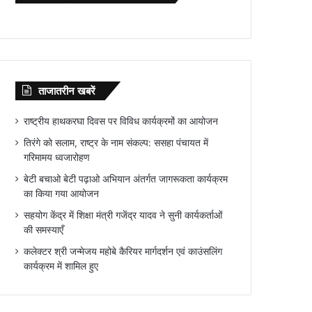
ताजातरीन खबरें
राष्ट्रीय हाथकरघा दिवस पर विविध कार्यक्रमों का आयोजन
तिरंगे को सलाम, राष्ट्र के नाम संकल्प: ससहा पंचायत में
गरिमामय ध्वजारोहण
बेटी बचाओ बेटी पढ़ाओ अभियान अंतर्गत जागरूकता कार्यक्रम
का किया गया आयोजन
सहयोग केंद्र में शिक्षा मंत्री गजेंद्र यादव ने सुनी कार्यकर्ताओं
की समस्याएँ
कलेक्टर श्री जन्मेजय महोबे कैरियर मार्गदर्शन एवं काउंसलिंग
कार्यक्रम में शामिल हुए