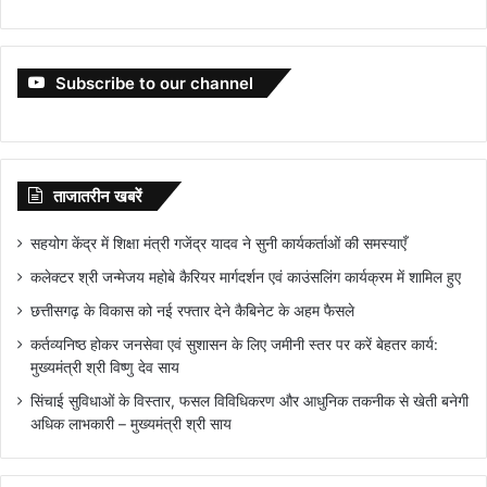
Subscribe to our channel
ताजातरीन खबरें
सहयोग केंद्र में शिक्षा मंत्री गजेंद्र यादव ने सुनी कार्यकर्ताओं की समस्याएँ
कलेक्टर श्री जन्मेजय महोबे कैरियर मार्गदर्शन एवं काउंसलिंग कार्यक्रम में शामिल हुए
छत्तीसगढ़ के विकास को नई रफ्तार देने कैबिनेट के अहम फैसले
कर्तव्यनिष्ठ होकर जनसेवा एवं सुशासन के लिए जमीनी स्तर पर करें बेहतर कार्य:
मुख्यमंत्री श्री विष्णु देव साय
सिंचाई सुविधाओं के विस्तार, फसल विविधिकरण और आधुनिक तकनीक से खेती बनेगी
अधिक लाभकारी – मुख्यमंत्री श्री साय