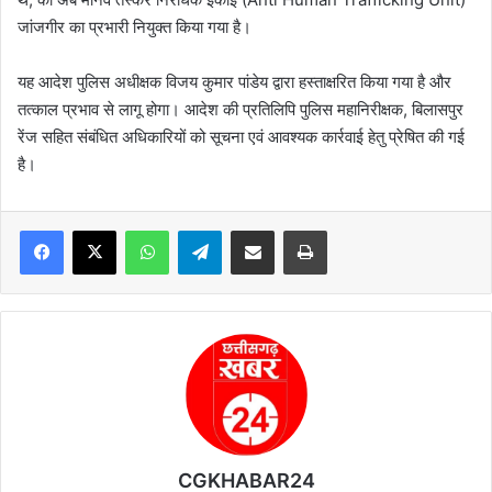
जांजगीर का प्रभारी नियुक्त किया गया है।
यह आदेश पुलिस अधीक्षक विजय कुमार पांडेय द्वारा हस्ताक्षरित किया गया है और
तत्काल प्रभाव से लागू होगा। आदेश की प्रतिलिपि पुलिस महानिरीक्षक, बिलासपुर
रेंज सहित संबंधित अधिकारियों को सूचना एवं आवश्यक कार्रवाई हेतु प्रेषित की गई
है।
WhatsApp
Telegram
Share via Email
Print
CGKHABAR24