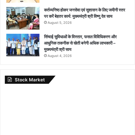
कर्तव्यनिष्ठ होकर जनसेवा एवं सुशासन के लिए जमीनी स्तर
पर करें बेहतर कार्य: मुख्यमंत्री श्री विष्णु देव साय
August 5, 2026
सिंचाई सुविधाओं के विस्तार, फसल विविधिकरण और
आधुनिक तकनीक से खेती बनेगी अधिक लाभकारी –
मुख्यमंत्री श्री साय
August 4, 2026
Stock Market