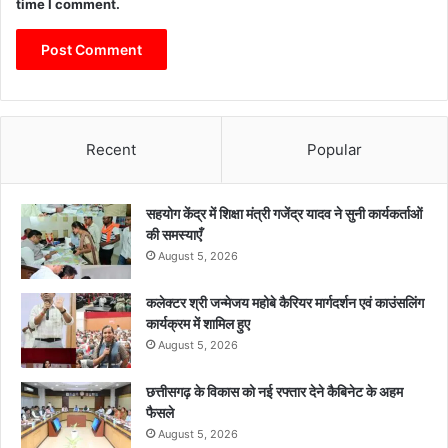
time I comment.
Recent
Popular
सहयोग केंद्र में शिक्षा मंत्री गजेंद्र यादव ने सुनी कार्यकर्ताओं
की समस्याएँ
August 5, 2026
कलेक्टर श्री जन्मेजय महोबे कैरियर मार्गदर्शन एवं काउंसलिंग
कार्यक्रम में शामिल हुए
August 5, 2026
छत्तीसगढ़ के विकास को नई रफ्तार देने कैबिनेट के अहम
फैसले
August 5, 2026