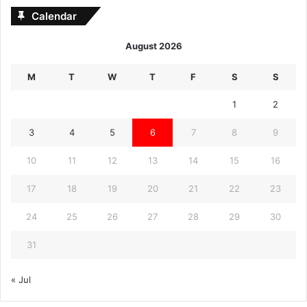
Calendar
August 2026
M
T
W
T
F
S
S
1
2
3
4
5
6
7
8
9
10
11
12
13
14
15
16
17
18
19
20
21
22
23
24
25
26
27
28
29
30
31
« Jul