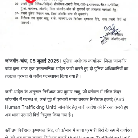
जांजगीर-चांपा, 05 जुलाई 2025।
पुलिस अधीक्षक कार्यालय, जिला जांजगीर-
चांपा द्वारा आज एक प्रशासनिक आदेश जारी करते हुए दो पुलिस अधिकारियों का
तत्काल प्रभाव से नवीन पदस्थापन किया गया है।
जारी आदेश के अनुसार निरीक्षक जय कुमार साहू, जो वर्तमान में रक्षित केंद्र
जांजगीर में पदस्थ थे, उन्हें पूर्व में प्रभारी मानव तस्कर निरोधक इकाई (Anti
Human Trafficking Unit) जांजगीर हेतु जारी आदेश को निरस्त करते हुए
अब थाना प्रभारी बिर्रा नियुक्त किया गया है।
वहीं उप निरीक्षक कृष्णपाल सिंह, जो वर्तमान में थाना प्रभारी बिर्रा के रूप में कार्यरत
थे, को अब मानव तस्कर निरोधक इकाई (Anti Human Trafficking Unit)