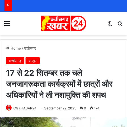
Menu
Switch
S
Home
/
छत्तीसगढ़
छत्तीसगढ़
रायपुर
17 से 22 सितम्बर तक चले
जनजागरूकता कार्यक्रमों में छात्रों और
अधिकारियों ने ली नशामुक्ति की शपथ
CGKHABAR24
September 22, 2025
0
174