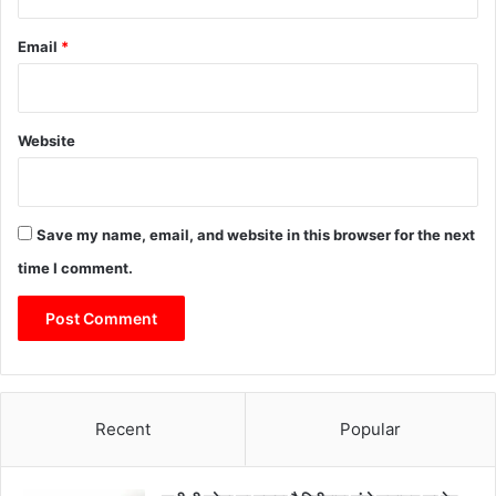
Email
*
Website
Save my name, email, and website in this browser for the next
time I comment.
Recent
Popular