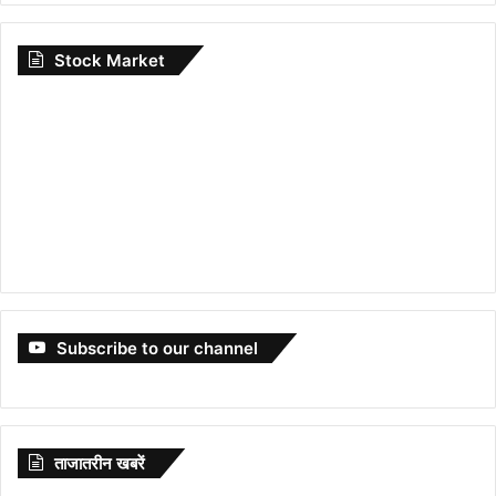
Stock Market
Subscribe to our channel
ताजातरीन खबरें