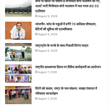
कभी भी खोला जा सकता है मिनीमाता बांगो जलाशय का गेट,
अलर्ट जारी मिनीमाता बांगो जलाशय में जल भराव 89.55
प्रतिशत
August 9, 2026
जांजगीर-चांपा के स्कूलों में बनेंगे 70 बालिका शौचालय,
बेटियों की सुविधा को प्राथमिकता
August 9, 2026
राष्ट्रप्रेम के जज्बे के साथ निकली तिरंगा यात्रा
August 9, 2026
राष्ट्रीय हाथकरघा दिवस पर विविध कार्यक्रमों का आयोजन
August 7, 2026
तिरंगे को सलाम, राष्ट्र के नाम संकल्प: ससहा पंचायत में
गरिमामय ध्वजारोहण
August 7, 2026