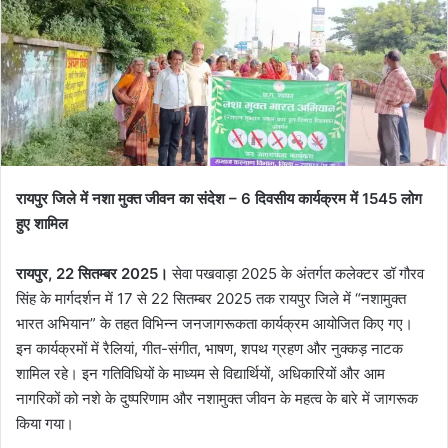
रायपुर जिले में नशा मुक्त जीवन का संदेश – 6 दिवसीय कार्यक्रम में 1545 लोग
हुए शामिल
रायपुर, 22 सितम्बर 2025।
सेवा पखवाड़ा 2025 के अंतर्गत कलेक्टर डॉ गौरव
सिंह के मार्गदर्शन में 17 से 22 सितम्बर 2025 तक रायपुर जिले में “नशामुक्त
भारत अभियान” के तहत विभिन्न जनजागरूकता कार्यक्रम आयोजित किए गए।
इन कार्यक्रमों में रैलियां, गीत-संगीत, भाषण, शपथ ग्रहण और नुक्कड़ नाटक
शामिल रहे। इन गतिविधियों के माध्यम से विद्यार्थियों, अधिकारियों और आम
नागरिकों को नशे के दुष्परिणाम और नशामुक्त जीवन के महत्व के बारे में जागरूक
किया गया।