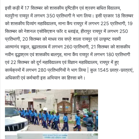
इसी कड़ी में 17 सितम्बर को शासकीय दृष्टिहीन एवं श्रवण बाधित विद्यालय,
मठपुरैना रायपुर में लगभग 350 प्रतिभागी ने भाग लिया। इसी प्रकार 18 सितम्बर
को शासकीय दिव्यांग महाविद्यालय, माना कैंप रायपुर में लगभग 225 प्रतिभागी, 19
सितम्बर को नेशनल एसोसिएशन फॉर द ब्लाइंड, हीरापुर रायपुर में लगभग 250
प्रतिभागी, 20 सितम्बर को माधव राव सप्रे शाला रायपुर एवं उत्कृष्ट स्वामी
आत्मानंद स्कूल, बूढ़ातालाब में लगभग 260 प्रतिभागी, 21 सितम्बर को शासकीय
नवीन वृद्धाश्रम एवं शासकीय बालगृह, माना कैंप रायपुर में लगभग 180 प्रतिभागी
एवं 22 सितम्बर को दुर्ग महाविद्यालय एवं विज्ञान महाविद्यालय, रायपुर में हुए
कार्यक्रमों में लगभग 280 प्रतिभागियों ने भाग लिया | कुल 1545 छात्र-छात्राएं,
अधिकारी एवं कर्मचारी इस अभियान का हिस्सा बने।