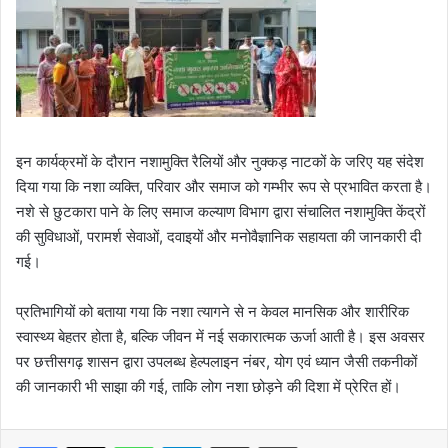
इन कार्यक्रमों के दौरान नशामुक्ति रैलियों और नुक्कड़ नाटकों के जरिए यह संदेश
दिया गया कि नशा व्यक्ति, परिवार और समाज को गम्भीर रूप से प्रभावित करता है।
नशे से छुटकारा पाने के लिए समाज कल्याण विभाग द्वारा संचालित नशामुक्ति केंद्रों
की सुविधाओं, परामर्श सेवाओं, दवाइयों और मनोवैज्ञानिक सहायता की जानकारी दी
गई।
प्रतिभागियों को बताया गया कि नशा त्यागने से न केवल मानसिक और शारीरिक
स्वास्थ्य बेहतर होता है, बल्कि जीवन में नई सकारात्मक ऊर्जा आती है। इस अवसर
पर छत्तीसगढ़ शासन द्वारा उपलब्ध हेल्पलाइन नंबर, योग एवं ध्यान जैसी तकनीकों
की जानकारी भी साझा की गई, ताकि लोग नशा छोड़ने की दिशा में प्रेरित हों।
WhatsApp
Telegram
Share via Email
Print