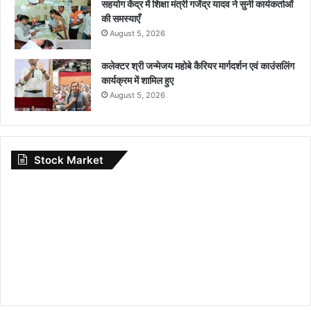
सहयोग केंद्र में शिक्षा मंत्री गजेंद्र यादव ने सुनी कार्यकर्ताओं
की समस्याएँ
August 5, 2026
कलेक्टर श्री जन्मेजय महोबे कैरियर मार्गदर्शन एवं काउंसलिंग
कार्यक्रम में शामिल हुए
August 5, 2026
Stock Market