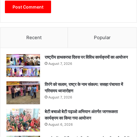
Recent
Popular
राष्ट्रीय हाथकरघा दिवस पर विविध कार्यक्रमों का आयोजन
August 7, 2026
तिरंगे को सलाम, राष्ट्र के नाम संकल्प: ससहा पंचायत में
गरिमामय ध्वजारोहण
August 7, 2026
बेटी बचाओ बेटी पढ़ाओ अभियान अंतर्गत जागरूकता
कार्यक्रम का किया गया आयोजन
August 6, 2026