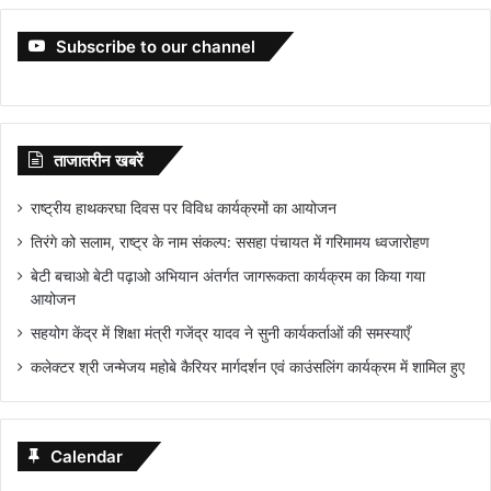
Subscribe to our channel
ताजातरीन खबरें
राष्ट्रीय हाथकरघा दिवस पर विविध कार्यक्रमों का आयोजन
तिरंगे को सलाम, राष्ट्र के नाम संकल्प: ससहा पंचायत में गरिमामय ध्वजारोहण
बेटी बचाओ बेटी पढ़ाओ अभियान अंतर्गत जागरूकता कार्यक्रम का किया गया
आयोजन
सहयोग केंद्र में शिक्षा मंत्री गजेंद्र यादव ने सुनी कार्यकर्ताओं की समस्याएँ
कलेक्टर श्री जन्मेजय महोबे कैरियर मार्गदर्शन एवं काउंसलिंग कार्यक्रम में शामिल हुए
Calendar