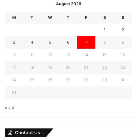
August 2026
M
T
W
T
F
S
S
1
2
3
4
5
6
7
8
9
10
11
12
13
14
15
16
17
18
19
20
21
22
23
24
25
26
27
28
29
30
31
« Jul
Contact Us :