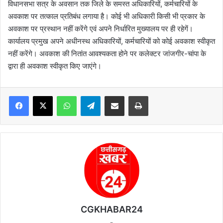
विधानसभा सत्र के अवसान तक जिले के समस्त अधिकारियों, कर्मचारियों के
अवकाश पर तत्काल प्रतिबंध लगाया है। कोई भी अधिकारी किसी भी प्रकार के
अवकाश पर प्रस्थान नहीं करेंगे एवं अपने निर्धारित मुख्यालय पर ही रहेगें।
कार्यालय प्रमुख अपने अधीनस्थ अधिकारियों, कर्मचारियों को कोई अवकाश स्वीकृत
नहीं करेंगे। अवकाश की नितांत आवश्यकता होने पर कलेक्टर जांजगीर-चांपा के
द्वारा ही अवकाश स्वीकृत किए जाएंगे।
WhatsApp
Telegram
Share via Email
Print
CGKHABAR24