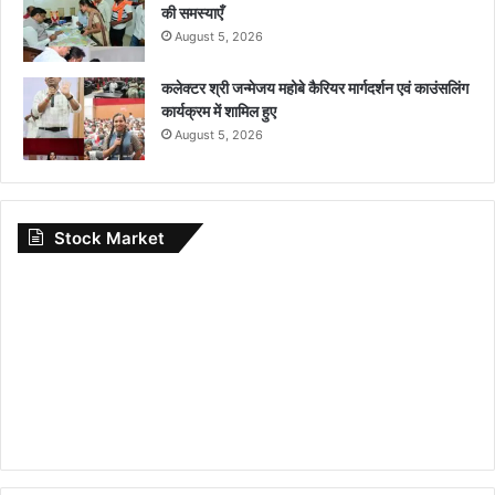
की समस्याएँ
August 5, 2026
कलेक्टर श्री जन्मेजय महोबे कैरियर मार्गदर्शन एवं काउंसलिंग
कार्यक्रम में शामिल हुए
August 5, 2026
Stock Market