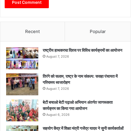
Recent
Popular
राष्ट्रीय हाथकरघा दिवस पर विविध कार्यक्रमों का आयोजन
August 7, 2026
तिरंगे को सलाम, राष्ट्र के नाम संकल्प: ससहा पंचायत में
गरिमामय ध्वजारोहण
August 7, 2026
बेटी बचाओ बेटी पढ़ाओ अभियान अंतर्गत जागरूकता
कार्यक्रम का किया गया आयोजन
August 6, 2026
सहयोग केंद्र में शिक्षा मंत्री गजेंद्र यादव ने सुनी कार्यकर्ताओं