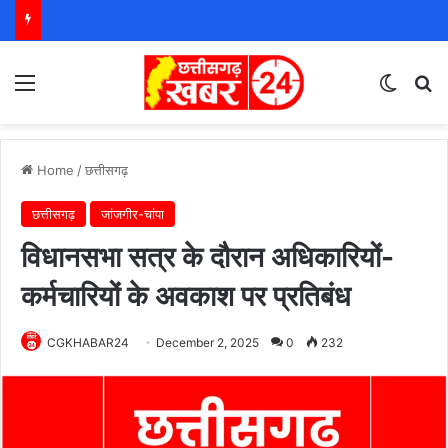
Menu
Switch
S
Home
/
छत्तीसगढ़
छत्तीसगढ़
जांजगीर-चांपा
विधानसभा सत्र के दौरान अधिकारियों-
कर्मचारियों के अवकाश पर प्रतिबंध
CGKHABAR24
December 2, 2025
0
232