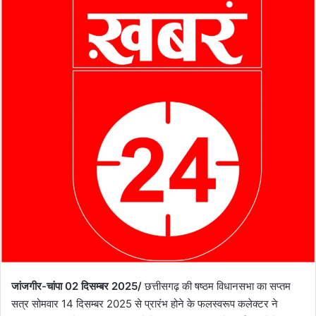
जांजगीर-चांपा 02 दिसम्बर 2025/
छत्तीसगढ़ की षष्ठम विधानसभा का सप्तम
सत्र सोमवार 14 दिसम्बर 2025 से प्रारंभ होने के फलस्वरूप कलेक्टर ने