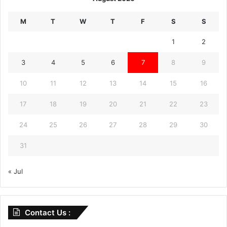
M
T
W
T
F
S
S
1
2
3
4
5
6
7
8
9
10
11
12
13
14
15
16
17
18
19
20
21
22
23
24
25
26
27
28
29
30
31
« Jul
Contact Us :