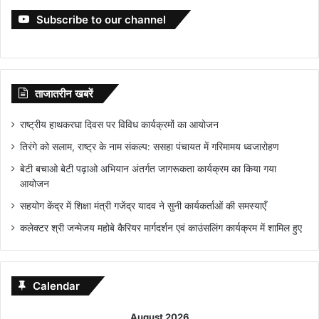
Subscribe to our channel
ताजातरीन खबरें
राष्ट्रीय हाथकरघा दिवस पर विविध कार्यक्रमों का आयोजन
तिरंगे को सलाम, राष्ट्र के नाम संकल्प: ससहा पंचायत में गरिमामय ध्वजारोहण
बेटी बचाओ बेटी पढ़ाओ अभियान अंतर्गत जागरूकता कार्यक्रम का किया गया
आयोजन
सहयोग केंद्र में शिक्षा मंत्री गजेंद्र यादव ने सुनी कार्यकर्ताओं की समस्याएँ
कलेक्टर श्री जन्मेजय महोबे कैरियर मार्गदर्शन एवं काउंसलिंग कार्यक्रम में शामिल हुए
Calendar
August 2026