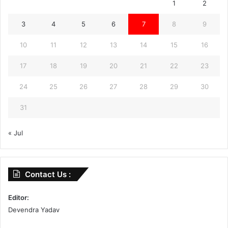
1
2
3
4
5
6
7
8
9
10
11
12
13
14
15
16
17
18
19
20
21
22
23
24
25
26
27
28
29
30
31
« Jul
Contact Us :
Editor:
Devendra Yadav