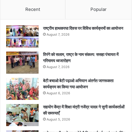
Recent
Popular
राष्ट्रीय हाथकरघा दिवस पर विविध कार्यक्रमों का आयोजन
August 7, 2026
तिरंगे को सलाम, राष्ट्र के नाम संकल्प: ससहा पंचायत में
गरिमामय ध्वजारोहण
August 7, 2026
बेटी बचाओ बेटी पढ़ाओ अभियान अंतर्गत जागरूकता
कार्यक्रम का किया गया आयोजन
August 6, 2026
सहयोग केंद्र में शिक्षा मंत्री गजेंद्र यादव ने सुनी कार्यकर्ताओं
की समस्याएँ
August 5, 2026