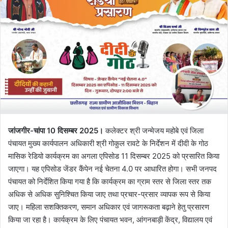
जांजगीर-चांपा 10 दिसम्बर 2025।
कलेक्टर श्री जन्मेजय महोबे एवं जिला
पंचायत मुख्य कार्यपालन अधिकारी श्री गोकुल रावटे के निर्देशन में दीदी के गोठ
मासिक रेडियो कार्यक्रम का अगला एपिसोड 11 दिसम्बर 2025 को प्रसारित किया
जाएगा। यह एपिसोड जेंडर कैंपेन नई चेतना 4.0 पर आधारित होगा। सभी जनपद
पंचायत को निर्देशित किया गया है कि कार्यक्रम का ग्राम स्तर से जिला स्तर तक
अधिक से अधिक सुनिश्चित किया जाए तथा प्रचार-प्रसार व्यापक रूप से किया
जाए। महिला सशक्तिकरण, समान अधिकार एवं जागरूकता बढ़ाने हेतु प्रसारण
किया जा रहा है। कार्यक्रम के लिए पंचायत भवन, आंगनबाड़ी केंद्र, विद्यालय एवं