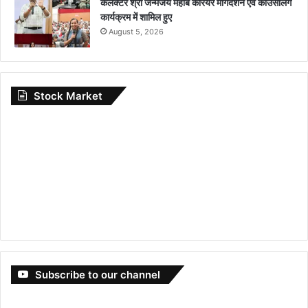
कलेक्टर श्री जन्मेजय महोबे कैरियर मार्गदर्शन एवं काउंसलिंग
कार्यक्रम में शामिल हुए
August 5, 2026
Stock Market
Subscribe to our channel