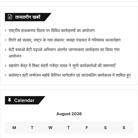
ताजातरीन खबरें
राष्ट्रीय हाथकरघा दिवस पर विविध कार्यक्रमों का आयोजन
तिरंगे को सलाम, राष्ट्र के नाम संकल्प: ससहा पंचायत में गरिमामय ध्वजारोहण
बेटी बचाओ बेटी पढ़ाओ अभियान अंतर्गत जागरूकता कार्यक्रम का किया गया
आयोजन
सहयोग केंद्र में शिक्षा मंत्री गजेंद्र यादव ने सुनी कार्यकर्ताओं की समस्याएँ
कलेक्टर श्री जन्मेजय महोबे कैरियर मार्गदर्शन एवं काउंसलिंग कार्यक्रम में शामिल हुए
Calendar
August 2026
M
T
W
T
F
S
S