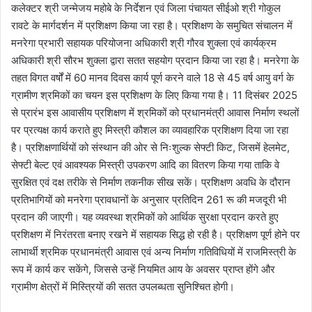
कलेक्टर श्री जन्मेजय महोबे के निर्देशन एवं जिला पंचायत सीईओ श्री गोकुल
रावटे के मार्गदर्शन में प्रशिक्षण किया जा रहा है। प्रशिक्षण के समुचित संचालन में
मनरेगा प्रभारी सहायक परियोजना अधिकारी श्री गौरव शुक्ला एवं कार्यक्रम
अधिकारी श्री सौरभ शुक्ला द्वारा सतत सहयोग प्रदान किया जा रहा है। मनरेगा के
तहत विगत वर्षों में 60 मानव दिवस कार्य पूर्ण करने वाले 18 से 45 वर्ष आयु वर्ग के
ग्रामीण श्रमिकों का चयन इस प्रशिक्षण के लिए किया गया है। 11 दिसंबर 2025
से प्रारंभ इस आवासीय प्रशिक्षण में श्रमिकों को प्रधानमंत्री आवास निर्माण स्थलों
पर प्रत्यक्ष कार्य कराते हुए मिस्त्री कौशल का व्यावहारिक प्रशिक्षण दिया जा रहा
है। प्रशिक्षणार्थियों को संस्थान की ओर से निःशुल्क सेफ्टी किट, जिसमें हेलमेट,
सेफ्टी बेल्ट एवं आवश्यक मिस्त्री उपकरण आदि का वितरण किया गया ताकि वे
सुरक्षित एवं दक्ष तरीके से निर्माण तकनीक सीख सकें। प्रशिक्षण अवधि के दौरान
प्रतिभागियों को मनरेगा प्रावधानों के अनुसार प्रतिदिन 261 रू की मजदूरी भी
प्रदान की जाएगी। यह व्यवस्था श्रमिकों को आर्थिक सुरक्षा प्रदान करते हुए
प्रशिक्षण में निरंतरता बनाए रखने में सहायक सिद्ध हो रही है। प्रशिक्षण पूर्ण होने पर
लाभार्थी श्रमिक प्रधानमंत्री आवास एवं अन्य निर्माण गतिविधियों में राजमिस्त्री के
रूप में कार्य कर सकेंगे, जिससे उन्हें नियमित आय के अवसर प्राप्त होंगे और
ग्रामीण क्षेत्रों में मिस्त्रियों की सतत उपलब्धता सुनिश्चित होगी।