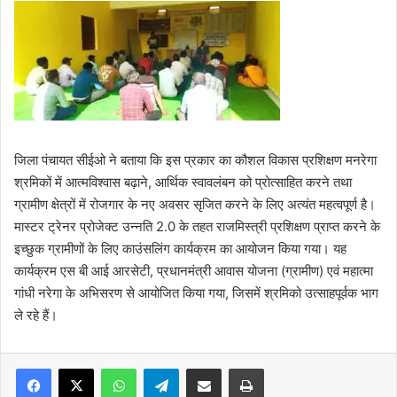
जिला पंचायत सीईओ ने बताया कि इस प्रकार का कौशल विकास प्रशिक्षण मनरेगा
श्रमिकों में आत्मविश्वास बढ़ाने, आर्थिक स्वावलंबन को प्रोत्साहित करने तथा
ग्रामीण क्षेत्रों में रोजगार के नए अवसर सृजित करने के लिए अत्यंत महत्वपूर्ण है।
मास्टर ट्रेनर प्रोजेक्ट उन्नति 2.0 के तहत राजमिस्त्री प्रशिक्षण प्राप्त करने के
इच्छुक ग्रामीणों के लिए काउंसलिंग कार्यक्रम का आयोजन किया गया। यह
कार्यक्रम एस बी आई आरसेटी, प्रधानमंत्री आवास योजना (ग्रामीण) एवं महात्मा
गांधी नरेगा के अभिसरण से आयोजित किया गया, जिसमें श्रमिको उत्साहपूर्वक भाग
ले रहे हैं।
WhatsApp
Telegram
Share via Email
Print