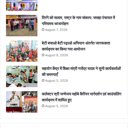
तिरंगे को सलाम, राष्ट्र के नाम संकल्प: ससहा पंचायत में
गरिमामय ध्वजारोहण
August 7, 2026
बेटी बचाओ बेटी पढ़ाओ अभियान अंतर्गत जागरूकता
कार्यक्रम का किया गया आयोजन
August 6, 2026
सहयोग केंद्र में शिक्षा मंत्री गजेंद्र यादव ने सुनी कार्यकर्ताओं
की समस्याएँ
August 5, 2026
कलेक्टर श्री जन्मेजय महोबे कैरियर मार्गदर्शन एवं काउंसलिंग
कार्यक्रम में शामिल हुए
August 5, 2026