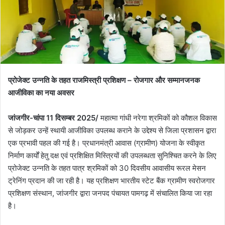
प्रोजेक्ट उन्नति के तहत राजमिस्त्री प्रशिक्षण – रोजगार और सम्मानजनक
आजीविका का नया अवसर
जांजगीर-चांपा 11 दिसम्बर 2025/
महात्मा गांधी नरेगा श्रमिकों को कौशल विकास
से जोड़कर उन्हें स्थायी आजीविका उपलब्ध कराने के उद्देश्य से जिला प्रशासन द्वारा
एक प्रभावी पहल की गई है। प्रधानमंत्री आवास (ग्रामीण) योजना के स्वीकृत
निर्माण कार्यों हेतु दक्ष एवं प्रशिक्षित मिस्त्रियों की उपलब्धता सुनिश्चित करने के लिए
प्रोजेक्ट उन्नति के तहत पात्र श्रमिकों को 30 दिवसीय आवासीय रूरल मेसन
ट्रेनिंग प्रदान की जा रही है। यह प्रशिक्षण भारतीय स्टेट बैंक ग्रामीण स्वरोजगार
प्रशिक्षण संस्थान, जांजगीर द्वारा जनपद पंचायत पामगढ़ में संचालित किया जा रहा
है।