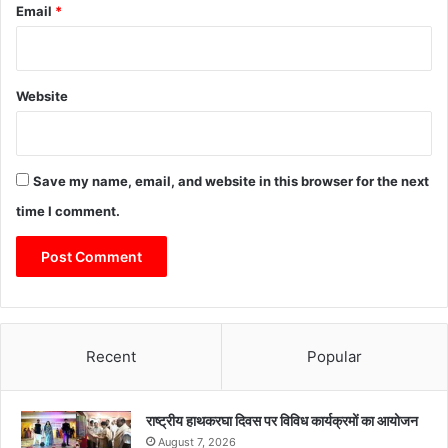
Email
*
Website
Save my name, email, and website in this browser for the next
time I comment.
Recent
Popular
राष्ट्रीय हाथकरघा दिवस पर विविध कार्यक्रमों का आयोजन
August 7, 2026