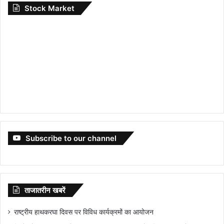
Stock Market
Subscribe to our channel
ताजातरीन खबरें
राष्ट्रीय हाथकरघा दिवस पर विविध कार्यक्रमों का आयोजन