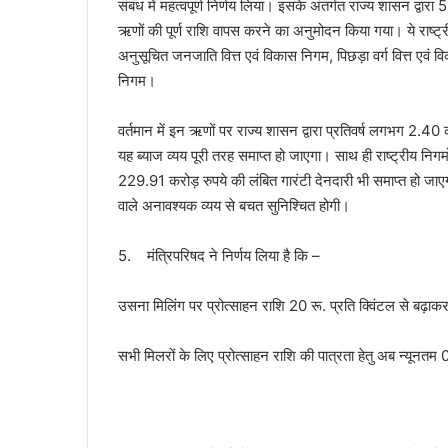
संबंध में महत्वपूर्ण निर्णय लिया। इसके अंतर्गत राज्य शासन द्वा
ऋणों की पूर्ण राशि वापस करने का अनुमोदन किया गया। ये राष्ट्रीय
अनुसूचित जनजाति वित्त एवं विकास निगम, पिछड़ा वर्ग वित्त एवं व
निगम।
वर्तमान में इन ऋणों पर राज्य शासन द्वारा प्रतिवर्ष लगभग 2.4
यह ब्याज व्यय पूरी तरह समाप्त हो जाएगा। साथ ही राष्ट्रीय नि
229.91 करोड़ रुपये की लंबित गारंटी देनदारी भी समाप्त हो जाएग
वाले अनावश्यक व्यय से बचत सुनिश्चित होगी।
5. मंत्रिपरिषद ने निर्णय लिया है कि –
उसना मिलिंग पर प्रोत्साहन राशि 20 रू. प्रति क्विंटल से बढ़ाक
सभी मिलरों के लिए प्रोत्साहन राशि की पात्रता हेतु अब न्यून