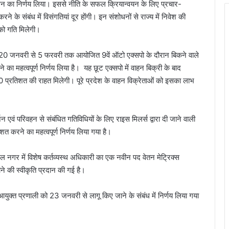
न का निर्णय लिया। इससे नीति के सफल क्रियान्वयन के लिए प्रचार-
रने के संबंध में विसंगतियां दूर होंगी। इन संशोधनों से राज्य में निवेश की
को गति मिलेगी।
ें 20 जनवरी से 5 फरवरी तक आयोजित 9वें ऑटो एक्सपो के दौरान बिकने वाले
का महत्वपूर्ण निर्णय लिया है। यह छूट एक्सपो में वाहन बिक्री के बाद
 प्रतिशत की राहत मिलेगी। पूरे प्रदेश के वाहन विक्रेताओं को इसका लाभ
न एवं परिवहन से संबंधित गतिविधियों के लिए राइस मिलर्स द्वारा दी जाने वाली
शत करने का महत्वपूर्ण निर्णय लिया गया है।
ल नगर में विशेष कर्तव्यस्थ अधिकारी का एक नवीन पद वेतन मेट्रिक्स
ने की स्वीकृति प्रदान की गई है।
आयुक्त प्रणाली को 23 जनवरी से लागू किए जाने के संबंध में निर्णय लिया गया