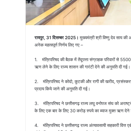
रायपुर, 31 दिसम्बर 2025।
मुख्यमंत्री श्री विष्णु देव साय क
अनेक महत्वपूर्ण निर्णय लिए गए –
1. मंत्रिपरिषद की बैठक में तेंदूपत्ता संग्राहक परिवारों से 5500
ऋण लेने के लिए राज्य शासन की गारंटी देने की अनुमति दी गई।
2. मंत्रिपरिषद ने कोदो, कुटकी और रागी की खरीद, प्रसंस्करण
प्रदाय किये जाने की अनुमति दी गई।
3. मंत्रिपरिषद ने छत्तीसगढ़ राज्य लघु वनोपज संघ को अराष्ट्
के लिए एक बार के लिए 30 करोड़ रुपये का ब्याज मुक्त ऋण देने क
4. मंत्रिपरिषद ने छत्तीसगढ़ राज्य अंत्यावसायी सहकारी वित्त एवं