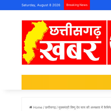
Saturday, August 8 2026
Breaking News
Home
/
छत्तीसगढ़
/
मुख्यमंत्री विष्णु देव साय की अध्यक्षता में क