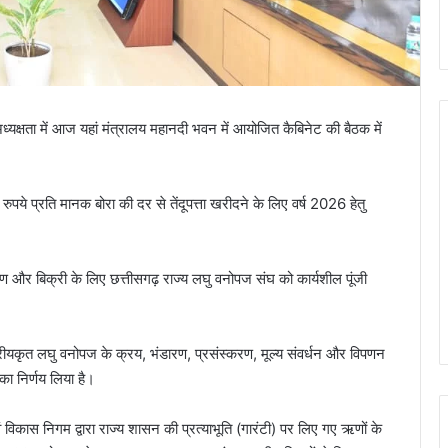
ी अध्यक्षता में आज यहां मंत्रालय महानदी भवन में आयोजित कैबिनेट की बैठक में
 रुपये प्रति मानक बोरा की दर से तेंदूपत्ता खरीदने के लिए वर्ष 2026 हेतु
 और बिक्री के लिए छत्तीसगढ़ राज्य लघु वनोपज संघ को कार्यशील पूंजी
रीयकृत लघु वनोपज के क्रय, भंडारण, प्रसंस्करण, मूल्य संवर्धन और विपणन
ा निर्णय लिया है।
 विकास निगम द्वारा राज्य शासन की प्रत्याभूति (गारंटी) पर लिए गए ऋणों के