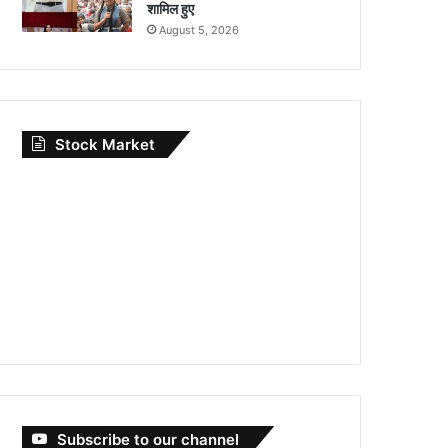
शामिल हुए
August 5, 2026
Stock Market
Subscribe to our channel