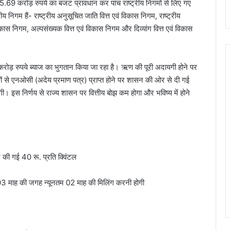
रा 55.69 करोड़ रुपये का बजट प्रावधान कर पांच राष्ट्रीय निगमों से लिए गए
 निगम हैं- राष्ट्रीय अनुसूचित जाति वित्त एवं विकास निगम, राष्ट्रीय
िकास निगम, अल्पसंख्यक वित्त एवं विकास निगम और दिव्यांग वित्त एवं विकास
0 करोड़ रुपये ब्याज का भुगतान किया जा रहा है। ऋण की पूरी अदायगी होने पर
गमों से एनओसी (अदेय प्रमाण पत्र) प्राप्त होने पर शासन की ओर से दी गई
ी। इस निर्णय से राज्य शासन पर वित्तीय बोझ कम होगा और भविष्य में होने
र की गई 40 रू. प्रति क्विंटल
तम 03 माह की जगह न्यूनतम 02 माह की मिलिंग करनी होगी