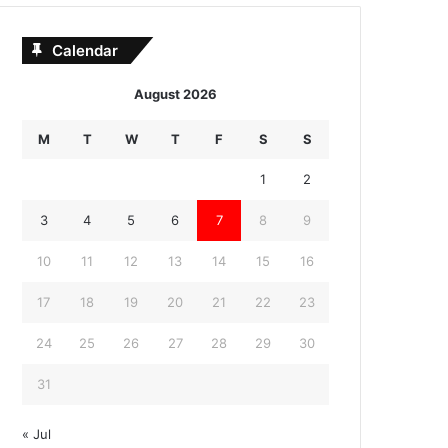
Calendar
August 2026
M
T
W
T
F
S
S
1
2
3
4
5
6
7
8
9
10
11
12
13
14
15
16
17
18
19
20
21
22
23
24
25
26
27
28
29
30
31
« Jul