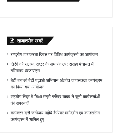
ताजातरीन खबरें
राष्ट्रीय हाथकरघा दिवस पर विविध कार्यक्रमों का आयोजन
तिरंगे को सलाम, राष्ट्र के नाम संकल्प: ससहा पंचायत में
गरिमामय ध्वजारोहण
बेटी बचाओ बेटी पढ़ाओ अभियान अंतर्गत जागरूकता कार्यक्रम
का किया गया आयोजन
सहयोग केंद्र में शिक्षा मंत्री गजेंद्र यादव ने सुनी कार्यकर्ताओं
की समस्याएँ
कलेक्टर श्री जन्मेजय महोबे कैरियर मार्गदर्शन एवं काउंसलिंग
कार्यक्रम में शामिल हुए