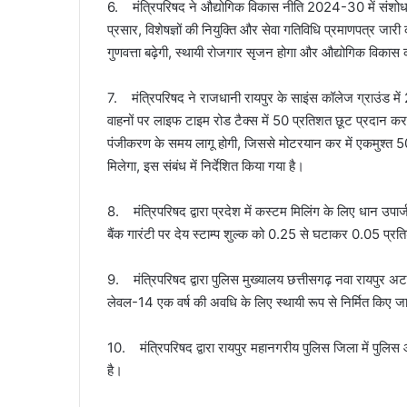
6. मंत्रिपरिषद ने औद्योगिक विकास नीति 2024-30 में संशोध
प्रसार, विशेषज्ञों की नियुक्ति और सेवा गतिविधि प्रमाणपत्र जारी क
गुणवत्ता बढ़ेगी, स्थायी रोजगार सृजन होगा और औद्योगिक विकास 
7. मंत्रिपरिषद ने राजधानी रायपुर के साइंस कॉलेज ग्राउंड म
वाहनों पर लाइफ टाइम रोड टैक्स में 50 प्रतिशत छूट प्रदान करने 
पंजीकरण के समय लागू होगी, जिससे मोटरयान कर में एकमुश्त 50
मिलेगा, इस संबंध में निर्देशित किया गया है।
8. मंत्रिपरिषद द्वारा प्रदेश में कस्टम मिलिंग के लिए धान उपार्ज
बैंक गारंटी पर देय स्टाम्प शुल्क को 0.25 से घटाकर 0.05 प्रति
9. मंत्रिपरिषद द्वारा पुलिस मुख्यालय छत्तीसगढ़ नवा रायपुर अट
लेवल-14 एक वर्ष की अवधि के लिए स्थायी रूप से निर्मित किए जा
10. मंत्रिपरिषद द्वारा रायपुर महानगरीय पुलिस जिला में पुलिस 
है।