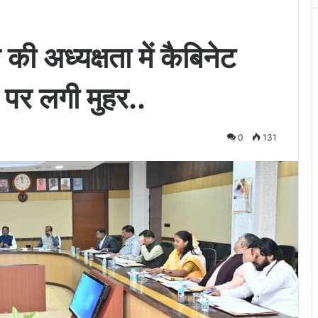
य की अध्यक्षता में कैबिनेट
पर लगी मुहर..
0
131