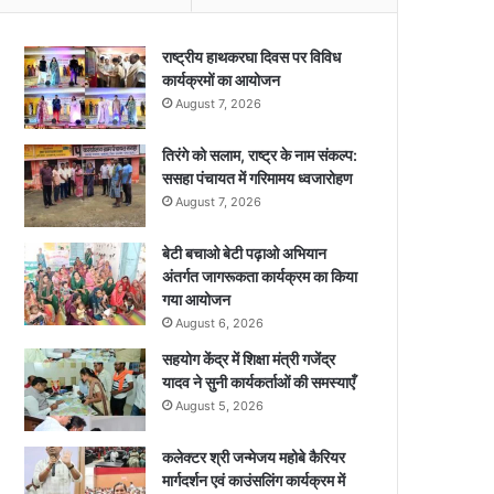
राष्ट्रीय हाथकरघा दिवस पर विविध
कार्यक्रमों का आयोजन
August 7, 2026
तिरंगे को सलाम, राष्ट्र के नाम संकल्प:
ससहा पंचायत में गरिमामय ध्वजारोहण
August 7, 2026
बेटी बचाओ बेटी पढ़ाओ अभियान
अंतर्गत जागरूकता कार्यक्रम का किया
गया आयोजन
August 6, 2026
सहयोग केंद्र में शिक्षा मंत्री गजेंद्र
यादव ने सुनी कार्यकर्ताओं की समस्याएँ
August 5, 2026
कलेक्टर श्री जन्मेजय महोबे कैरियर
मार्गदर्शन एवं काउंसलिंग कार्यक्रम में