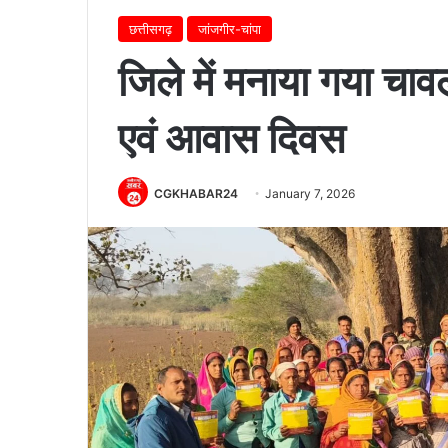
छत्तीसगढ़
जांजगीर-चांपा
जिले में मनाया गया चा
एवं आवास दिवस
CGKHABAR24
January 7, 2026