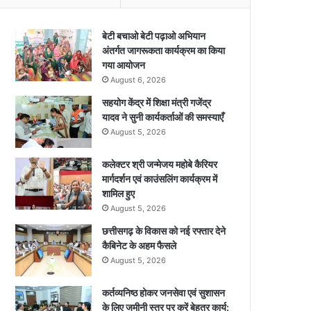
बेटी बचाओ बेटी पढ़ाओ अभियान
अंतर्गत जागरूकता कार्यक्रम का किया
गया आयोजन
August 6, 2026
सहयोग केंद्र में शिक्षा मंत्री गजेंद्र
यादव ने सुनी कार्यकर्ताओं की समस्याएँ
August 5, 2026
कलेक्टर श्री जन्मेजय महोबे कैरियर
मार्गदर्शन एवं काउंसलिंग कार्यक्रम में
शामिल हुए
August 5, 2026
छत्तीसगढ़ के विकास को नई रफ्तार देने
कैबिनेट के अहम फैसले
August 5, 2026
कर्तव्यनिष्ठ होकर जनसेवा एवं सुशासन
के लिए जमीनी स्तर पर करें बेहतर कार्य: