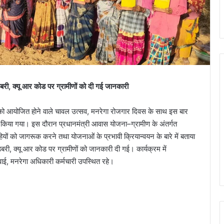
री, क्यू आर कोड पर ग्रामीणों को दी गई जानकारी
 को आयोजित होने वाले चावल उत्सव, मनरेगा रोजगार दिवस के साथ इस बार
किया गया। इस दौरान प्रधानमंत्री आवास योजना–ग्रामीण के अंतर्गत
ग्राहियों को जागरूक करने तथा योजनाओं के प्रभावी क्रियान्वयन के बारे में बताया
, क्यू आर कोड पर ग्रामीणों को जानकारी दी गई। कार्यक्रम में
ाई, मनरेगा अधिकारी कर्मचारी उपस्थित रहे।