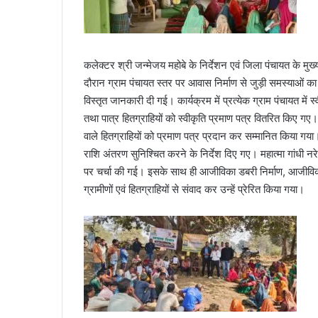
कलेक्टर श्री जन्मेजय महोबे के निर्देशन एवं जिला पंचायत के मुख
दौरान ग्राम पंचायत स्तर पर आवास निर्माण से जुड़ी समस्याओं का
विस्तृत जानकारी दी गई। कार्यक्रम में प्रत्येक ग्राम पंचायत में स
तथा पात्र हितग्राहियों को स्वीकृति प्रमाण पत्र वितरित किए गए
वाले हितग्राहियों को प्रमाण पत्र प्रदान कर सम्मानित किया गया।
राशि अंतरण सुनिश्चित करने के निर्देश दिए गए। महात्मा गांधी 
पर चर्चा की गई। इसके साथ ही आजीविका डबरी निर्माण, आजीविका स
ग्रामीणों एवं हितग्राहियों से संवाद कर उन्हें प्रेरित किया गया।