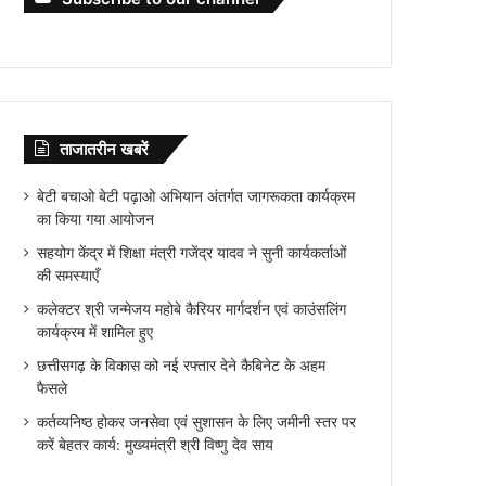
ताजातरीन खबरें
बेटी बचाओ बेटी पढ़ाओ अभियान अंतर्गत जागरूकता कार्यक्रम
का किया गया आयोजन
सहयोग केंद्र में शिक्षा मंत्री गजेंद्र यादव ने सुनी कार्यकर्ताओं
की समस्याएँ
कलेक्टर श्री जन्मेजय महोबे कैरियर मार्गदर्शन एवं काउंसलिंग
कार्यक्रम में शामिल हुए
छत्तीसगढ़ के विकास को नई रफ्तार देने कैबिनेट के अहम
फैसले
कर्तव्यनिष्ठ होकर जनसेवा एवं सुशासन के लिए जमीनी स्तर पर
करें बेहतर कार्य: मुख्यमंत्री श्री विष्णु देव साय