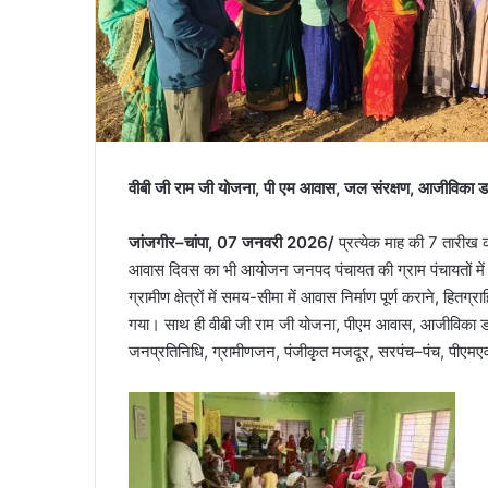
वीबी जी राम जी योजना, पी एम आवास, जल संरक्षण, आजीविका डब
जांजगीर–चांपा, 07 जनवरी 2026/
प्रत्येक माह की 7 तारीख
आवास दिवस का भी आयोजन जनपद पंचायत की ग्राम पंचायतों में 
ग्रामीण क्षेत्रों में समय-सीमा में आवास निर्माण पूर्ण कराने, हित
गया। साथ ही वीबी जी राम जी योजना, पीएम आवास, आजीविका डबरी
जनप्रतिनिधि, ग्रामीणजन, पंजीकृत मजदूर, सरपंच–पंच, पीएमएव