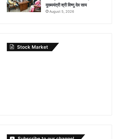
मुख्यमंत्री श्री विष्णु देव साय
August 5, 2026
Stock Market
Subscribe to our channel