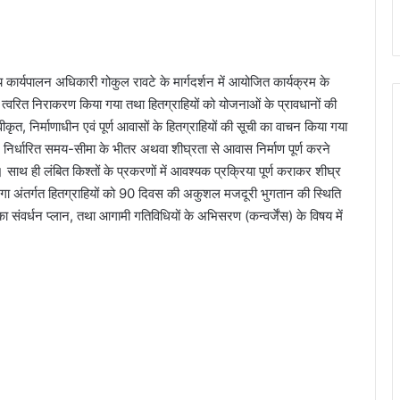
्य कार्यपालन अधिकारी गोकुल रावटे के मार्गदर्शन में आयोजित कार्यक्रम के
 त्वरित निराकरण किया गया तथा हितग्राहियों को योजनाओं के प्रावधानों की
्वीकृत, निर्माणाधीन एवं पूर्ण आवासों के हितग्राहियों की सूची का वाचन किया गया
। निर्धारित समय-सीमा के भीतर अथवा शीघ्रता से आवास निर्माण पूर्ण करने
 साथ ही लंबित किश्तों के प्रकरणों में आवश्यक प्रक्रिया पूर्ण कराकर शीघ्र
नरेगा अंतर्गत हितग्राहियों को 90 दिवस की अकुशल मजदूरी भुगतान की स्थिति
ंवर्धन प्लान, तथा आगामी गतिविधियों के अभिसरण (कन्वर्जेंस) के विषय में