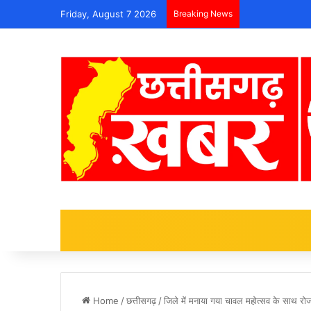
Friday, August 7 2026
Breaking News
Home
/
छत्तीसगढ़
/
जिले में मनाया गया चावल महोत्सव के साथ र