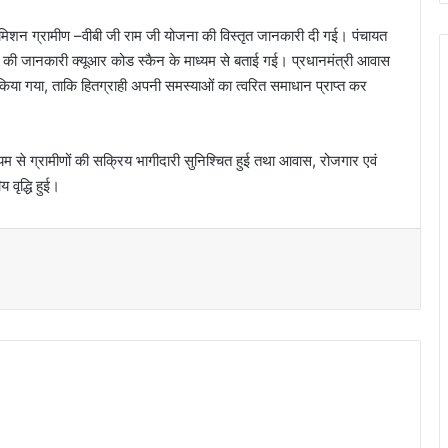
मिशन ग्रामीण –वीबी जी राम जी योजना की विस्तृत जानकारी दी गई। पंचायत
ाओं की जानकारी क्यूआर कोड स्कैन के माध्यम से बताई गई। प्रधानमंत्री आवास
किया गया, ताकि हितग्राही अपनी समस्याओं का त्वरित समाधान प्राप्त कर
ध्यम से ग्रामीणों की सक्रिय भागीदारी सुनिश्चित हुई तथा आवास, रोजगार एवं
वृद्धि हुई।
t