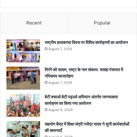
Recent
Popular
राष्ट्रीय हाथकरघा दिवस पर विविध कार्यक्रमों का आयोजन
August 7, 2026
तिरंगे को सलाम, राष्ट्र के नाम संकल्प: ससहा पंचायत में
गरिमामय ध्वजारोहण
August 7, 2026
बेटी बचाओ बेटी पढ़ाओ अभियान अंतर्गत जागरूकता
कार्यक्रम का किया गया आयोजन
August 6, 2026
सहयोग केंद्र में शिक्षा मंत्री गजेंद्र यादव ने सुनी कार्यकर्ताओं
की समस्याएँ
August 5, 2026