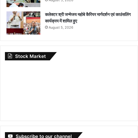
कलेक्टर श्री जन्मेजय महोबे कैरियर मार्गदर्शन एवं काउंसलिंग
कार्यक्रम में शामिल हुए
August 5, 2026
Stock Market
Subscribe to our channel