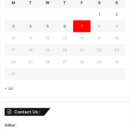
M
T
W
T
F
S
S
1
2
3
4
5
6
7
8
9
10
11
12
13
14
15
16
17
18
19
20
21
22
23
24
25
26
27
28
29
30
31
« Jul
Contact Us :
Editor: