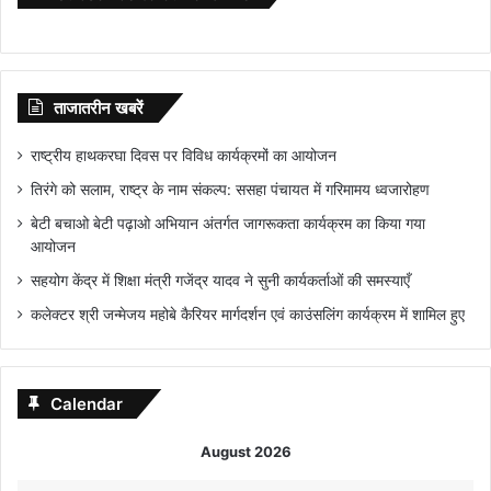
ताजातरीन खबरें
राष्ट्रीय हाथकरघा दिवस पर विविध कार्यक्रमों का आयोजन
तिरंगे को सलाम, राष्ट्र के नाम संकल्प: ससहा पंचायत में गरिमामय ध्वजारोहण
बेटी बचाओ बेटी पढ़ाओ अभियान अंतर्गत जागरूकता कार्यक्रम का किया गया
आयोजन
सहयोग केंद्र में शिक्षा मंत्री गजेंद्र यादव ने सुनी कार्यकर्ताओं की समस्याएँ
कलेक्टर श्री जन्मेजय महोबे कैरियर मार्गदर्शन एवं काउंसलिंग कार्यक्रम में शामिल हुए
Calendar
August 2026