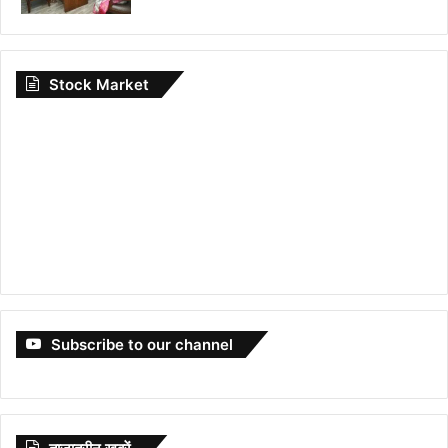
Stock Market
Subscribe to our channel