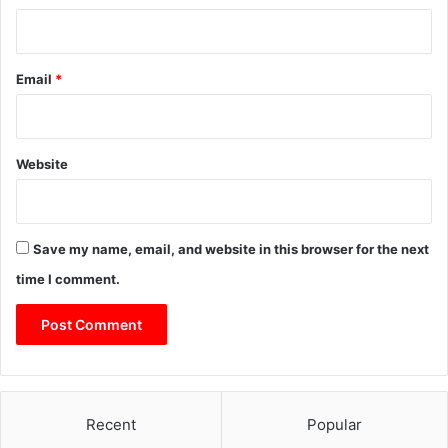
Email
*
Website
Save my name, email, and website in this browser for the next
time I comment.
Recent
Popular