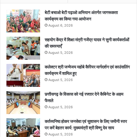
बेटी बचाओ बेटी पढ़ाओ अभियान अंतर्गत जागरूकता
कार्यक्रम का किया गया आयोजन
August 6, 2026
सहयोग केंद्र में शिक्षा मंत्री गजेंद्र यादव ने सुनी कार्यकर्ताओं
की समस्याएँ
August 5, 2026
कलेक्टर श्री जन्मेजय महोबे कैरियर मार्गदर्शन एवं काउंसलिंग
कार्यक्रम में शामिल हुए
August 5, 2026
छत्तीसगढ़ के विकास को नई रफ्तार देने कैबिनेट के अहम
फैसले
August 5, 2026
कर्तव्यनिष्ठ होकर जनसेवा एवं सुशासन के लिए जमीनी स्तर
पर करें बेहतर कार्य: मुख्यमंत्री श्री विष्णु देव साय
August 5, 2026