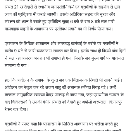
स्थित 21 खातेदारों से स्थानीय जनप्रतिनिधियों एवं ग्रामीणों के सहयोग से भूमि
त्याग की प्रक्रिया भी कराई जाएगी। इसके अतिरिक्त सड़क की सुरक्षा और
संरक्षण को ध्यान में रखते हुए प्रतिदिन सुबह 6 बजे से रात 8 बजे तक भारी
मालवाहक वाहनों के आवागमन पर प्रतिबंध लगाने का भी निर्णय लिया गया।
प्रशासन के लिखित आश्वासन और समयबद्ध कार्रवाई के भरोसे पर ग्रामीणों ने
करीब 9 घंटे से जारी चक्काजाम समाप्त कर दिया। इसके साथ ही पिछले पांच दिनों
से चल रहा आमरण अनशन भी समाप्त हो गया, जिसके बाद मुख्य मार्ग पर यातायात
सामान्य हो गया।
हालांकि आंदोलन के समापन के तुरंत बाद एक चिंताजनक स्थिति भी सामने आई।
आंदोलन का नेतृत्व कर रहे अजय साहू की अचानक तबीयत बिगड़ गई। उन्हें
तत्काल सामुदायिक स्वास्थ्य केंद्र पामगढ़ ले जाया गया, जहां प्राथमिक उपचार के
बाद चिकित्सकों ने उनकी गंभीर स्थिति को देखते हुए अपोलो अस्पताल, बिलासपुर
रेफर कर दिया।
ग्रामीणों ने स्पष्ट कहा कि प्रशासन के लिखित आश्वासन पर भरोसा करते हुए