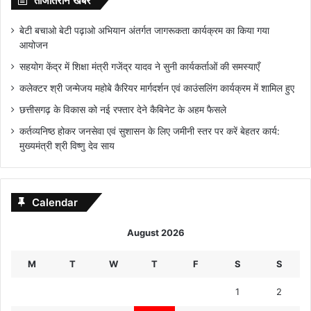
ताजातरीन खबरें
बेटी बचाओ बेटी पढ़ाओ अभियान अंतर्गत जागरूकता कार्यक्रम का किया गया
आयोजन
सहयोग केंद्र में शिक्षा मंत्री गजेंद्र यादव ने सुनी कार्यकर्ताओं की समस्याएँ
कलेक्टर श्री जन्मेजय महोबे कैरियर मार्गदर्शन एवं काउंसलिंग कार्यक्रम में शामिल हुए
छत्तीसगढ़ के विकास को नई रफ्तार देने कैबिनेट के अहम फैसले
कर्तव्यनिष्ठ होकर जनसेवा एवं सुशासन के लिए जमीनी स्तर पर करें बेहतर कार्य:
मुख्यमंत्री श्री विष्णु देव साय
Calendar
August 2026
M
T
W
T
F
S
S
1
2