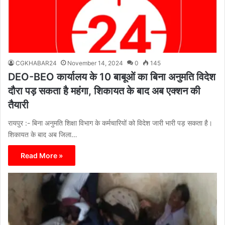
CGKHABAR24
November 14, 2024
0
145
DEO-BEO कार्यालय के 10 बाबूओं का बिना अनुमति विदेश
दौरा पड़ सकता है महंगा, शिकायत के बाद अब एक्शन की
तैयारी
रायपुर :- बिना अनुमति शिक्षा विभाग के कर्मचारियों को विदेश जारी भारी पड़ सकता है।
शिकायत के बाद अब जिला…
Read More »