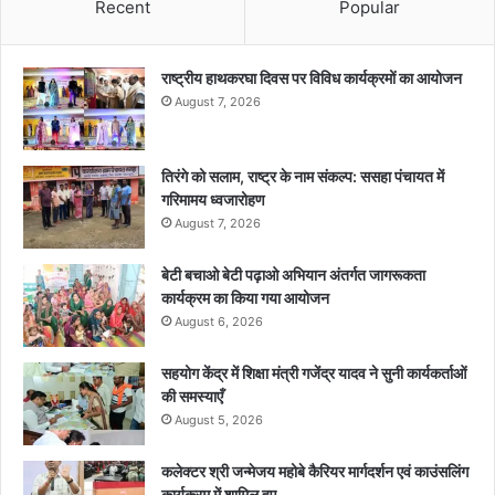
Recent
Popular
राष्ट्रीय हाथकरघा दिवस पर विविध कार्यक्रमों का आयोजन
August 7, 2026
तिरंगे को सलाम, राष्ट्र के नाम संकल्प: ससहा पंचायत में
गरिमामय ध्वजारोहण
August 7, 2026
बेटी बचाओ बेटी पढ़ाओ अभियान अंतर्गत जागरूकता
कार्यक्रम का किया गया आयोजन
August 6, 2026
सहयोग केंद्र में शिक्षा मंत्री गजेंद्र यादव ने सुनी कार्यकर्ताओं
की समस्याएँ
August 5, 2026
कलेक्टर श्री जन्मेजय महोबे कैरियर मार्गदर्शन एवं काउंसलिंग
कार्यक्रम में शामिल हुए