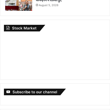
August 5, 2026
Stock Market
Subscribe to our channel