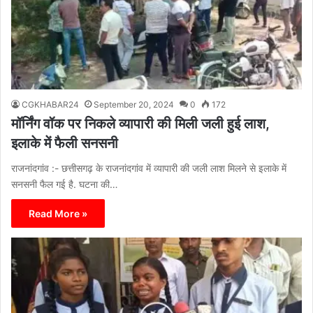
CGKHABAR24
September 20, 2024
0
172
मॉर्निंग वॉक पर निकले व्यापारी की मिली जली हुई लाश,
इलाके में फैली सनसनी
राजनांदगांव :- छत्तीसगढ़ के राजनांदगांव में व्यापारी की जली लाश मिलने से इलाके में
सनसनी फैल गई है. घटना की…
Read More »