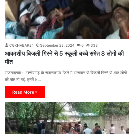
CGKHABAR24
September 23, 2024
0
333
आकाशीय बिजली गिरने से 5 स्कूली बच्चे समेत 8 लोगों की
मौत
राजनांदगांव :- छत्तीसगढ़ के राजनांदगांव जिले में आसमान से बिजली गिरने से आठ लोगों
की मौत हो गई. इनमें 5…
Read More »