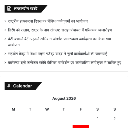
ताजातरीन खबरें
राष्ट्रीय हाथकरघा दिवस पर विविध कार्यक्रमों का आयोजन
तिरंगे को सलाम, राष्ट्र के नाम संकल्प: ससहा पंचायत में गरिमामय ध्वजारोहण
बेटी बचाओ बेटी पढ़ाओ अभियान अंतर्गत जागरूकता कार्यक्रम का किया गया
आयोजन
सहयोग केंद्र में शिक्षा मंत्री गजेंद्र यादव ने सुनी कार्यकर्ताओं की समस्याएँ
कलेक्टर श्री जन्मेजय महोबे कैरियर मार्गदर्शन एवं काउंसलिंग कार्यक्रम में शामिल हुए
Calendar
August 2026
M
T
W
T
F
S
S
1
2