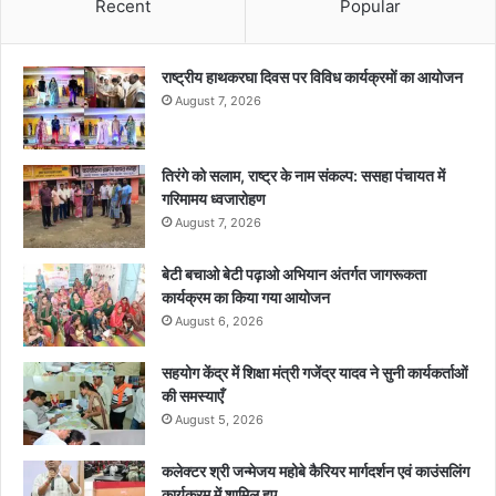
Recent
Popular
राष्ट्रीय हाथकरघा दिवस पर विविध कार्यक्रमों का आयोजन
August 7, 2026
तिरंगे को सलाम, राष्ट्र के नाम संकल्प: ससहा पंचायत में
गरिमामय ध्वजारोहण
August 7, 2026
बेटी बचाओ बेटी पढ़ाओ अभियान अंतर्गत जागरूकता
कार्यक्रम का किया गया आयोजन
August 6, 2026
सहयोग केंद्र में शिक्षा मंत्री गजेंद्र यादव ने सुनी कार्यकर्ताओं
की समस्याएँ
August 5, 2026
कलेक्टर श्री जन्मेजय महोबे कैरियर मार्गदर्शन एवं काउंसलिंग
कार्यक्रम में शामिल हुए