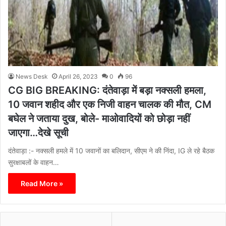
News Desk
April 26, 2023
0
96
CG BIG BREAKING: दंतेवाड़ा में बड़ा नक्सली हमला,
10 जवान शहीद और एक निजी वाहन चालक की मौत, CM
बघेल ने जताया दुख, बोले- माओवादियों को छोड़ा नहीं
जाएगा…देखे सूची
दंतेवाड़ा :- नक्सली हमले में 10 जवानों का बलिदान, सीएम ने की निंदा, IG ले रहे बैठक
सुरक्षाबलों के वाहन…
Read More »