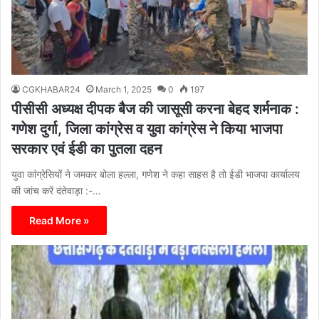
CGKHABAR24
March 1, 2025
0
197
पीसीसी अध्यक्ष दीपक बैज की जासूसी करना बेहद शर्मनाक :
गणेश दुर्गा, जिला कांग्रेस व युवा कांग्रेस ने किया भाजपा
सरकार एवं ईडी का पुतला दहन
युवा कांग्रेसियों ने जमकर बोला हल्ला, गणेश ने कहा साहस है तो ईडी भाजपा कार्यालय
की जांच करें दंतेवाड़ा :-…
Read More »