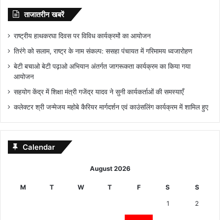
ताजातरीन खबरें
राष्ट्रीय हाथकरघा दिवस पर विविध कार्यक्रमों का आयोजन
तिरंगे को सलाम, राष्ट्र के नाम संकल्प: ससहा पंचायत में गरिमामय ध्वजारोहण
बेटी बचाओ बेटी पढ़ाओ अभियान अंतर्गत जागरूकता कार्यक्रम का किया गया
आयोजन
सहयोग केंद्र में शिक्षा मंत्री गजेंद्र यादव ने सुनी कार्यकर्ताओं की समस्याएँ
कलेक्टर श्री जन्मेजय महोबे कैरियर मार्गदर्शन एवं काउंसलिंग कार्यक्रम में शामिल हुए
Calendar
August 2026
M
T
W
T
F
S
S
1
2