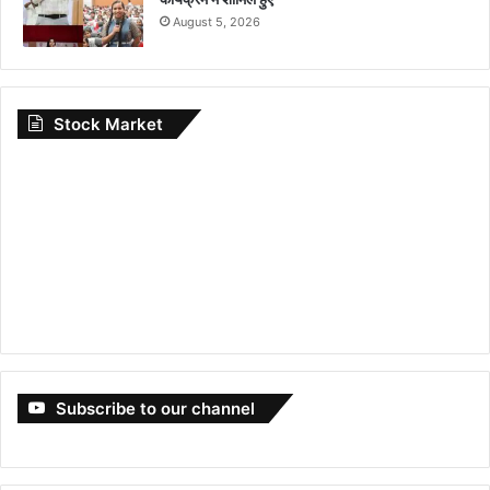
August 5, 2026
Stock Market
Subscribe to our channel