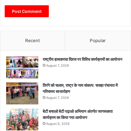
Recent
Popular
राष्ट्रीय हाथकरघा दिवस पर विविध कार्यक्रमों का आयोजन
August 7, 2026
तिरंगे को सलाम, राष्ट्र के नाम संकल्प: ससहा पंचायत में
गरिमामय ध्वजारोहण
August 7, 2026
बेटी बचाओ बेटी पढ़ाओ अभियान अंतर्गत जागरूकता
कार्यक्रम का किया गया आयोजन
August 6, 2026