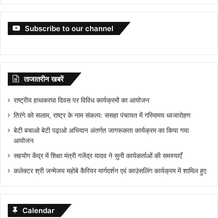
Subscribe to our channel
ताजातरीन खबरें
राष्ट्रीय हाथकरघा दिवस पर विविध कार्यक्रमों का आयोजन
तिरंगे को सलाम, राष्ट्र के नाम संकल्प: ससहा पंचायत में गरिमामय ध्वजारोहण
बेटी बचाओ बेटी पढ़ाओ अभियान अंतर्गत जागरूकता कार्यक्रम का किया गया
आयोजन
सहयोग केंद्र में शिक्षा मंत्री गजेंद्र यादव ने सुनी कार्यकर्ताओं की समस्याएँ
कलेक्टर श्री जन्मेजय महोबे कैरियर मार्गदर्शन एवं काउंसलिंग कार्यक्रम में शामिल हुए
Calendar