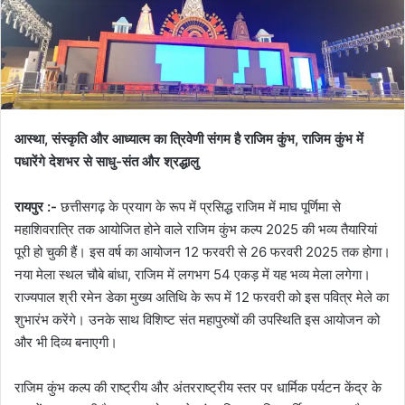
आस्था, संस्कृति और आध्यात्म का त्रिवेणी संगम है राजिम कुंभ,
राजिम कुंभ में
पधारेंगे देशभर से साधु-संत और श्रद्धालु
रायपुर :-
छत्तीसगढ़ के प्रयाग के रूप में प्रसिद्ध राजिम में माघ पूर्णिमा से
महाशिवरात्रि तक आयोजित होने वाले राजिम कुंभ कल्प 2025 की भव्य तैयारियां
पूरी हो चुकी हैं। इस वर्ष का आयोजन 12 फरवरी से 26 फरवरी 2025 तक होगा।
नया मेला स्थल चौबे बांधा, राजिम में लगभग 54 एकड़ में यह भव्य मेला लगेगा।
राज्यपाल श्री रमेन डेका मुख्य अतिथि के रूप में 12 फरवरी को इस पवित्र मेले का
शुभारंभ करेंगे। उनके साथ विशिष्ट संत महापुरुषों की उपस्थिति इस आयोजन को
और भी दिव्य बनाएगी।
राजिम कुंभ कल्प की राष्ट्रीय और अंतरराष्ट्रीय स्तर पर धार्मिक पर्यटन केंद्र के