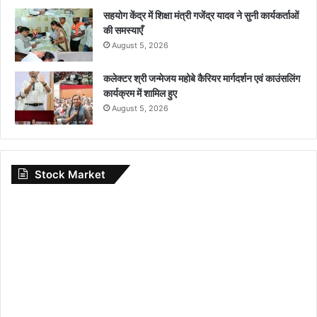
सहयोग केंद्र में शिक्षा मंत्री गजेंद्र यादव ने सुनी कार्यकर्ताओं
की समस्याएँ
August 5, 2026
कलेक्टर श्री जन्मेजय महोबे कैरियर मार्गदर्शन एवं काउंसलिंग
कार्यक्रम में शामिल हुए
August 5, 2026
Stock Market