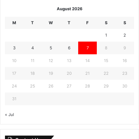
August 2026
M
T
W
T
F
S
S
1
2
3
4
5
6
7
8
9
10
11
12
13
14
15
16
17
18
19
20
21
22
23
24
25
26
27
28
29
30
31
« Jul