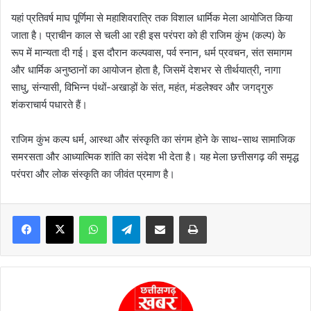
यहां प्रतिवर्ष माघ पूर्णिमा से महाशिवरात्रि तक विशाल धार्मिक मेला आयोजित किया
जाता है। प्राचीन काल से चली आ रही इस परंपरा को ही राजिम कुंभ (कल्प) के
रूप में मान्यता दी गई। इस दौरान कल्पवास, पर्व स्नान, धर्म प्रवचन, संत समागम
और धार्मिक अनुष्ठानों का आयोजन होता है, जिसमें देशभर से तीर्थयात्री, नागा
साधु, संन्यासी, विभिन्न पंथों-अखाड़ों के संत, महंत, मंडलेश्वर और जगद्गुरु
शंकराचार्य पधारते हैं।
राजिम कुंभ कल्प धर्म, आस्था और संस्कृति का संगम होने के साथ-साथ सामाजिक
समरसता और आध्यात्मिक शांति का संदेश भी देता है। यह मेला छत्तीसगढ़ की समृद्ध
परंपरा और लोक संस्कृति का जीवंत प्रमाण है।
WhatsApp
Telegram
Share via Email
Print