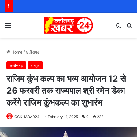
Menu
Switch
S
Home
/
छत्तीसगढ़
छत्तीसगढ़
रायपुर
राजिम कुंभ कल्प का भव्य आयोजन 12 से
26 फरवरी तक राज्यपाल श्री रमेन डेका
करेंगे राजिम कुंभकल्प का शुभारंभ
CGKHABAR24
February 11, 2025
0
222