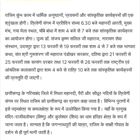
राजिम कुंभ कल्प में धार्मिक अनुष्ठानों, प्रवचनों और सांस्कृतिक कार्यक्रमों की एक
श्रृंखला होगी। त्रिवेणी संगम में प्रतिदिन संध्या 6.30 बजे महानदी आरती, मुख्य
मंच, नया मेला स्थल, चौबे बांधा में शाम 4 बजे से 7 बजे तक सांस्कृतिक कार्यक्रम
का आयोजन होगा। पूज्य डॉ. संजय कृष्ण सलिल जी महाराज, नारायण सेवा
संस्थान, उदयपुर द्वारा 13 फरवरी से 19 फरवरी तक शाम 4 से 7 बजे तक भागवत
कथा, संत श्री गुरूशरण जी महाराज पंडोखर सरकार, दतिया द्वारा 21 फरवरी से
25 फरवरी तक सत्संग दरबार तथा 12 फरवरी से 26 फरवरी तक राष्ट्रीय एवं
आंचलिक कलाकारों द्वारा शाम 4 बजे से रात्रि 10 बजे तक सांस्कृतिक कार्यक्रमों
की प्रस्तुति दी जाएगी।
छत्तीसगढ़ के गरियाबंद जिले में स्थित महानदी, पैरी और सोंधूर नदियों के त्रिवेणी
संगम पर स्थित राजिम को छत्तीसगढ़ का प्रयाग कहा जाता है। विभिन्न पुराणों में
इसे पद्मक्षेत्र या कमलक्षेत्र के रूप में उल्लेखित किया गया है। यहाँ के प्रमुख
मंदिर-राजीवलोचन (विष्णु) और कुलेश्वर (शिव) का धाम हरिहर क्षेत्र के रूप में
जाना जाता है। मान्यता है कि जगन्नाथपुरी की यात्रा, राजिम के साक्षी गोपाल के
दर्शन से ही पूर्ण मानी जाती है।