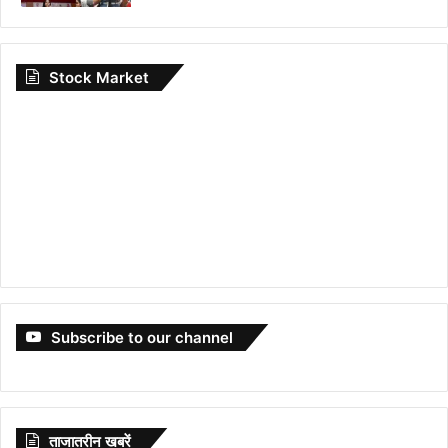
Stock Market
Subscribe to our channel
ताजातरीन खबरें