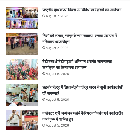
राष्ट्रीय हाथकरघा दिवस पर विविध कार्यक्रमों का आयोजन
August 7, 2026
तिरंगे को सलाम, राष्ट्र के नाम संकल्प: ससहा पंचायत में
गरिमामय ध्वजारोहण
August 7, 2026
बेटी बचाओ बेटी पढ़ाओ अभियान अंतर्गत जागरूकता
कार्यक्रम का किया गया आयोजन
August 6, 2026
सहयोग केंद्र में शिक्षा मंत्री गजेंद्र यादव ने सुनी कार्यकर्ताओं
की समस्याएँ
August 5, 2026
कलेक्टर श्री जन्मेजय महोबे कैरियर मार्गदर्शन एवं काउंसलिंग
कार्यक्रम में शामिल हुए
August 5, 2026