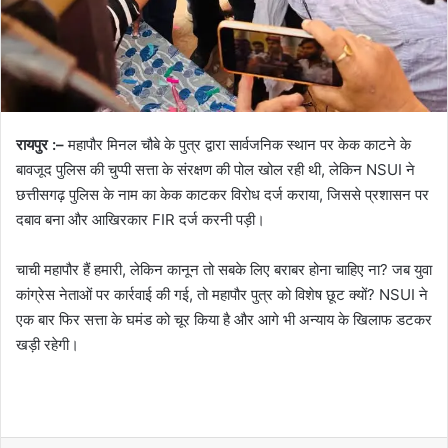
रायपुर :–
महापौर मिनल चौबे के पुत्र द्वारा सार्वजनिक स्थान पर केक काटने के
बावजूद पुलिस की चुप्पी सत्ता के संरक्षण की पोल खोल रही थी, लेकिन NSUI ने
छत्तीसगढ़ पुलिस के नाम का केक काटकर विरोध दर्ज कराया, जिससे प्रशासन पर
दबाव बना और आखिरकार FIR दर्ज करनी पड़ी।
चाची महापौर हैं हमारी, लेकिन कानून तो सबके लिए बराबर होना चाहिए ना? जब युवा
कांग्रेस नेताओं पर कार्रवाई की गई, तो महापौर पुत्र को विशेष छूट क्यों? NSUI ने
एक बार फिर सत्ता के घमंड को चूर किया है और आगे भी अन्याय के खिलाफ डटकर
खड़ी रहेगी।