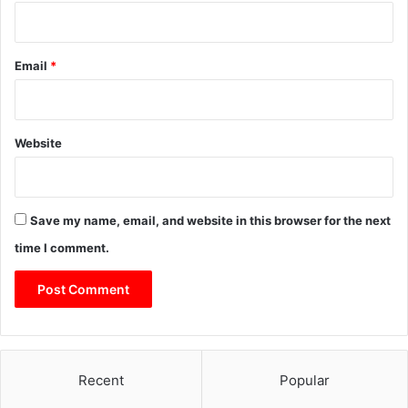
Email
*
Website
Save my name, email, and website in this browser for the next
time I comment.
Recent
Popular