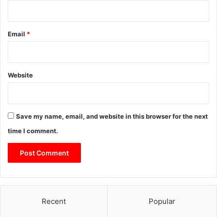
Email
*
Website
Save my name, email, and website in this browser for the next
time I comment.
Recent
Popular