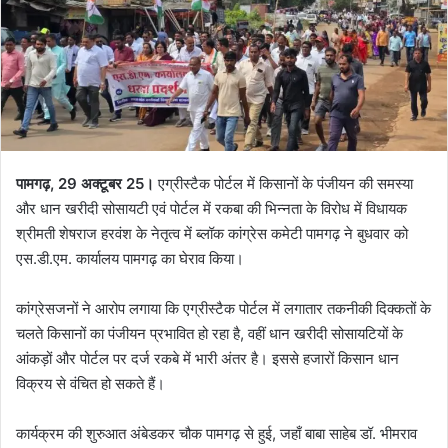
पामगढ़, 29 अक्टूबर 25।
एग्रीस्टैक पोर्टल में किसानों के पंजीयन की समस्या
और धान खरीदी सोसायटी एवं पोर्टल में रकबा की भिन्नता के विरोध में विधायक
श्रीमती शेषराज हरवंश के नेतृत्व में ब्लॉक कांग्रेस कमेटी पामगढ़ ने बुधवार को
एस.डी.एम. कार्यालय पामगढ़ का घेराव किया।
कांग्रेसजनों ने आरोप लगाया कि एग्रीस्टैक पोर्टल में लगातार तकनीकी दिक्कतों के
चलते किसानों का पंजीयन प्रभावित हो रहा है, वहीं धान खरीदी सोसायटियों के
आंकड़ों और पोर्टल पर दर्ज रकबे में भारी अंतर है। इससे हजारों किसान धान
विक्रय से वंचित हो सकते हैं।
कार्यक्रम की शुरुआत अंबेडकर चौक पामगढ़ से हुई, जहाँ बाबा साहेब डॉ. भीमराव