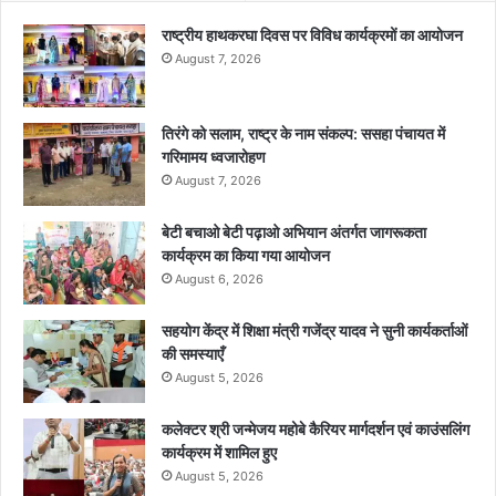
राष्ट्रीय हाथकरघा दिवस पर विविध कार्यक्रमों का आयोजन
August 7, 2026
तिरंगे को सलाम, राष्ट्र के नाम संकल्प: ससहा पंचायत में
गरिमामय ध्वजारोहण
August 7, 2026
बेटी बचाओ बेटी पढ़ाओ अभियान अंतर्गत जागरूकता
कार्यक्रम का किया गया आयोजन
August 6, 2026
सहयोग केंद्र में शिक्षा मंत्री गजेंद्र यादव ने सुनी कार्यकर्ताओं
की समस्याएँ
August 5, 2026
कलेक्टर श्री जन्मेजय महोबे कैरियर मार्गदर्शन एवं काउंसलिंग
कार्यक्रम में शामिल हुए
August 5, 2026