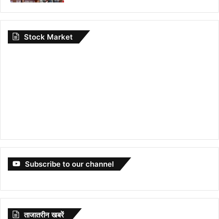
Stock Market
Subscribe to our channel
ताजातरीन खबरें