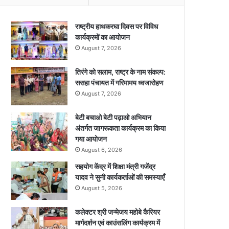
राष्ट्रीय हाथकरघा दिवस पर विविध
कार्यक्रमों का आयोजन
August 7, 2026
तिरंगे को सलाम, राष्ट्र के नाम संकल्प:
ससहा पंचायत में गरिमामय ध्वजारोहण
August 7, 2026
बेटी बचाओ बेटी पढ़ाओ अभियान
अंतर्गत जागरूकता कार्यक्रम का किया
गया आयोजन
August 6, 2026
सहयोग केंद्र में शिक्षा मंत्री गजेंद्र
यादव ने सुनी कार्यकर्ताओं की समस्याएँ
August 5, 2026
कलेक्टर श्री जन्मेजय महोबे कैरियर
मार्गदर्शन एवं काउंसलिंग कार्यक्रम में