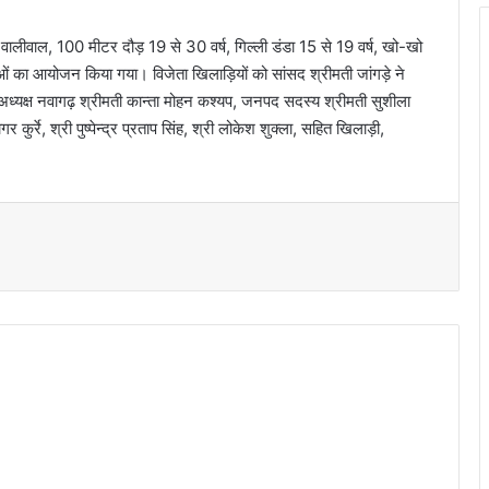
, वालीवाल, 100 मीटर दौड़ 19 से 30 वर्ष, गिल्ली डंडा 15 से 19 वर्ष, खो-खो
ताओं का आयोजन किया गया। विजेता खिलाड़ियों को सांसद श्रीमती जांगड़े ने
 अध्यक्ष नवागढ़ श्रीमती कान्ता मोहन कश्यप, जनपद सदस्य श्रीमती सुशीला
र्रे, श्री पुष्पेन्द्र प्रताप सिंह, श्री लोकेश शुक्ला, सहित खिलाड़ी,
t