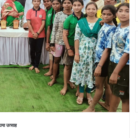
ाया उत्साह