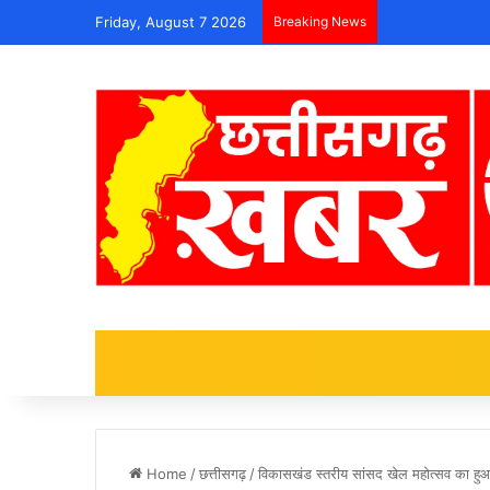
Friday, August 7 2026
Breaking News
Home
/
छत्तीसगढ़
/
विकासखंड स्तरीय सांसद खेल महोत्सव का ह