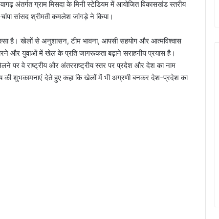
ागढ़ अंतर्गत ग्राम मिसदा के मिनी स्टेडियम में आयोजित विकासखंड स्तरीय
चांपा सांसद श्रीमती कमलेश जांगड़े ने किया।
हिस्सा है। खेलों से अनुशासन, टीम भावना, आपसी सहयोग और आत्मविश्वास
खारने और युवाओं में खेल के प्रति जागरूकता बढ़ाने सराहनीय प्रयास है।
 मिलने पर वे राष्ट्रीय और अंतरराष्ट्रीय स्तर पर प्रदेश और देश का नाम
की शुभकामनाएं देते हुए कहा कि खेलों में भी अग्रणी बनकर देश-प्रदेश का