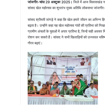
जांजगीर-चांपा 29 अक्टूबर 2025।
जिले में आज विकासखंड नव
सांसद खेल महोत्सव का शुभारंभ मुख्य अतिथि लोकसभा जांजगीर-
सांसद श्रीमती जांगड़े ने कहा कि खेल हमारे जीवन का अभिन्न 
बढ़ता है। उन्होंने कहा यह खेल महोत्सव गांवों की प्रतिभा को नि
ग्रामीण अंचलों के युवाओं में अपार प्रतिभा है, जिन्हें सही अवसर
रोशन कर सकते हैं। सांसद ने सभी खिलाड़ियों को उज्जवल भविष्य 
गौरव बढ़ाएं।