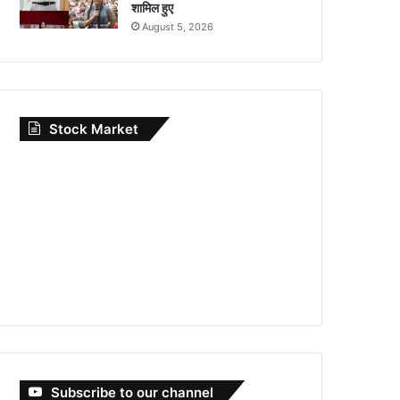
शामिल हुए
August 5, 2026
Stock Market
Subscribe to our channel