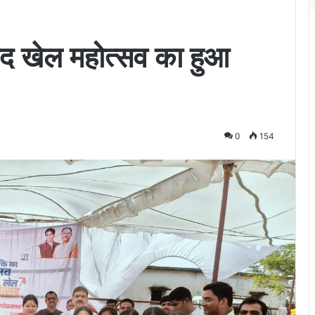
द खेल महोत्सव का हुआ
0
154