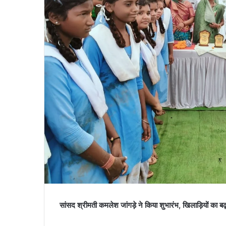
सांसद श्रीमती कमलेश जांगड़े ने किया शुभारंभ, खिलाड़ियों का बढ़