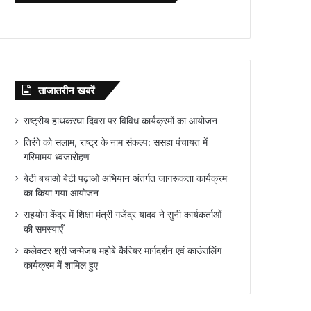
ताजातरीन खबरें
राष्ट्रीय हाथकरघा दिवस पर विविध कार्यक्रमों का आयोजन
तिरंगे को सलाम, राष्ट्र के नाम संकल्प: ससहा पंचायत में
गरिमामय ध्वजारोहण
बेटी बचाओ बेटी पढ़ाओ अभियान अंतर्गत जागरूकता कार्यक्रम
का किया गया आयोजन
सहयोग केंद्र में शिक्षा मंत्री गजेंद्र यादव ने सुनी कार्यकर्ताओं
की समस्याएँ
कलेक्टर श्री जन्मेजय महोबे कैरियर मार्गदर्शन एवं काउंसलिंग
कार्यक्रम में शामिल हुए