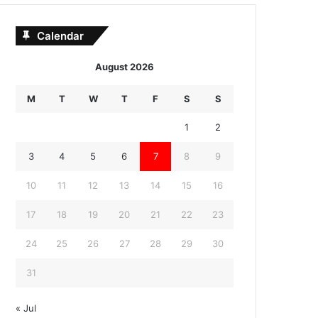
Calendar
August 2026
M
T
W
T
F
S
S
1
2
3
4
5
6
7
8
9
10
11
12
13
14
15
16
17
18
19
20
21
22
23
24
25
26
27
28
29
30
31
« Jul