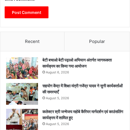
Recent
Popular
बेटी बचाओ बेटी पढ़ाओ अभियान अंतर्गत जागरूकता
कार्यक्रम का किया गया आयोजन
August 6, 2026
सहयोग केंद्र में शिक्षा मंत्री गजेंद्र यादव ने सुनी कार्यकर्ताओं
की समस्याएँ
August 5, 2026
कलेक्टर श्री जन्मेजय महोबे कैरियर मार्गदर्शन एवं काउंसलिंग
कार्यक्रम में शामिल हुए
August 5, 2026