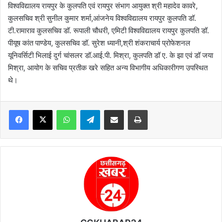
विश्वविद्यालय रायपुर के कुलपति एवं रायपुर संभाग आयुक्त श्री महादेव कावरे,
कुलसचिव श्री सुनील कुमार शर्मा,आंजनेय विश्वविद्यालय रायपुर कुलपति डॉ.
टी.रामाराव कुलसचिव डॉ. रूपाली चौधरी, एमिटी विश्वविद्यालय रायपुर कुलपति डॉ.
पीयूष कांत पाण्डेय, कुलसचिव डॉ. सुरेश ध्यानी,श्री शंकराचार्य प्रोफेशनल
यूनिवर्सिटी भिलाई दुर्ग चांसलर डॉ.आई.पी. मिश्रा, कुलपति डॉ ए. के झा एवं डॉ जया
मिश्रा, आयोग के सचिव प्रतीक खरे सहित अन्य विभागीय अधिकारीगण उपस्थित
थे।
WhatsApp
Telegram
Share via Email
Print