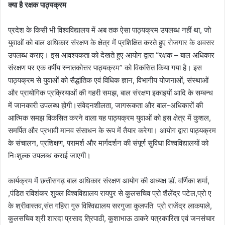
क्या है रक्षक पाठ्यक्रम
प्रदेश के किसी भी विश्वविद्यालय में अब तक ऐसा पाठ्यक्रम उपलब्ध नहीं था, जो
युवाओं को बाल अधिकार संरक्षण के क्षेत्र में प्रशिक्षित करते हुए रोजगार के अवसर
उपलब्ध कराए। इस आवश्यकता को देखते हुए आयोग द्वारा “रक्षक – बाल अधिकार
संरक्षण पर एक वर्षीय स्नातकोत्तर पाठ्यक्रम” को विकसित किया गया है। इस
पाठ्यक्रम से युवाओं को सैद्धांतिक एवं विधिक ज्ञान, विभागीय योजनाओं, संस्थाओं
और प्रायोगिक प्रक्रियाओं की गहरी समझ, बाल संरक्षण इकाइयों आदि के सम्बन्ध
में जानकारी उपलब्ध होगी।संवेदनशीलता, जागरूकता और बाल-अधिकारों की
आत्मिक समझ विकसित करने वाला यह पाठ्यक्रम युवाओं को इस क्षेत्र में कुशल,
समर्पित और प्रभावी मानव संसाधन के रूप में तैयार करेगा। आयोग द्वारा पाठ्यक्रम
के संचालन, प्रशिक्षण, परामर्श और मार्गदर्शन की संपूर्ण सुविधा विश्वविद्यालयों को
निःशुल्क उपलब्ध कराई जाएगी।
कार्यक्रम में छत्तीसगढ़ बाल अधिकार संरक्षण आयोग की अध्यक्ष डॉ. वर्णिका शर्मा,
,पंडित रविशंकर शुक्ल विश्वविद्यालय रायपुर से कुलसचिव प्रो शैलेंद्र पटेल,प्रो ए
के श्रीवास्तव,संत गहिरा गुरु विश्विद्यालय सरगुजा कुलपति प्रो राजेंद्र लाकपाले,
कुलसचिव श्री शारदा प्रसाद त्रिपाठी, कुशाभाऊ ठाकरे पत्रकारिता एवं जनसंचार