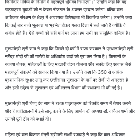
जिम्मेदार भविष्य के निर्माण में महत्वपूर्ण भूमिका निभाएगा।” उन्होंने कहा कि यह
पाठ्यक्रम युवाओं को न केवल रोजगार के अवसर प्रदान करेगा, बल्कि बाल
अधिकार संरक्षण के क्षेत्र में आवश्यक विशेषज्ञता भी विकसित करेगा। उन्होंने कहा
कि कई बार बच्चे भूलवश या भ्रमित होकर गलत दिशा में चले जाते हैं क्योंकि वे
अबोध होते हैं। ऐसे बच्चों को सही मार्ग पर लाना हम सभी का सामूहिक दायित्व है।
मुख्यमंत्री श्री साय ने कहा कि पिछले दो वर्षों में राज्य सरकार ने प्रधानमंत्री श्री
नरेंद्र मोदी जी की गारंटी के अधिकांश वादों को पूरा कर लिया है। किसानों के
बकाया बोनस, महिलाओं के लिए महतारी वंदन योजना और सबके लिए आवास जैसे
महत्वपूर्ण संकल्पों को साकार किया गया है। उन्होंने कहा कि 350 से अधिक
प्रशासनिक सुधार लागू कर छत्तीसगढ़ सुशासन के मार्ग पर तेजी से अग्रसर है
और इसी उद्देश्य से सुशासन एवं अभिसरण विभाग की स्थापना भी की गई है।
मुख्यमंत्री श्री विष्णु देव साय ने रक्षक पाठ्यक्रम को रिकॉर्ड समय में तैयार करने
और विश्वविद्यालयों में इसे लागू करने के लिए आयोग की अध्यक्ष डॉ. वर्णिका शर्मा और
उनकी पूरी टीम को बधाई दी।
महिला एवं बाल विकास मंत्री श्रीमती लक्ष्मी रजवाड़े ने कहा कि बाल अधिकार