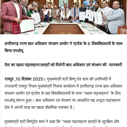
छत्तीसगढ़ राज्य बाल अधिकार संरक्षण आयोग ने प्रदेश के 6 विश्वविद्यालयों के साथ
किया एमओयू
देश का पहला पाठ्यक्रम:छात्रों को मिलेगी बाल अधिकार एवं संरक्षण की जानकारी
रायपुर ,10 दिसंबर 2025।
मुख्यमंत्री श्री विष्णु देव साय की उपस्थिति में
राजधानी रायपुर स्थित मुख्यमंत्री निवास कार्यालय में छत्तीसगढ़ राज्य बाल अधिकार
संरक्षण आयोग एवं प्रदेश के छह विश्वविद्यालयों के मध्य “रक्षक पाठ्यक्रम” के लिए
एमओयू संपन्न हुआ। बाल अधिकार एवं संरक्षण पर आधारित यह अनूठा पाठ्यक्रम
देश में अपनी तरह का पहला शैक्षणिक नवाचार है।
मुख्यमंत्री श्री विष्णुदेव साय ने कहा कि “रक्षक पाठ्यक्रम छात्रों के सुरक्षित और