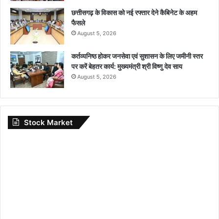
छत्तीसगढ़ के विकास को नई रफ्तार देने कैबिनेट के अहम
फैसले
August 5, 2026
कर्तव्यनिष्ठ होकर जनसेवा एवं सुशासन के लिए जमीनी स्तर
पर करें बेहतर कार्य: मुख्यमंत्री श्री विष्णु देव साय
August 5, 2026
Stock Market