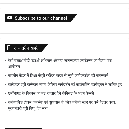
Subscribe to our channel
ताजातरीन खबरें
बेटी बचाओ बेटी पढ़ाओ अभियान अंतर्गत जागरूकता कार्यक्रम का किया गया
आयोजन
सहयोग केंद्र में शिक्षा मंत्री गजेंद्र यादव ने सुनी कार्यकर्ताओं की समस्याएँ
कलेक्टर श्री जन्मेजय महोबे कैरियर मार्गदर्शन एवं काउंसलिंग कार्यक्रम में शामिल हुए
छत्तीसगढ़ के विकास को नई रफ्तार देने कैबिनेट के अहम फैसले
कर्तव्यनिष्ठ होकर जनसेवा एवं सुशासन के लिए जमीनी स्तर पर करें बेहतर कार्य:
मुख्यमंत्री श्री विष्णु देव साय