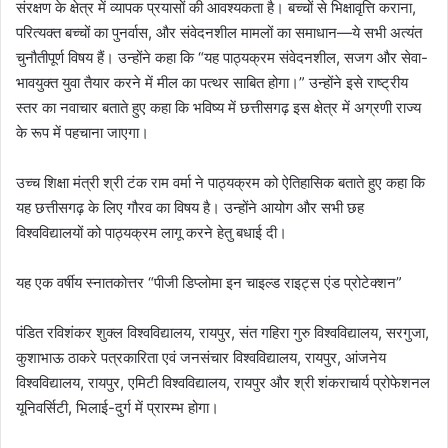
संरक्षण के क्षेत्र में व्यापक प्रयासों की आवश्यकता है। बच्चों से भिक्षावृत्ति कराना,
परित्यक्त बच्चों का पुनर्वास, और संवेदनशील मामलों का समाधान—ये सभी अत्यंत
चुनौतीपूर्ण विषय हैं। उन्होंने कहा कि “यह पाठ्यक्रम संवेदनशील, सजग और सेवा-
भावयुक्त युवा तैयार करने में मील का पत्थर साबित होगा।” उन्होंने इसे राष्ट्रीय
स्तर का नवाचार बताते हुए कहा कि भविष्य में छत्तीसगढ़ इस क्षेत्र में अग्रणी राज्य
के रूप में पहचाना जाएगा।
उच्च शिक्षा मंत्री श्री टंक राम वर्मा ने पाठ्यक्रम को ऐतिहासिक बताते हुए कहा कि
यह छत्तीसगढ़ के लिए गौरव का विषय है। उन्होंने आयोग और सभी छह
विश्वविद्यालयों को पाठ्यक्रम लागू करने हेतु बधाई दी।
यह एक वर्षीय स्नातकोत्तर “पीजी डिप्लोमा इन चाइल्ड राइट्स एंड प्रोटेक्शन”
पंडित रविशंकर शुक्ल विश्वविद्यालय, रायपुर, संत गहिरा गुरु विश्वविद्यालय, सरगुजा,
कुशाभाऊ ठाकरे पत्रकारिता एवं जनसंचार विश्वविद्यालय, रायपुर, आंजनेय
विश्वविद्यालय, रायपुर, एमिटी विश्वविद्यालय, रायपुर और श्री शंकराचार्य प्रोफेशनल
यूनिवर्सिटी, भिलाई-दुर्ग में प्रारम्भ होगा।