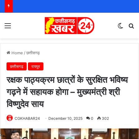
Menu
Switch
S
Home
/
छत्तीसगढ़
छत्तीसगढ़
रायपुर
रक्षक पाठ्यक्रम छात्रों के सुरक्षित भविष्य
गढ़ने में सहायक होगा – मुख्यमंत्री श्री
विष्णुदेव साय
CGKHABAR24
December 10, 2025
0
302