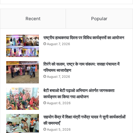
Recent
Popular
राष्ट्रीय हाथकरघा दिवस पर विविध कार्यक्रमों का आयोजन
August 7, 2026
तिरंगे को सलाम, राष्ट्र के नाम संकल्प: ससहा पंचायत में
गरिमामय ध्वजारोहण
August 7, 2026
बेटी बचाओ बेटी पढ़ाओ अभियान अंतर्गत जागरूकता
कार्यक्रम का किया गया आयोजन
August 6, 2026
सहयोग केंद्र में शिक्षा मंत्री गजेंद्र यादव ने सुनी कार्यकर्ताओं
की समस्याएँ
August 5, 2026