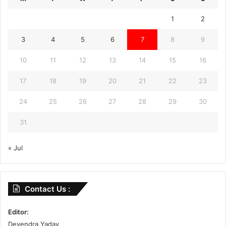
1
2
3
4
5
6
7
8
9
10
11
12
13
14
15
16
17
18
19
20
21
22
23
24
25
26
27
28
29
30
31
« Jul
Contact Us :
Editor:
Devendra Yadav