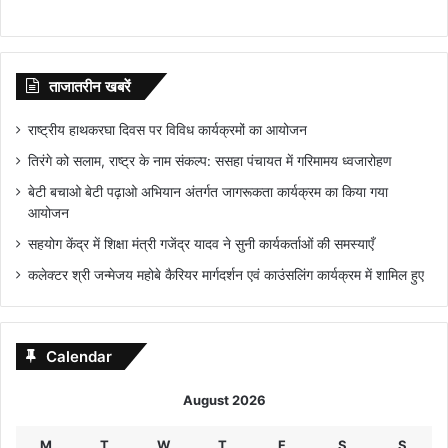
ताजातरीन खबरें
राष्ट्रीय हाथकरघा दिवस पर विविध कार्यक्रमों का आयोजन
तिरंगे को सलाम, राष्ट्र के नाम संकल्प: ससहा पंचायत में गरिमामय ध्वजारोहण
बेटी बचाओ बेटी पढ़ाओ अभियान अंतर्गत जागरूकता कार्यक्रम का किया गया
आयोजन
सहयोग केंद्र में शिक्षा मंत्री गजेंद्र यादव ने सुनी कार्यकर्ताओं की समस्याएँ
कलेक्टर श्री जन्मेजय महोबे कैरियर मार्गदर्शन एवं काउंसलिंग कार्यक्रम में शामिल हुए
Calendar
August 2026
M
T
W
T
F
S
S