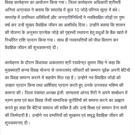
विवाह कार्यक्रम का आयोजन किया गया। जिला कार्यक्रम अधिकारी श्रीमती
अनिता अग्रवाल ने बताया कि समारोह में कुल 10 जोड़े परिणय सूत्र में बंधे।
समारोह में उपस्थित अतिथियों और जनप्रतिनिधियों ने नवविवाहित जोड़ों पर पुष्प
वर्षा कर उन्हें सुखद वैवाहिक जीवन का आशीर्वाद दिया। उन्होंने बताया कि शासन
की योजना के अनुरूप प्रत्येक जोड़े को गृहस्थी स्थापना हेतु वधुओं के बैंक खाते में
निर्धारित राशि प्रदान किया गया। साथ ही नवदम्पत्तियों को पौधा वितरण कर
वैवाहिक जीवन की शुभकामनाएं दी।
कार्यक्रम के दौरान विधायक अकलतरा श्री राघवेन्द्र कुमार सिंह ने कहा कि
मुख्यमंत्री कन्या विवाह योजना से जरूरतमंद परिवारों को सम्मान पूर्वक अपनी बेटियों
का विवाह सम्पन्न कराने में सहयोग मिल रहा है। उन्होने नव विवाहित जोडो को
उपहार प्रदान किया तथा आर्शिवाद प्रदान करते हुए उनके उज्जवल भविष्य की
कामना की। जिला पंचायत अध्यक्ष इंजी. सत्यलता आंनद मिरी ने अपने सम्बोधन में
भ्रुण हत्या एवं बाल विवाह जैसी सामाजिक कुरीतियों को समाप्त करने का आह्वान
करते हुए कहा कि बेटियां सामाज की शक्ति है और उन्हे शिक्षा एवं सम्मान देना सभी
की जिम्मेदारी है। उन्होने नव दम्पत्तियों को सुखमय एवं समृद्ध वैवाहिक जीवन की
शुभकामनाए दी।