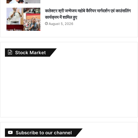
कलेक्टर श्री जन्मेजय महोबे कैरियर मार्गदर्शन एवं काउंसलिंग
कार्यक्रम में शामिल हुए
August 5, 2026
Stock Market
Subscribe to our channel