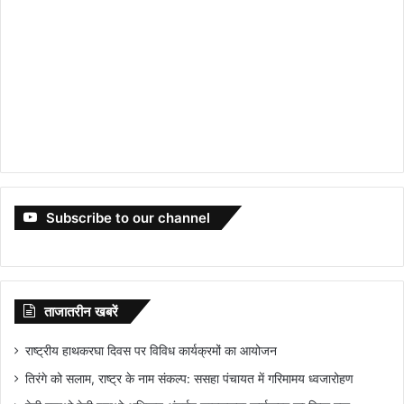
Subscribe to our channel
ताजातरीन खबरें
राष्ट्रीय हाथकरघा दिवस पर विविध कार्यक्रमों का आयोजन
तिरंगे को सलाम, राष्ट्र के नाम संकल्प: ससहा पंचायत में गरिमामय ध्वजारोहण