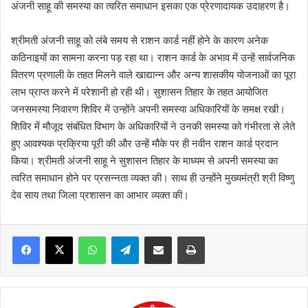
अंजनी साहू की समस्या का त्वरित समाधान इसका एक प्रेरणादायक उदाहरण है।
श्रीमती अंजनी साहू को लंबे समय से राशन कार्ड नहीं होने के कारण अनेक
कठिनाइयों का सामना करना पड़ रहा था। राशन कार्ड के अभाव में उन्हें सार्वजनिक
वितरण प्रणाली के तहत मिलने वाले खाद्यान्न और अन्य शासकीय योजनाओं का पूरा
लाभ प्राप्त करने में परेशानी हो रही थी। सुशासन तिहार के तहत आयोजित
जनसमस्या निवारण शिविर में उन्होंने अपनी समस्या अधिकारियों के समक्ष रखी।
शिविर में मौजूद संबंधित विभाग के अधिकारियों ने उनकी समस्या को गंभीरता से लेते
हुए आवश्यक प्रक्रिया पूरी की और उन्हें मौके पर ही नवीन राशन कार्ड प्रदान
किया। श्रीमती अंजनी साहू ने सुशासन तिहार के माध्यम से अपनी समस्या का
त्वरित समाधान होने पर प्रसन्नता व्यक्त की। साथ ही उन्होंने मुख्यमंत्री श्री विष्णु
देव साय तथा जिला प्रशासन का आभार व्यक्त की।
WhatsApp
Telegram
Share via Email
Print