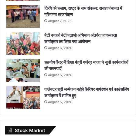
तिरंगे को सलाम, राष्ट्र के नाम संकल्प: ससहा पंचायत में
गरिमामय ध्वजारोहण
August 7, 2026
बेटी बचाओ बेटी पढ़ाओ अभियान अंतर्गत जागरूकता
कार्यक्रम का किया गया आयोजन
August 6, 2026
सहयोग केंद्र में शिक्षा मंत्री गजेंद्र यादव ने सुनी कार्यकर्ताओं
की समस्याएँ
August 5, 2026
कलेक्टर श्री जन्मेजय महोबे कैरियर मार्गदर्शन एवं काउंसलिंग
कार्यक्रम में शामिल हुए
August 5, 2026
Stock Market