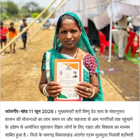
जांजगीर-चांपा 11 जून 2026।
मुख्यमंत्री श्री विष्णु देव साय के मंशानुरूप
शासन की योजनाओं का लाभ समय पर और सहजता से आम नागरिकों तक पहुंचाने
के उद्देश्य से आयोजित सुशासन तिहार लोगों के लिए राहत और विश्वास का माध्यम
साबित हुआ है। जिले के पामगढ़ विकासखंड अंतर्गत ग्राम मुलमुला निवासी श्रीमती