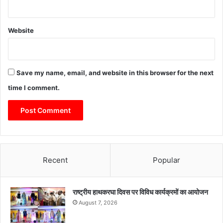
Website
Save my name, email, and website in this browser for the next
time I comment.
Recent
Popular
राष्ट्रीय हाथकरघा दिवस पर विविध कार्यक्रमों का आयोजन
August 7, 2026