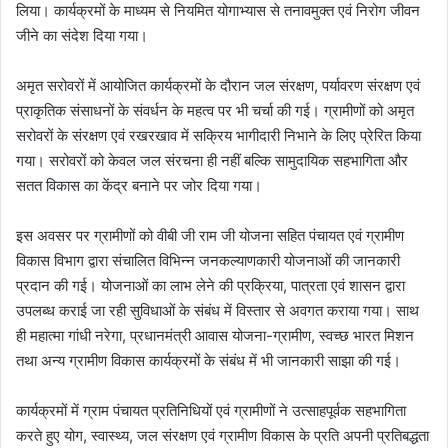
लिया। कार्यक्रमों के माध्यम से नियमित योगाभ्यास से तनावमुक्त एवं निरोग जीवन
जीने का संदेश दिया गया।
अमृत सरोवरों में आयोजित कार्यक्रमों के दौरान जल संरक्षण, पर्यावरण संरक्षण एवं
प्राकृतिक संसाधनों के संवर्धन के महत्व पर भी चर्चा की गई। ग्रामीणों को अमृत
सरोवरों के संरक्षण एवं रखरखाव में सक्रिय भागीदारी निभाने के लिए प्रेरित किया
गया। सरोवरों को केवल जल संरचना ही नहीं बल्कि सामुदायिक सहभागिता और
सतत विकास का केंद्र बनाने पर जोर दिया गया।
इस अवसर पर ग्रामीणों को वीबी जी राम जी योजना सहित पंचायत एवं ग्रामीण
विकास विभाग द्वारा संचालित विभिन्न जनकल्याणकारी योजनाओं की जानकारी
प्रदान की गई। योजनाओं का लाभ लेने की प्रक्रिया, पात्रता एवं शासन द्वारा
उपलब्ध कराई जा रही सुविधाओं के संबंध में विस्तार से अवगत कराया गया। साथ
ही महात्मा गांधी नरेगा, प्रधानमंत्री आवास योजना-ग्रामीण, स्वच्छ भारत मिशन
तथा अन्य ग्रामीण विकास कार्यक्रमों के संबंध में भी जानकारी साझा की गई।
कार्यक्रमों में ग्राम पंचायत प्रतिनिधियों एवं ग्रामीणों ने उत्साहपूर्वक सहभागिता
करते हुए योग, स्वास्थ्य, जल संरक्षण एवं ग्रामीण विकास के प्रति अपनी प्रतिबद्धता