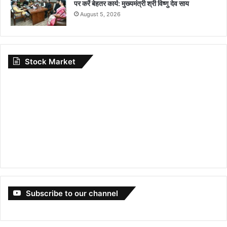
पर करें बेहतर कार्य: मुख्यमंत्री श्री विष्णु देव साय
August 5, 2026
Stock Market
Subscribe to our channel