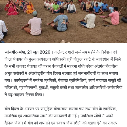
जांजगीर-चांपा, 21 जून 2026।
कलेक्टर श्री जन्मेजय महोबे के निर्देशन एवं
जिला पंचायत के मुख्य कार्यपालन अधिकारी श्री गोकुल रावटे के मार्गदर्शन में जिले
के सभी जनपद पंचायत की ग्राम पंचायतों में महात्मा गांधी नरेगा अंतर्गत विकसित
अमृत सरोवरों में अंतर्राष्ट्रीय योग दिवस उत्साह एवं जनभागीदारी के साथ मनाया
गया। कार्यक्रमों में मनरेगा श्रमिकों, पंचायत प्रतिनिधियों, स्वयं सहायता समूहों की
महिलाओं, ग्रामीणजनों, युवाओं, स्कूली बच्चों तथा शासकीय अधिकारियों-कर्मचारियों
ने बढ़-चढ़कर हिस्सा लिया।
योग दिवस के अवसर पर सामूहिक योगाभ्यास कराया गया तथा योग के शारीरिक,
मानसिक एवं आध्यात्मिक लाभों की जानकारी दी गई। उपस्थित लोगों ने अपने
दैनिक जीवन में योग को अपनाने एवं स्वस्थ जीवनशैली को बढ़ावा देने का संकल्प