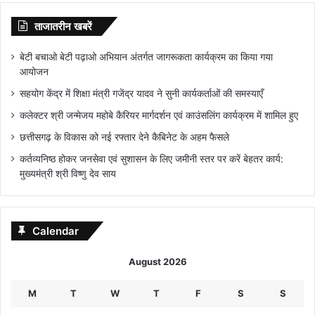
ताजातरीन खबरें
बेटी बचाओ बेटी पढ़ाओ अभियान अंतर्गत जागरूकता कार्यक्रम का किया गया
आयोजन
सहयोग केंद्र में शिक्षा मंत्री गजेंद्र यादव ने सुनी कार्यकर्ताओं की समस्याएँ
कलेक्टर श्री जन्मेजय महोबे कैरियर मार्गदर्शन एवं काउंसलिंग कार्यक्रम में शामिल हुए
छत्तीसगढ़ के विकास को नई रफ्तार देने कैबिनेट के अहम फैसले
कर्तव्यनिष्ठ होकर जनसेवा एवं सुशासन के लिए जमीनी स्तर पर करें बेहतर कार्य:
मुख्यमंत्री श्री विष्णु देव साय
Calendar
August 2026
M
T
W
T
F
S
S