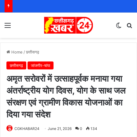
Menu
Switch
S
Home
/
छत्तीसगढ़
छत्तीसगढ़
जांजगीर-चांपा
अमृत सरोवरों में उत्साहपूर्वक मनाया गया
अंतर्राष्ट्रीय योग दिवस, योग के साथ जल
संरक्षण एवं ग्रामीण विकास योजनाओं का
दिया गया संदेश
CGKHABAR24
June 21, 2026
0
134