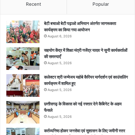
Recent
Popular
बेटी बचाओ बेटी पढ़ाओ अभियान अंतर्गत जागरूकता
कार्यक्रम का किया गया आयोजन
August 6, 2026
सहयोग केंद्र में शिक्षा मंत्री गजेंद्र यादव ने सुनी कार्यकर्ताओं
की समस्याएँ
August 5, 2026
कलेक्टर श्री जन्मेजय महोबे कैरियर मार्गदर्शन एवं काउंसलिंग
कार्यक्रम में शामिल हुए
August 5, 2026
छत्तीसगढ़ के विकास को नई रफ्तार देने कैबिनेट के अहम
फैसले
August 5, 2026
कर्तव्यनिष्ठ होकर जनसेवा एवं सुशासन के लिए जमीनी स्तर