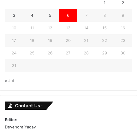
1
2
3
4
5
6
7
8
9
10
11
12
13
14
15
16
17
18
19
20
21
22
23
24
25
26
27
28
29
30
31
« Jul
Contact Us :
Editor:
Devendra Yadav