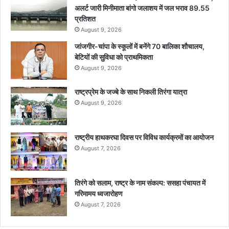
अलर्ट जारी मिनीमाता बांगो जलाशय में जल भराव 89.55
प्रतिशत
August 9, 2026
जांजगीर-चांपा के स्कूलों में बनेंगे 70 बालिका शौचालय,
बेटियों की सुविधा को प्राथमिकता
August 9, 2026
राष्ट्रप्रेम के जज्बे के साथ निकली तिरंगा यात्रा
August 9, 2026
राष्ट्रीय हाथकरघा दिवस पर विविध कार्यक्रमों का आयोजन
August 7, 2026
तिरंगे को सलाम, राष्ट्र के नाम संकल्प: ससहा पंचायत में
गरिमामय ध्वजारोहण
August 7, 2026