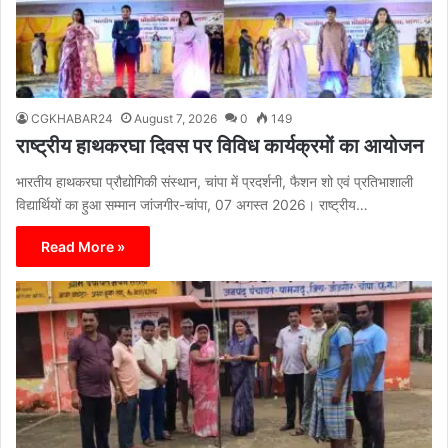
CGKHABAR24
August 7, 2026
0
149
राष्ट्रीय हाथकरघा दिवस पर विविध कार्यक्रमों का आयोजन
भारतीय हाथकरघा प्रौद्योगिकी संस्थान, चांपा में प्रदर्शनी, फैशन शो एवं प्रतिभाशाली
विद्यार्थियों का हुआ सम्मान जांजगीर-चांपा, 07 अगस्त 2026। राष्ट्रीय…
Read More »