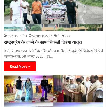
CGKHABAR24
August 9, 2026
0
144
राष्ट्रप्रेम के जज्बे के साथ निकली तिरंगा यात्रा
9 से 17 अगस्त तक जिले में देशभक्ति और जनभागीदारी से जुड़ी होंगी विविध गतिविधियां
जांजगीर-चांपा, 09 अगस्त 2026। हर…
Read More »