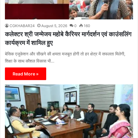
CGKHABAR24
August 5, 2026
0
160
कलेक्टर श्री जन्मेजय महोबे कैरियर मार्गदर्शन एवं काउंसलिंग
कार्यक्रम में शामिल हुए
बेसिक एजुकेशन और सीखने की क्षमता मजबूत होगी तो हर क्षेत्र में सफलता मिलेगी,
शिक्षा के साथ कौशल विकास भी…
Read More »