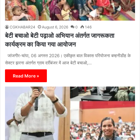
CGKHABAR24
August 6, 2026
0
146
बेटी बचाओ बेटी पढ़ाओ अभियान अंतर्गत जागरूकता
कार्यक्रम का किया गया आयोजन
जांजगीर-चांपा, 06 अगस्त 2026। एकीकृत बाल विकास परियोजना बम्हनीडीह के
सेक्टर झरना अंतर्गत ग्राम दर्रीबंजर में आज बेटी बचाओ,…
Read More »