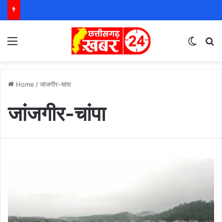
Menu
Switch
S
Home
/
जांजगीर-चांपा
जांजगीर-चांपा