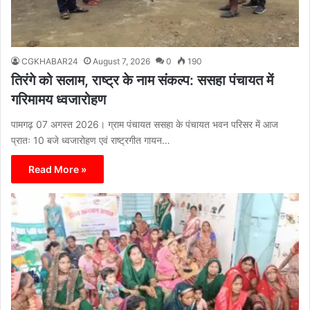
CGKHABAR24
August 7, 2026
0
190
तिरंगे को सलाम, राष्ट्र के नाम संकल्प: ससहा पंचायत में
गरिमामय ध्वजारोहण
पामगढ़ 07 अगस्त 2026। ग्राम पंचायत ससहा के पंचायत भवन परिसर में आज
प्रातः 10 बजे ध्वजारोहण एवं राष्ट्रगीत गायन…
Read More »