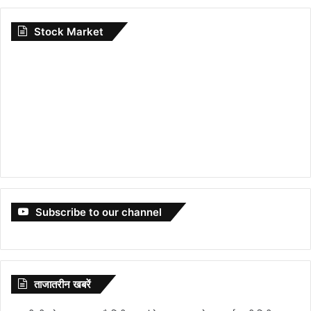
Stock Market
Subscribe to our channel
ताजातरीन खबरें