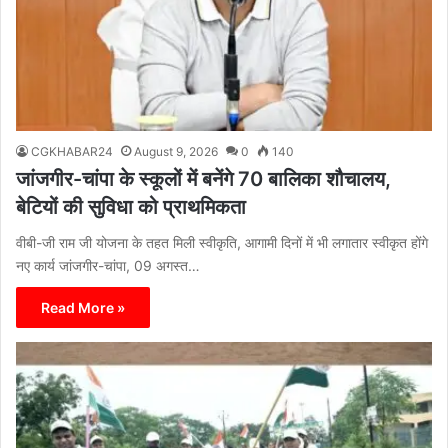
CGKHABAR24
August 9, 2026
0
140
जांजगीर-चांपा के स्कूलों में बनेंगे 70 बालिका शौचालय,
बेटियों की सुविधा को प्राथमिकता
वीबी-जी राम जी योजना के तहत मिली स्वीकृति, आगामी दिनों में भी लगातार स्वीकृत होंगे
नए कार्य जांजगीर-चांपा, 09 अगस्त…
Read More »