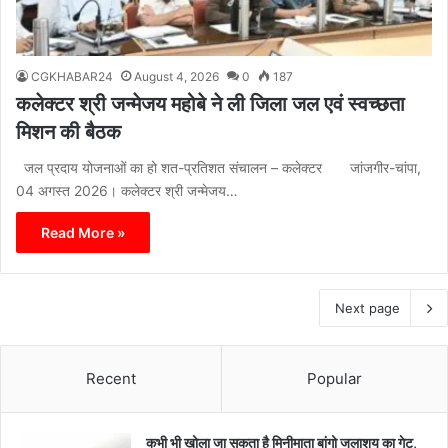
CGKHABAR24
August 4, 2026
0
187
कलेक्टर श्री जन्मेजय महोबे ने ली जिला जल एवं स्वच्छता
मिशन की बैठक
जल प्रदाय योजनाओं का हो शत-प्रतिशत संचालन – कलेक्टर जांजगीर-चांपा,
04 अगस्त 2026। कलेक्टर श्री जन्मेजय…
Read More »
Next page
Recent
Popular
कभी भी खोला जा सकता है मिनीमाता बांगो जलाशय का गेट,