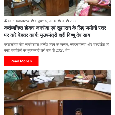
CGKHABAR24
August 5, 2026
0
233
कर्तव्यनिष्ठ होकर जनसेवा एवं सुशासन के लिए जमीनी स्तर
पर करें बेहतर कार्य: मुख्यमंत्री श्री विष्णु देव साय
प्रशासनिक सेवा जनविश्वास अर्जित करने का माध्यम, संवेदनशीलता और पारदर्शिता को
बनाएं कार्यशैली का मुख्यमंत्री श्री साय से 2025 बैच…
Read More »