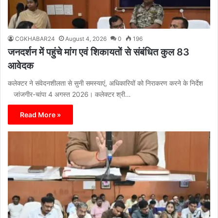
CGKHABAR24
August 4, 2026
0
196
जनदर्शन में पहुंचे मांग एवं शिकायतों से संबंधित कुल 83
आवेदक
कलेक्टर ने संवेदनशीलता से सुनी समस्याएं, अधिकारियों को निराकरण करने के निर्देश
जांजगीर-चांपा 4 अगस्त 2026। कलेक्टर श्री…
Read More »