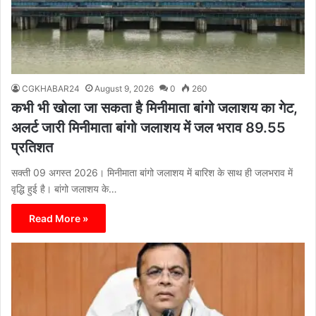
CGKHABAR24
August 9, 2026
0
260
कभी भी खोला जा सकता है मिनीमाता बांगो जलाशय का गेट,
अलर्ट जारी मिनीमाता बांगो जलाशय में जल भराव 89.55
प्रतिशत
सक्ती 09 अगस्त 2026। मिनीमाता बांगो जलाशय में बारिश के साथ ही जलभराव में
वृद्धि हुई है। बांगो जलाशय के…
Read More »