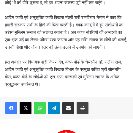
कोई भी वर्ग पीछे छूटता है, तो हम अपना संकल्प पूर्ण नहीं कर पाएंगे।
आदिम जाति एवं अनुसूचित जाति विकास मंत्री श्री रामविचार नेताम ने कहा कि
हमारी सरकार सभी के हितों की चिंता करती है। वक्फ कानूनों में हुए संशोधनों का
उद्देश्य मुस्लिम समाज को सशक्त बनाना है। अब वक्फ संपत्तियों की आमदनी का
एक-एक पाई का लेखा-जोखा रखा जाएगा और यह राशि समाज के लोगों की भलाई,
उनकी शिक्षा और जीवन स्तर को ऊंचा उठाने में उपयोग की जाएगी।
इस अवसर पर विधायक श्री किरण देव, वक्फ बोर्ड के चेयरमैन डॉ. सलीम राज,
आदिम जाति एवं अनुसूचित जाति विकास विभाग के प्रमुख सचिव श्री सोनमणि
बोरा, वक्फ बोर्ड के सीईओ डॉ. एस. एफ. फारूकी एवं मुस्लिम समाज के अनेक
प्रबुद्धजन उपस्थित थे।
WhatsApp
Telegram
Share via Email
Print