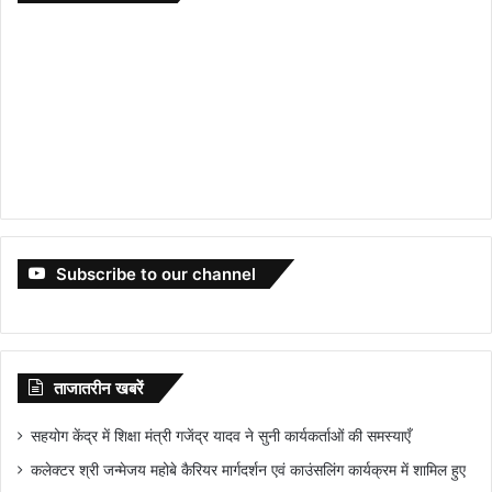
Subscribe to our channel
ताजातरीन खबरें
सहयोग केंद्र में शिक्षा मंत्री गजेंद्र यादव ने सुनी कार्यकर्ताओं की समस्याएँ
कलेक्टर श्री जन्मेजय महोबे कैरियर मार्गदर्शन एवं काउंसलिंग कार्यक्रम में शामिल हुए