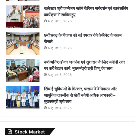
कलेक्टर श्री जन्मेजय महोबे कैरियर मार्गदर्शन एवं काउंसलिंग
कार्यक्रम में शामिल हुए
August 5, 2026
छत्तीसगढ़ के विकास को नई रफ्तार देने कैबिनेट के अहम
फैसले
August 5, 2026
कर्तव्यनिष्ठ होकर जनसेवा एवं सुशासन के लिए जमीनी स्तर
पर करें बेहतर कार्य: मुख्यमंत्री श्री विष्णु देव साय
August 5, 2026
सिंचाई सुविधाओं के विस्तार, फसल विविधिकरण और
आधुनिक तकनीक से खेती बनेगी अधिक लाभकारी –
मुख्यमंत्री श्री साय
August 4, 2026
Stock Market