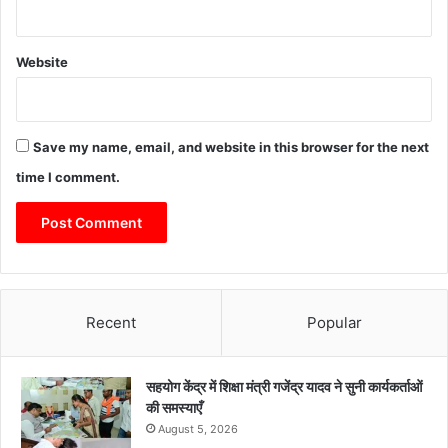
Website
Save my name, email, and website in this browser for the next
time I comment.
Recent
Popular
सहयोग केंद्र में शिक्षा मंत्री गजेंद्र यादव ने सुनी कार्यकर्ताओं
की समस्याएँ
August 5, 2026