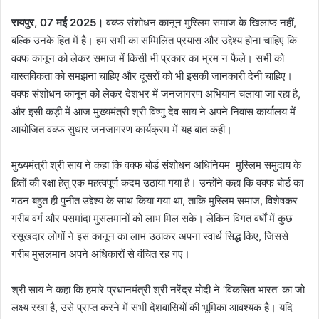
रायपुर, 07 मई 2025।
वक्फ संशोधन कानून मुस्लिम समाज के खिलाफ नहीं,
बल्कि उनके हित में है। हम सभी का सम्मिलित प्रयास और उद्देश्य होना चाहिए कि
वक्फ कानून को लेकर समाज में किसी भी प्रकार का भ्रम न फैले। सभी को
वास्तविकता को समझना चाहिए और दूसरों को भी इसकी जानकारी देनी चाहिए।
वक्फ संशोधन कानून को लेकर देशभर में जनजागरण अभियान चलाया जा रहा है,
और इसी कड़ी में आज मुख्यमंत्री श्री विष्णु देव साय ने अपने निवास कार्यालय में
आयोजित वक्फ सुधार जनजागरण कार्यक्रम में यह बात कही।
मुख्यमंत्री श्री साय ने कहा कि वक्फ बोर्ड संशोधन अधिनियम मुस्लिम समुदाय के
हितों की रक्षा हेतु एक महत्वपूर्ण कदम उठाया गया है। उन्होंने कहा कि वक्फ बोर्ड का
गठन बहुत ही पुनीत उद्देश्य के साथ किया गया था, ताकि मुस्लिम समाज, विशेषकर
गरीब वर्ग और पसमांदा मुसलमानों को लाभ मिल सके। लेकिन विगत वर्षों में कुछ
रसूखदार लोगों ने इस कानून का लाभ उठाकर अपना स्वार्थ सिद्ध किए, जिससे
गरीब मुसलमान अपने अधिकारों से वंचित रह गए।
श्री साय ने कहा कि हमारे प्रधानमंत्री श्री नरेंद्र मोदी ने ‘विकसित भारत’ का जो
लक्ष्य रखा है, उसे प्राप्त करने में सभी देशवासियों की भूमिका आवश्यक है। यदि