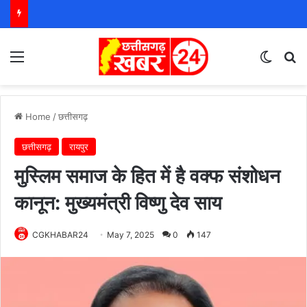
Menu
Switch
S
Home
/
छत्तीसगढ़
छत्तीसगढ़
रायपुर
मुस्लिम समाज के हित में है वक्फ संशोधन
कानून: मुख्यमंत्री विष्णु देव साय
CGKHABAR24
May 7, 2025
0
147