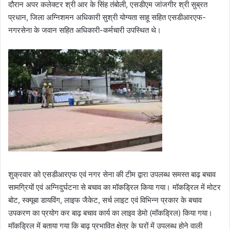
दौरान अपर कलेक्टर श्री आर के सिंह तंबोली, एसडीएम जांजगीर श्री सुब्रत
प्रधान, जिला अग्निशमन अधिकारी सुश्री योग्यता साहू सहित एसडीआरएफ-
नगरसेना के जवान सहित अधिकारी-कर्मचारी उपस्थित थे।
शुक्रवार को एसडीआरएफ एवं नगर सेना की टीम द्वारा उपलब्ध समस्त बाढ़ बचाव
सामग्रियों एवं अग्निदुर्घटना से बचाव का मॉकड्रिल किया गया। मॉकड्रिल में मोटर
बोट, स्क्यूबा डायविंग, लाइफ जैकेट, सर्च लाइट एवं विभिन्न प्रकार के बचाव
उपकरण का प्रयोग कर बाढ़ बचाव कार्य का लाइव डेमो (मॉकड्रिल) किया गया।
मॉकड्रिल में बताया गया कि बाढ़ प्रभावित क्षेत्र के घरों में उपलब्ध होने वाली