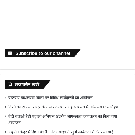
Subscribe to our channel
ताजातरीन खबरें
राष्ट्रीय हाथकरघा दिवस पर विविध कार्यक्रमों का आयोजन
तिरंगे को सलाम, राष्ट्र के नाम संकल्प: ससहा पंचायत में गरिमामय ध्वजारोहण
बेटी बचाओ बेटी पढ़ाओ अभियान अंतर्गत जागरूकता कार्यक्रम का किया गया
आयोजन
सहयोग केंद्र में शिक्षा मंत्री गजेंद्र यादव ने सुनी कार्यकर्ताओं की समस्याएँ