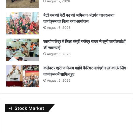
August 7, 2026
बेटी बचाओ बेटी पढ़ाओ अभियान अंतर्गत जागरूकता
कार्यक्रम का किया गया आयोजन
August 6, 2026
सहयोग केंद्र में शिक्षा मंत्री गजेंद्र यादव ने सुनी कार्यकर्ताओं
की समस्याएँ
August 5, 2026
कलेक्टर श्री जन्मेजय महोबे कैरियर मार्गदर्शन एवं काउंसलिंग
कार्यक्रम में शामिल हुए
August 5, 2026
Stock Market