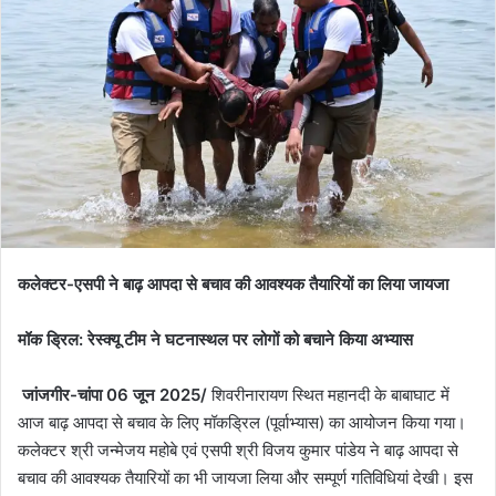
कलेक्टर-एसपी ने बाढ़ आपदा से बचाव की आवश्यक तैयारियों का लिया जायजा
मॉक ड्रिल: रेस्क्यू टीम ने घटनास्थल पर लोगों को बचाने किया अभ्यास
जांजगीर-चांपा 06 जून 2025/
शिवरीनारायण स्थित महानदी के बाबाघाट में
आज बाढ़ आपदा से बचाव के लिए मॉकड्रिल (पूर्वाभ्यास) का आयोजन किया गया।
कलेक्टर श्री जन्मेजय महोबे एवं एसपी श्री विजय कुमार पांडेय ने बाढ़ आपदा से
बचाव की आवश्यक तैयारियों का भी जायजा लिया और सम्पूर्ण गतिविधियां देखी। इस