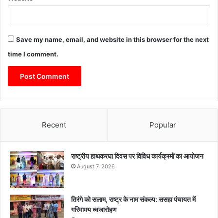
Save my name, email, and website in this browser for the next
time I comment.
Recent
Popular
राष्ट्रीय हाथकरघा दिवस पर विविध कार्यक्रमों का आयोजन
August 7, 2026
तिरंगे को सलाम, राष्ट्र के नाम संकल्प: ससहा पंचायत में
गरिमामय ध्वजारोहण