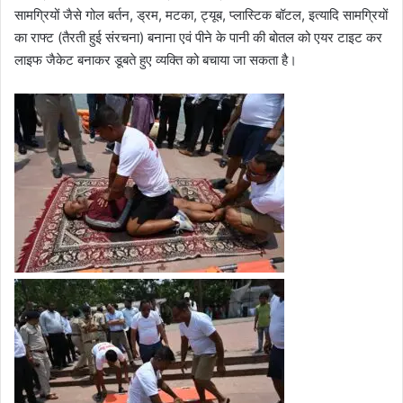
सामग्रियों जैसे गोल बर्तन, ड्रम, मटका, ट्यूब, प्लास्टिक बॉटल, इत्यादि सामग्रियों
का राफ्ट (तैरती हुई संरचना) बनाना एवं पीने के पानी की बोतल को एयर टाइट कर
लाइफ जैकेट बनाकर डूबते हुए व्यक्ति को बचाया जा सकता है।