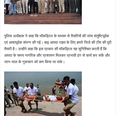
पुलिस अधीक्षक ने कहा कि मॉकड्रिल के माध्यम से तैयारियों की जांच संतुष्टिपूर्वक
एवं आशापूर्वक संपन्न की गई। बाढ़ आपदा राहत के लिए हमारे जिले की टीम की पूरी
तैयारी है। उन्होंने कहा कि इस प्रकार की मॉकड्रिल यह सुनिश्चित करती हैं कि
आपदा के समय नागरिक और प्रशासन मिलकर प्रभावी ढंग से कार्य कर सकें और
जान-माल के नुकसान को कम किया जा सके।