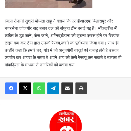
जिला सेनानी सुश्री योग्यता साहू ने बताया कि एसडीआरएफ बिलासपुर और
नगरसेना जांजगीर बाढ़ बचाव दल की संयुक्त टीम बनाई गई है। मॉकड्रील में
व्यक्ति के डूब जाने, फंस जाने, अग्निदुर्घटाना की सूचना प्राप्त होने पर रिस्पांस
टाइम कम कर टीम द्वारा उनको रेस्क्यू करने का पूर्वाभ्यास किया गया। साथ ही
उन्होंने कहा कि हमारे घर, गांव में जो अनुपयोगी वस्तुएं एवं कबाड़ होते है उसका
उपयोग कर आपदा के समय में अपने आप को कैसे रेस्क्यू कर सकते है उसका भी
मॉकड्रिल के माध्यम से नागरिकों को बताया गया।
WhatsApp
Telegram
Share via Email
Print