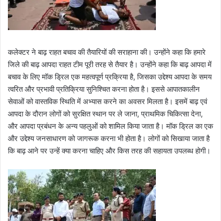
कलेक्टर ने बाढ़ राहत बचाव की तैयारियों की सराहाना की। उन्होंने कहा कि हमारे
जिले की बाढ़ आपदा राहत टीम पूरी तरह से तैयार है। उन्होंने कहा कि बाढ़ आपदा में
बचाव के लिए मॉक ड्रिल एक महत्वपूर्ण प्रक्रिया है, जिसका उद्देश्य आपदा के समय
त्वरित और प्रभावी प्रतिक्रिया सुनिश्चित करना होता है। इससे आपातकालीन
सेवाओं को वास्तविक स्थिति में अभ्यास करने का अवसर मिलता है। इसमें बाढ़ एवं
आपदा के दौरान लोगों को सुरक्षित स्थान पर ले जाना, प्राथमिक चिकित्सा देना,
और आपदा प्रबंधन के अन्य पहलुओं को शामिल किया जाता है। मॉक ड्रिल का एक
और उद्देश्य जनसाधारण को जागरूक करना भी होता है। लोगों को सिखाया जाता है
कि बाढ़ आने पर उन्हें क्या करना चाहिए और किस तरह की सहायता उपलब्ध होगी।