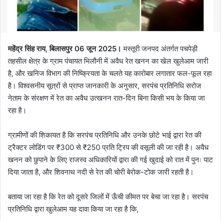
महेंद्र सिंह राय, बिलासपुर
06 जून 2025।
मस्तूरी जनपद अंतर्गत पचपेड़ी
तहसील क्षेत्र के ग्राम पंचायत भिलौनी में अवैध रेत खनन का खेल खुलेआम जारी
है, और खनिज विभाग की निष्क्रियता के चलते यह कारोबार लगातार फल-फूल रहा
है। विश्वसनीय सूत्रों से प्राप्त जानकारी के अनुसार, सरपंच प्रतिनिधि सरोज
नेताम के संरक्षण में रेत का अवैध उत्खनन रात-दिन बिना किसी भय के किया जा
रहा है।
ग्रामीणों की शिकायत है कि सरपंच प्रतिनिधि और उनके छोटे भाई द्वारा रेत की
ट्रैक्टर लोडिंग पर ₹300 से ₹250 प्रति ट्रिप की वसूली की जा रही है। अवैध
खनन को छुपाने के लिए राजस्व अधिकारियों द्वारा की गई खुदाई को रात में पुनः पाट
दिया जाता है, और शिवनाथ नदी से रेत की चोरी बेरोक-टोक जारी रहती है।
बताया जा रहा है कि रेत को दूसरे जिलों में ऊँची कीमत पर बेचा जा रहा है। सरपंच
प्रतिनिधि द्वारा खुलेआम यह दावा किया जा रहा है कि,