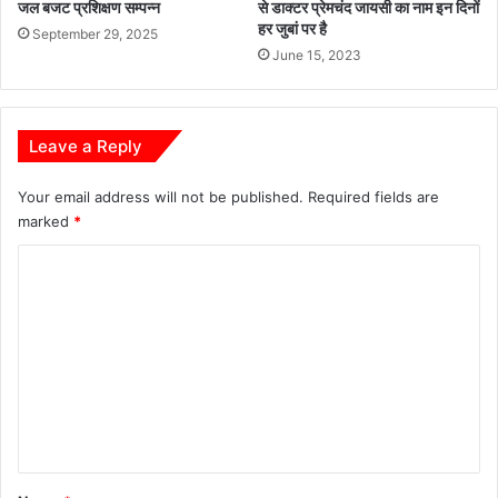
जल बजट प्रशिक्षण सम्पन्न
से डाक्टर प्रेमचंद जायसी का नाम इन दिनों
हर जुबां पर है
September 29, 2025
June 15, 2023
Leave a Reply
Your email address will not be published.
Required fields are
marked
*
C
o
m
m
e
n
t
*