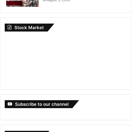
August 5, 2026
Stock Market
Subscribe to our channel