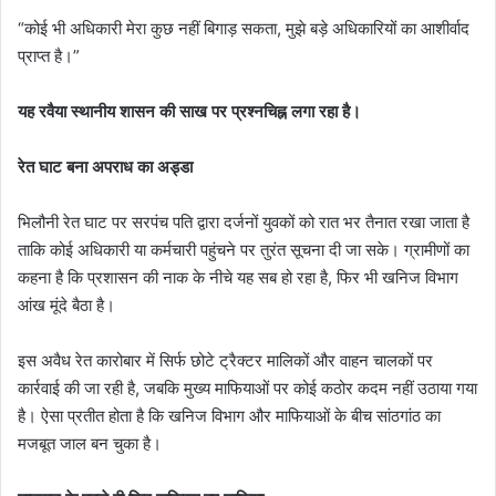
“कोई भी अधिकारी मेरा कुछ नहीं बिगाड़ सकता, मुझे बड़े अधिकारियों का आशीर्वाद
प्राप्त है।”
यह रवैया स्थानीय शासन की साख पर प्रश्नचिह्न लगा रहा है।
रेत घाट बना अपराध का अड्डा
भिलौनी रेत घाट पर सरपंच पति द्वारा दर्जनों युवकों को रात भर तैनात रखा जाता है
ताकि कोई अधिकारी या कर्मचारी पहुंचने पर तुरंत सूचना दी जा सके। ग्रामीणों का
कहना है कि प्रशासन की नाक के नीचे यह सब हो रहा है, फिर भी खनिज विभाग
आंख मूंदे बैठा है।
इस अवैध रेत कारोबार में सिर्फ छोटे ट्रैक्टर मालिकों और वाहन चालकों पर
कार्रवाई की जा रही है, जबकि मुख्य माफियाओं पर कोई कठोर कदम नहीं उठाया गया
है। ऐसा प्रतीत होता है कि खनिज विभाग और माफियाओं के बीच सांठगांठ का
मजबूत जाल बन चुका है।