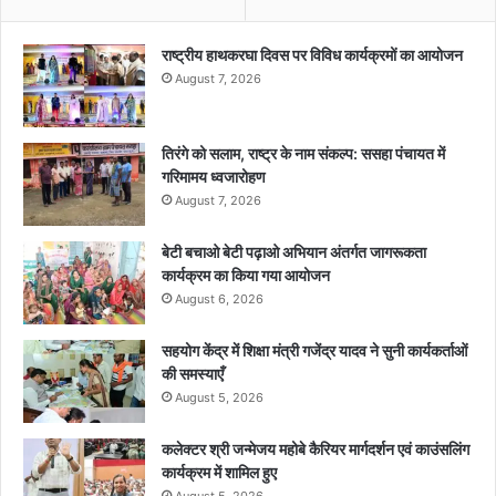
राष्ट्रीय हाथकरघा दिवस पर विविध कार्यक्रमों का आयोजन
August 7, 2026
तिरंगे को सलाम, राष्ट्र के नाम संकल्प: ससहा पंचायत में
गरिमामय ध्वजारोहण
August 7, 2026
बेटी बचाओ बेटी पढ़ाओ अभियान अंतर्गत जागरूकता
कार्यक्रम का किया गया आयोजन
August 6, 2026
सहयोग केंद्र में शिक्षा मंत्री गजेंद्र यादव ने सुनी कार्यकर्ताओं
की समस्याएँ
August 5, 2026
कलेक्टर श्री जन्मेजय महोबे कैरियर मार्गदर्शन एवं काउंसलिंग
कार्यक्रम में शामिल हुए