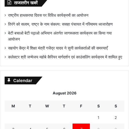
ताजातरीन खबरें
राष्ट्रीय हाथकरघा दिवस पर विविध कार्यक्रमों का आयोजन
तिरंगे को सलाम, राष्ट्र के नाम संकल्प: ससहा पंचायत में गरिमामय ध्वजारोहण
बेटी बचाओ बेटी पढ़ाओ अभियान अंतर्गत जागरूकता कार्यक्रम का किया गया
आयोजन
सहयोग केंद्र में शिक्षा मंत्री गजेंद्र यादव ने सुनी कार्यकर्ताओं की समस्याएँ
कलेक्टर श्री जन्मेजय महोबे कैरियर मार्गदर्शन एवं काउंसलिंग कार्यक्रम में शामिल हुए
Calendar
August 2026
M
T
W
T
F
S
S
1
2