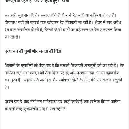
मानसून के पहले ही फिर सक्रिय हुए माफिया
सरकारी सुशासन शिविर समाप्त होते ही फिर से रेत माफिया सक्रिय हो गए हैं।
शिवनाथ नदी को गहराई तक खोदकर रेत निकाली जा रही है। क्षेत्र में चार अवैध
रेत घाट संचालित हो रहे हैं, जिनमें से दो घाटों पर बड़े स्तर पर रेत उत्खनन किया
जा रहा है।
प्रशासन की चुप्पी और जनता की चिंता
भिलौनी के ग्रामीणों की पीड़ा यह है कि उनकी शिकायतें अनसुनी की जा रही हैं। रेत
माफिया खुलेआम कानून को ठेंगा दिखा रहे हैं, और प्रशासनिक अमला मूकदर्शक
बना हुआ है। यह स्थिति जनहित और पर्यावरण दोनों के लिए गंभीर संकट बन चुकी
है।
प्रश्न यह है:
कब होगी इन माफियाओं पर कड़ी कार्रवाई क्या खनिज विभाग जागेगा
या इसी तरह कुंभकर्णीय नींद में पड़ा रहेगा?