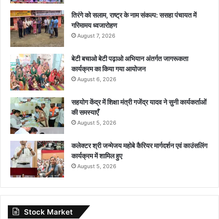
तिरंगे को सलाम, राष्ट्र के नाम संकल्प: ससहा पंचायत में
गरिमामय ध्वजारोहण
August 7, 2026
बेटी बचाओ बेटी पढ़ाओ अभियान अंतर्गत जागरूकता
कार्यक्रम का किया गया आयोजन
August 6, 2026
सहयोग केंद्र में शिक्षा मंत्री गजेंद्र यादव ने सुनी कार्यकर्ताओं
की समस्याएँ
August 5, 2026
कलेक्टर श्री जन्मेजय महोबे कैरियर मार्गदर्शन एवं काउंसलिंग
कार्यक्रम में शामिल हुए
August 5, 2026
Stock Market