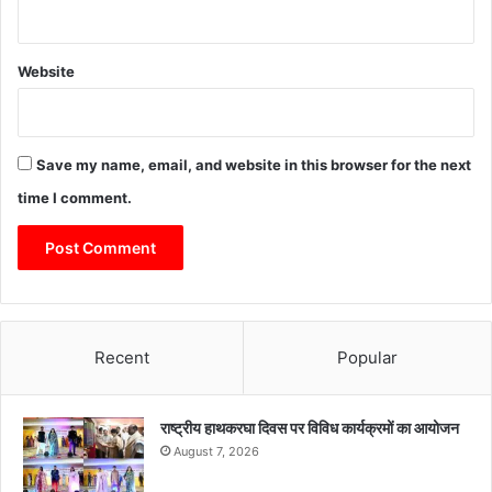
Website
Save my name, email, and website in this browser for the next
time I comment.
Recent
Popular
राष्ट्रीय हाथकरघा दिवस पर विविध कार्यक्रमों का आयोजन
August 7, 2026