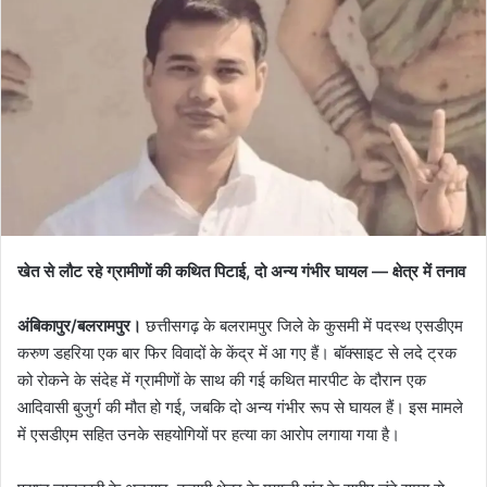
खेत से लौट रहे ग्रामीणों की कथित पिटाई, दो अन्य गंभीर घायल — क्षेत्र में तनाव
अंबिकापुर/बलरामपुर।
छत्तीसगढ़ के बलरामपुर जिले के कुसमी में पदस्थ एसडीएम
करुण डहरिया एक बार फिर विवादों के केंद्र में आ गए हैं। बॉक्साइट से लदे ट्रक
को रोकने के संदेह में ग्रामीणों के साथ की गई कथित मारपीट के दौरान एक
आदिवासी बुजुर्ग की मौत हो गई, जबकि दो अन्य गंभीर रूप से घायल हैं। इस मामले
में एसडीएम सहित उनके सहयोगियों पर हत्या का आरोप लगाया गया है।