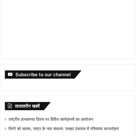
Subscribe to our channel
ताजातरीन खबरें
राष्ट्रीय हाथकरघा दिवस पर विविध कार्यक्रमों का आयोजन
तिरंगे को सलाम, राष्ट्र के नाम संकल्प: ससहा पंचायत में गरिमामय ध्वजारोहण