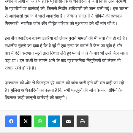
स्थानीय लोगों का आरोप है कि प्रशासनिक अधिकारियों ने बिना किसी ठोस प्रमाण
के ग्रामीणों पर कार्रवाई की, जिससे निर्दोष आदिवासी की जान चली गई। इस घटना
से आदिवासी समाज में भारी आक्रोश है। विभिन्न संगठनों ने दोषियों की तत्काल
गिरफ्तारी, न्यायिक जांच और पीड़ित परिवार को मुआवजा देने की मांग की है।
इस बीच एसडीएम करुण डहरिया को लेकर पुराने मामलों की भी चर्चा तेज हो गई है।
स्थानीय सूत्रों का दावा है कि वे पूर्व में एक हत्या के मामले में जेल जा चुके हैं और
बाद में एंटी करप्शन ब्यूरो द्वारा रिश्वत लेते हुए पकड़े जाने के बाद भी उन्हें जेल जाना
पड़ा था। इन तथ्यों के सामने आने के बाद प्रशासनिक नियुक्तियों को लेकर भी
सवाल खड़े हो रहे हैं।
प्रशासन की ओर से फिलहाल पूरे मामले की जांच जारी होने की बात कही जा रही
है। पुलिस अधिकारियों का कहना है कि सभी पहलुओं की जांच के बाद दोषियों के
खिलाफ कड़ी कानूनी कार्रवाई की जाएगी।
WhatsApp
Telegram
Share via Email
Print