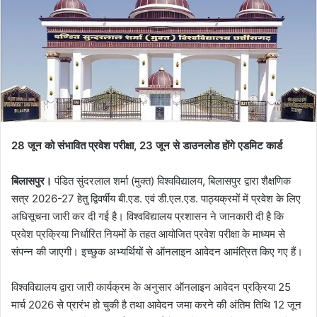
28 जून को संभावित प्रवेश परीक्षा, 23 जून से डाउनलोड होंगे एडमिट कार्ड
बिलासपुर।
पंडित सुंदरलाल शर्मा (मुक्त) विश्वविद्यालय, बिलासपुर द्वारा शैक्षणिक
सत्र 2026-27 हेतु द्विवर्षीय बी.एड. एवं डी.एल.एड. पाठ्यक्रमों में प्रवेश के लिए
अधिसूचना जारी कर दी गई है। विश्वविद्यालय प्रशासन ने जानकारी दी है कि
प्रवेश प्रक्रिया निर्धारित नियमों के तहत आयोजित प्रवेश परीक्षा के माध्यम से
संपन्न की जाएगी। इच्छुक अभ्यर्थियों से ऑनलाइन आवेदन आमंत्रित किए गए हैं।
विश्वविद्यालय द्वारा जारी कार्यक्रम के अनुसार ऑनलाइन आवेदन प्रक्रिया 25
मार्च 2026 से प्रारंभ हो चुकी है तथा आवेदन जमा करने की अंतिम तिथि 12 जून