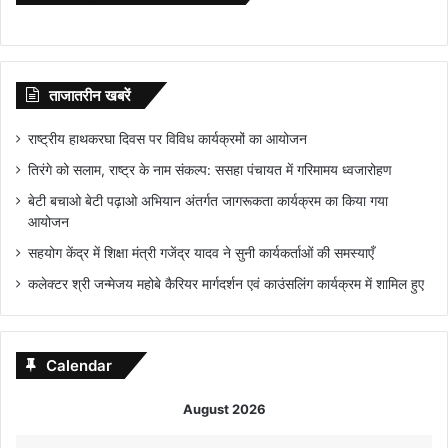
ताजातरीन खबरें
राष्ट्रीय हाथकरघा दिवस पर विविध कार्यक्रमों का आयोजन
तिरंगे को सलाम, राष्ट्र के नाम संकल्प: ससहा पंचायत में गरिमामय ध्वजारोहण
बेटी बचाओ बेटी पढ़ाओ अभियान अंतर्गत जागरूकता कार्यक्रम का किया गया
आयोजन
सहयोग केंद्र में शिक्षा मंत्री गजेंद्र यादव ने सुनी कार्यकर्ताओं की समस्याएँ
कलेक्टर श्री जन्मेजय महोबे कैरियर मार्गदर्शन एवं काउंसलिंग कार्यक्रम में शामिल हुए
Calendar
August 2026