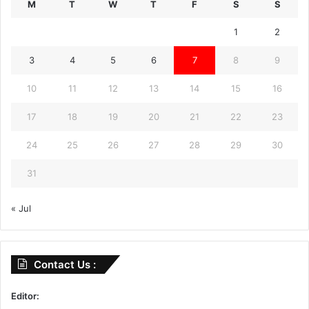
M
T
W
T
F
S
S
1
2
3
4
5
6
7
8
9
10
11
12
13
14
15
16
17
18
19
20
21
22
23
24
25
26
27
28
29
30
31
« Jul
Contact Us :
Editor: