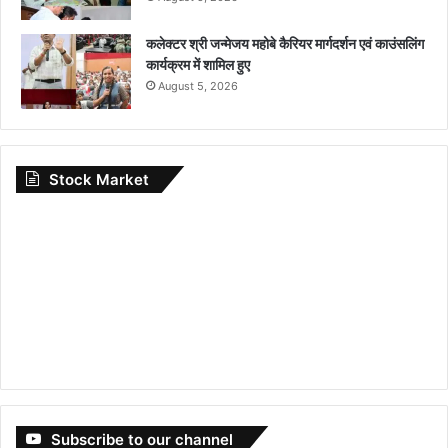
कलेक्टर श्री जन्मेजय महोबे कैरियर मार्गदर्शन एवं काउंसलिंग
कार्यक्रम में शामिल हुए
August 5, 2026
Stock Market
Subscribe to our channel