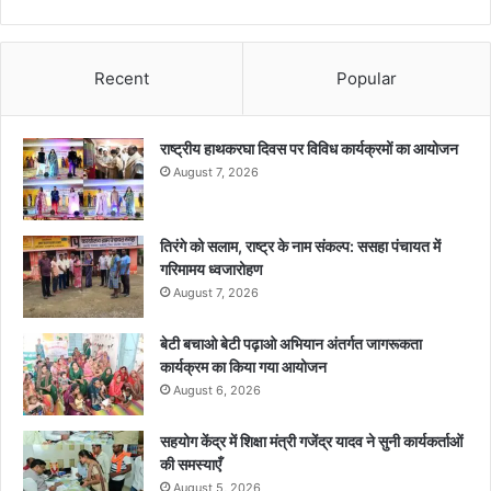
Recent
Popular
राष्ट्रीय हाथकरघा दिवस पर विविध कार्यक्रमों का आयोजन
August 7, 2026
तिरंगे को सलाम, राष्ट्र के नाम संकल्प: ससहा पंचायत में
गरिमामय ध्वजारोहण
August 7, 2026
बेटी बचाओ बेटी पढ़ाओ अभियान अंतर्गत जागरूकता
कार्यक्रम का किया गया आयोजन
August 6, 2026
सहयोग केंद्र में शिक्षा मंत्री गजेंद्र यादव ने सुनी कार्यकर्ताओं
की समस्याएँ
August 5, 2026