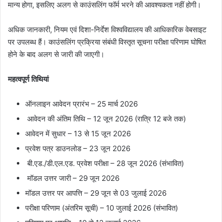
मान्य होगा, इसलिए अलग से काउंसलिंग फॉर्म भरने की आवश्यकता नहीं होगी।
अधिक जानकारी, नियम एवं दिशा-निर्देश विश्वविद्यालय की आधिकारिक वेबसाइट
पर उपलब्ध हैं। काउंसलिंग प्रक्रिया संबंधी विस्तृत सूचना परीक्षा परिणाम घोषित
होने के बाद अलग से जारी की जाएगी।
महत्वपूर्ण तिथियां
ऑनलाइन आवेदन प्रारंभ – 25 मार्च 2026
आवेदन की अंतिम तिथि – 12 जून 2026 (रात्रि 12 बजे तक)
आवेदन में सुधार – 13 से 15 जून 2026
प्रवेश पत्र डाउनलोड – 23 जून 2026
बी.एड./डी.एल.एड. प्रवेश परीक्षा – 28 जून 2026 (संभावित)
मॉडल उत्तर जारी – 29 जून 2026
मॉडल उत्तर पर आपत्ति – 29 जून से 03 जुलाई 2026
परीक्षा परिणाम (अंतरिम सूची) – 10 जुलाई 2026 (संभावित)