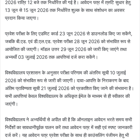
2026 रात्रि 12 बजे तक निर्धारित की गई है। आवेदन पत्र में त्रुटि सुधार हेतु
13 जून से 15 जून 2026 तक निर्धारित शुल्क के साथ संशोधन का अवसर
प्रदान किया जाएगा।
प्रवेश परीक्षा के लिए एडमिट कार्ड 23 जून 2026 से डाउनलोड किए जा सकेंगे,
जबकि बी.एड. एवं डी.एल.एड. प्रवेश परीक्षा 28 जून 2026 को संभावित रूप से
आयोजित की जाएगी। मॉडल उत्तर 29 जून 2026 को जारी किए जाएंगे तथा
अभ्यर्थी 03 जुलाई 2026 तक आपत्तियां दर्ज करा सकेंगे।
विश्वविद्यालय प्रशासन के अनुसार परीक्षा परिणाम की अंतरिम सूची 10 जुलाई
2026 को संभावित रूप से जारी की जाएगी। दावा-आपत्ति के निराकरण के बाद
अंतिम प्राविण्यता सूची 21 जुलाई 2026 को प्रकाशित किए जाने की संभावना है।
सभी आपत्तियां केवल विश्वविद्यालय के अधिकृत ईमेल के माध्यम से ही स्वीकार की
जाएंगी।
विश्वविद्यालय ने अभ्यर्थियों से अपील की है कि ऑनलाइन आवेदन भरते समय सभी
निर्देशों का सावधानीपूर्वक पालन करें तथा आवेदन पत्र में सही एवं स्पष्ट जानकारी
दर्ज करें। यह आवेदन पत्र प्रवेश परीक्षा के साथ ही काउंसलिंग पंजीयन हेतु भी