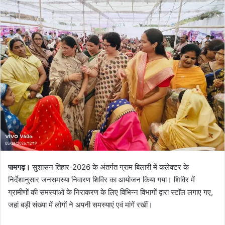
पामगढ़।
सुशासन तिहार-2026 के अंतर्गत ग्राम बिलारी में कलेक्टर के
निर्देशानुसार जनसमस्या निवारण शिविर का आयोजन किया गया। शिविर में
ग्रामीणों की समस्याओं के निराकरण के लिए विभिन्न विभागों द्वारा स्टॉल लगाए गए,
जहां बड़ी संख्या में लोगों ने अपनी समस्याएं एवं मांगें रखीं।