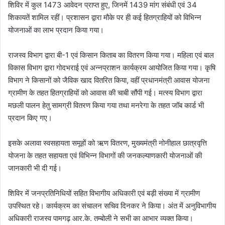
शिविर में कुल 1473 आवेदन प्राप्त हुए, जिनमें 1439 मांग संबंधी एवं 34
शिकायतें शामिल रहीं। प्रशासन द्वारा मौके पर ही कई हितग्राहियों को विभिन्न
योजनाओं का लाभ प्रदान किया गया।
राजस्व विभाग द्वारा बी-1 एवं किसान किताब का वितरण किया गया। महिला एवं बाल
विकास विभाग द्वारा गोदभराई एवं अन्नप्राशन कार्यक्रम आयोजित किया गया। कृषि
विभाग ने किसानों को जैविक खाद वितरित किया, वहीं प्रधानमंत्री आवास योजना
ग्रामीण के तहत हितग्राहियों को आवास की चाबी सौंपी गई। मत्स्य विभाग द्वारा
मछली पालन हेतु सामग्री वितरण किया गया तथा मनरेगा के तहत जॉब कार्ड भी
प्रदान किए गए।
इसके अलावा स्वसहायता समूहों को ऋण वितरण, मुख्यमंत्री नोनीहाल छात्रवृत्ति
योजना के तहत सहायता एवं विभिन्न विभागों की जनकल्याणकारी योजनाओं की
जानकारी भी दी गई।
शिविर में जनप्रतिनिधियों सहित विभागीय अधिकारी एवं बड़ी संख्या में ग्रामीण
उपस्थित रहे। कार्यक्रम का संचालन सचिव दिनकर ने किया। अंत में अनुविभागीय
अधिकारी राजस्व पामगढ़ आर.के. तम्बोली ने सभी का आभार व्यक्त किया।