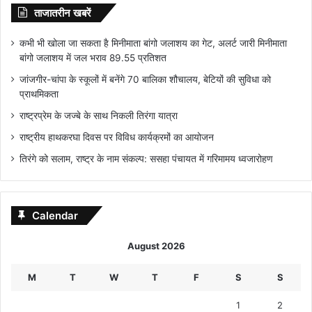
ताजातरीन खबरें
कभी भी खोला जा सकता है मिनीमाता बांगो जलाशय का गेट, अलर्ट जारी मिनीमाता
बांगो जलाशय में जल भराव 89.55 प्रतिशत
जांजगीर-चांपा के स्कूलों में बनेंगे 70 बालिका शौचालय, बेटियों की सुविधा को
प्राथमिकता
राष्ट्रप्रेम के जज्बे के साथ निकली तिरंगा यात्रा
राष्ट्रीय हाथकरघा दिवस पर विविध कार्यक्रमों का आयोजन
तिरंगे को सलाम, राष्ट्र के नाम संकल्प: ससहा पंचायत में गरिमामय ध्वजारोहण
Calendar
August 2026
M
T
W
T
F
S
S
1
2