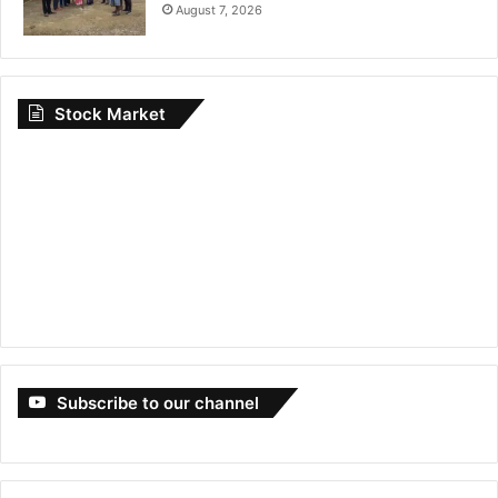
August 7, 2026
Stock Market
Subscribe to our channel