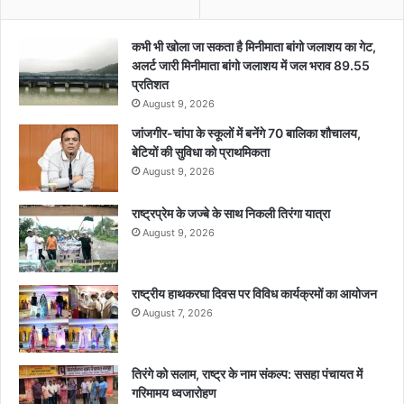
कभी भी खोला जा सकता है मिनीमाता बांगो जलाशय का गेट,
अलर्ट जारी मिनीमाता बांगो जलाशय में जल भराव 89.55
प्रतिशत
August 9, 2026
जांजगीर-चांपा के स्कूलों में बनेंगे 70 बालिका शौचालय,
बेटियों की सुविधा को प्राथमिकता
August 9, 2026
राष्ट्रप्रेम के जज्बे के साथ निकली तिरंगा यात्रा
August 9, 2026
राष्ट्रीय हाथकरघा दिवस पर विविध कार्यक्रमों का आयोजन
August 7, 2026
तिरंगे को सलाम, राष्ट्र के नाम संकल्प: ससहा पंचायत में
गरिमामय ध्वजारोहण