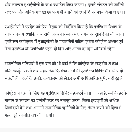
और समन्वय एआईसीसी के साथ स्थापित किया जाएगा। इससे संगठन को जमीनी
स्तर पर और अधिक मजबूत एवं प्रभावी बनाने की रणनीति पर कार्य किया जाएगा।
एआईसीसी ने प्रदेश कांग्रेस नेतृत्व को निर्देशित किया है कि प्रशिक्षण विभाग के
साथ समन्वय स्थापित कर सभी आवश्यक व्यवस्थाएं समय पर सुनिश्चित की जाएं।
प्रशिक्षण कार्यक्रम में एआईसीसी के महासचिवों सहित प्रदेश कांग्रेस अध्यक्ष एवं
नेता प्रतिपक्ष की उपस्थिति पहले दो दिन और अंतिम दो दिन अनिवार्य रहेगी।
राजनीतिक गलियारों में इस बात की भी चर्चा है कि कांग्रेस के राष्ट्रीय अध्यक्ष
मल्लिकार्जुन खरगे तथा महासचिव प्रियंका गांधी भी प्रशिक्षण शिविर में शामिल हो
सकती हैं। हालांकि उनके कार्यक्रम को लेकर अभी आधिकारिक पुष्टि नहीं हुई है।
कांग्रेस संगठन के लिए यह प्रशिक्षण शिविर महत्वपूर्ण माना जा रहा है, क्योंकि इसके
माध्यम से संगठन को जमीनी स्तर पर मजबूत करने, जिला इकाइयों को अधिक
जिम्मेदारी देने तथा आगामी राजनीतिक चुनौतियों के लिए तैयार करने की दिशा में
महत्वपूर्ण रणनीति तय की जाएगी।