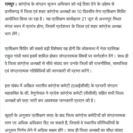
रायपुर।
कांग्रेस के संगठन सृजन अभियान को नई दिशा देने के उद्देश्य से
छत्तीसगढ़ में जिला एवं शहर कांग्रेस अध्यक्षों का 10 दिवसीय मेगा प्रशिक्षण शिविर
आयोजित किया जा रहा है। यह प्रशिक्षण कार्यक्रम 21 जून से अभनपुर स्थित
मंगल भवन में प्रारंभ होगा, जिसमें प्रदेशभर के जिला एवं शहर कांग्रेस अध्यक्ष
भाग लेंगे।
प्रशिक्षण शिविर की सबसे बड़ी विशेषता यह होगी कि लोकसभा में नेता प्रतिपक्ष
राहुल गांधी स्वयं इसमें शामिल होकर संगठनात्मक विषयों पर मार्गदर्शन देंगे। साथ ही
वे जिला कांग्रेस अध्यक्षों से सीधे संवाद कर उनके जिलों की राजनीतिक, सामाजिक
एवं संगठनात्मक गतिविधियों की जानकारी भी प्राप्त करेंगे।
इस संबंध में अखिल भारतीय कांग्रेस कमेटी (एआईसीसी) के प्रभारी संगठन
महासचिव के.सी. वेणुगोपाल ने प्रदेश कांग्रेस कमेटी (पीसीसी) सहित सभी जिला
अध्यक्षों को पत्र जारी कर आवश्यक जानकारी प्रदान की है।
सूत्रों के अनुसार प्रशिक्षण सत्र के बाद जिला कांग्रेस कमेटियों को संगठनात्मक
स्तर पर अधिक अधिकार दिए जा सकते हैं, जिससे वे स्थानीय परिस्थितियों के
अनुरूप निर्णय लेने में अधिक सक्षम होंगे। साथ ही जिला अध्यक्षों का सीधा संवाद