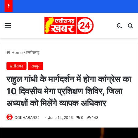
Menu
Switch
S
Home
/
छत्तीसगढ़
छत्तीसगढ़
रायपुर
राहुल गांधी के मार्गदर्शन में होगा कांग्रेस का
10 दिवसीय मेगा प्रशिक्षण शिविर, जिला
अध्यक्षों को मिलेंगे व्यापक अधिकार
CGKHABAR24
June 14, 2026
0
148