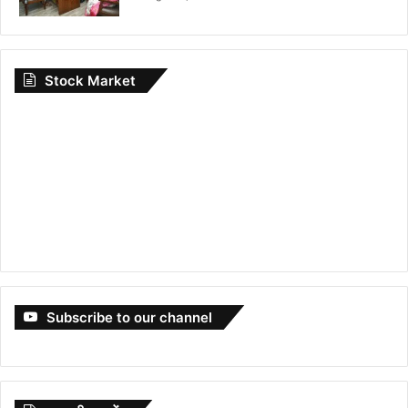
Stock Market
Subscribe to our channel