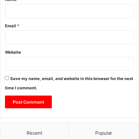
Email
*
Website
Save my name, email, and website in this browser for the next
time I comment.
Recent
Popular