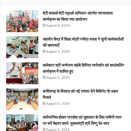
बेटी बचाओ बेटी पढ़ाओ अभियान अंतर्गत जागरूकता
कार्यक्रम का किया गया आयोजन
August 6, 2026
सहयोग केंद्र में शिक्षा मंत्री गजेंद्र यादव ने सुनी कार्यकर्ताओं
की समस्याएँ
August 5, 2026
कलेक्टर श्री जन्मेजय महोबे कैरियर मार्गदर्शन एवं काउंसलिंग
कार्यक्रम में शामिल हुए
August 5, 2026
छत्तीसगढ़ के विकास को नई रफ्तार देने कैबिनेट के अहम
फैसले
August 5, 2026
कर्तव्यनिष्ठ होकर जनसेवा एवं सुशासन के लिए जमीनी स्तर
पर करें बेहतर कार्य: मुख्यमंत्री श्री विष्णु देव साय
August 5, 2026