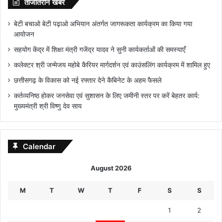
ताजातरीन खबरें
बेटी बचाओ बेटी पढ़ाओ अभियान अंतर्गत जागरूकता कार्यक्रम का किया गया
आयोजन
सहयोग केंद्र में शिक्षा मंत्री गजेंद्र यादव ने सुनी कार्यकर्ताओं की समस्याएँ
कलेक्टर श्री जन्मेजय महोबे कैरियर मार्गदर्शन एवं काउंसलिंग कार्यक्रम में शामिल हुए
छत्तीसगढ़ के विकास को नई रफ्तार देने कैबिनेट के अहम फैसले
कर्तव्यनिष्ठ होकर जनसेवा एवं सुशासन के लिए जमीनी स्तर पर करें बेहतर कार्य:
मुख्यमंत्री श्री विष्णु देव साय
Calendar
August 2026
M
T
W
T
F
S
S
1
2