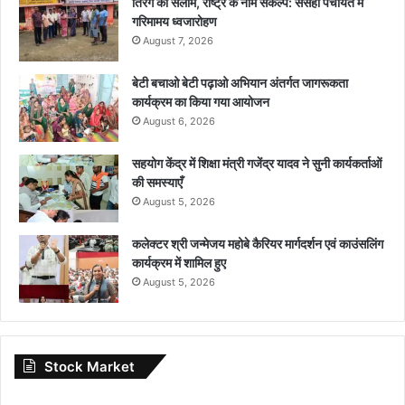
तिरंगे को सलाम, राष्ट्र के नाम संकल्प: ससहा पंचायत में
गरिमामय ध्वजारोहण
August 7, 2026
बेटी बचाओ बेटी पढ़ाओ अभियान अंतर्गत जागरूकता
कार्यक्रम का किया गया आयोजन
August 6, 2026
सहयोग केंद्र में शिक्षा मंत्री गजेंद्र यादव ने सुनी कार्यकर्ताओं
की समस्याएँ
August 5, 2026
कलेक्टर श्री जन्मेजय महोबे कैरियर मार्गदर्शन एवं काउंसलिंग
कार्यक्रम में शामिल हुए
August 5, 2026
Stock Market