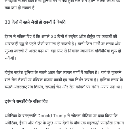
समझौता सफल होता है तो दुनिया भर में पैदा हुआ तेल और ईंधन संकट काफी हद
तक कम हो सकता है।
30 दिनों में पहले जैसी हो सकती है स्थिति
ईरान ने संकेत दिए हैं कि अगले 30 दिनों में स्ट्रेट ऑफ होर्मुज पर जहाजों की
आवाजाही युद्ध से पहले जैसी सामान्य हो सकती है। यानी जिन मार्गों पर तनाव और
सुरक्षा कारणों से असर पड़ा था, वहां फिर से नियमित व्यापारिक गतिविधियां शुरू हो
सकेंगी।
होर्मुज स्ट्रेट दुनिया के सबसे अहम तेल व्यापार मार्गों में शामिल है। यहां से गुजरने
वाले तेल टैंकरों पर वैश्विक बाजार काफी हद तक निर्भर करता है। हालिया तनाव के
चलते अंतरराष्ट्रीय शिपिंग, सप्लाई चेन और तेल कीमतों पर गंभीर असर पड़ा था।
ट्रंप ने समझौते के संकेत दिए
अमेरिका के राष्ट्रपति Donald Trump ने सोशल मीडिया पर दावा किया कि
अमेरिका, ईरान और क्षेत्र के कुछ अन्य देशों के बीच एक महत्वपूर्ण समझौता लगभग