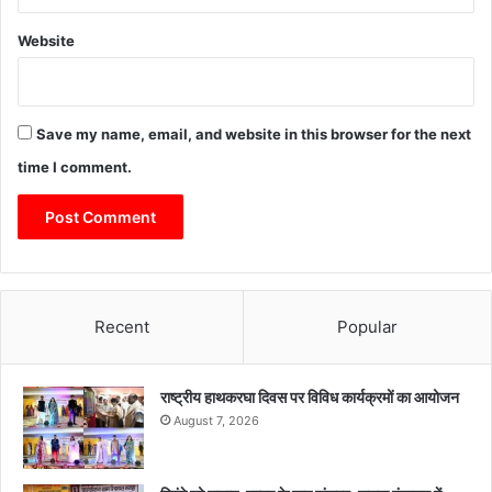
Website
Save my name, email, and website in this browser for the next
time I comment.
Recent
Popular
राष्ट्रीय हाथकरघा दिवस पर विविध कार्यक्रमों का आयोजन
August 7, 2026