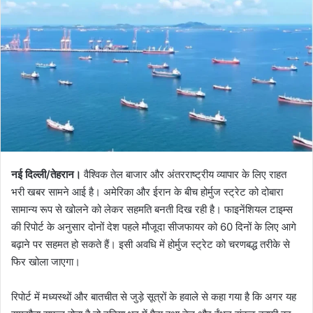
नई दिल्ली/तेहरान।
वैश्विक तेल बाजार और अंतरराष्ट्रीय व्यापार के लिए राहत
भरी खबर सामने आई है। अमेरिका और ईरान के बीच होर्मुज स्ट्रेट को दोबारा
सामान्य रूप से खोलने को लेकर सहमति बनती दिख रही है। फाइनेंशियल टाइम्स
की रिपोर्ट के अनुसार दोनों देश पहले मौजूदा सीजफायर को 60 दिनों के लिए आगे
बढ़ाने पर सहमत हो सकते हैं। इसी अवधि में होर्मुज स्ट्रेट को चरणबद्ध तरीके से
फिर खोला जाएगा।
रिपोर्ट में मध्यस्थों और बातचीत से जुड़े सूत्रों के हवाले से कहा गया है कि अगर यह