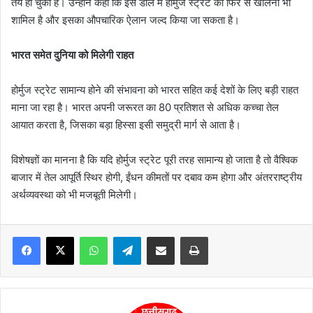
तय हो चुका है। उन्होंने कहा कि इस डील में होर्मुज स्ट्रेट को फिर से खोलना भी
शामिल है और इसका औपचारिक ऐलान जल्द किया जा सकता है।
भारत समेत दुनिया को मिलेगी राहत
होर्मुज स्ट्रेट सामान्य होने की संभावना को भारत सहित कई देशों के लिए बड़ी राहत
माना जा रहा है। भारत अपनी जरूरत का 80 प्रतिशत से अधिक कच्चा तेल
आयात करता है, जिसका बड़ा हिस्सा इसी समुद्री मार्ग से आता है।
विशेषज्ञों का मानना है कि यदि होर्मुज स्ट्रेट पूरी तरह सामान्य हो जाता है तो वैश्विक
बाजार में तेल आपूर्ति स्थिर होगी, ईंधन कीमतों पर दबाव कम होगा और अंतरराष्ट्रीय
अर्थव्यवस्था को भी मजबूती मिलेगी।
WhatsApp
Telegram
Share via Email
Print