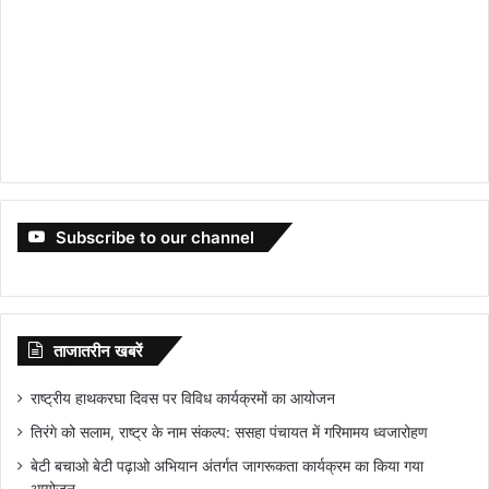
Subscribe to our channel
ताजातरीन खबरें
राष्ट्रीय हाथकरघा दिवस पर विविध कार्यक्रमों का आयोजन
तिरंगे को सलाम, राष्ट्र के नाम संकल्प: ससहा पंचायत में गरिमामय ध्वजारोहण
बेटी बचाओ बेटी पढ़ाओ अभियान अंतर्गत जागरूकता कार्यक्रम का किया गया