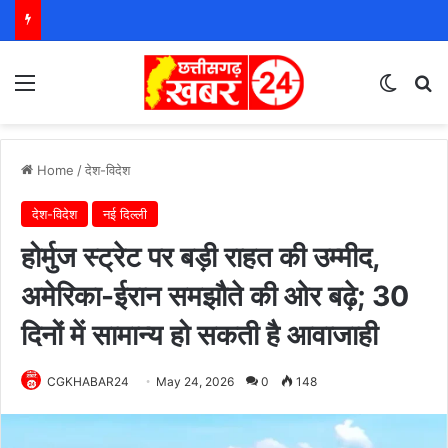
Menu
Switch
S
Home
/
देश-विदेश
देश-विदेश
नई दिल्ली
होर्मुज स्ट्रेट पर बड़ी राहत की उम्मीद,
अमेरिका-ईरान समझौते की ओर बढ़े; 30
दिनों में सामान्य हो सकती है आवाजाही
CGKHABAR24
May 24, 2026
0
148