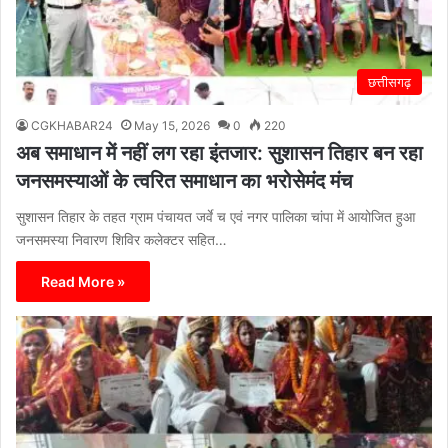
छत्तीसगढ़
CGKHABAR24
May 15, 2026
0
220
अब समाधान में नहीं लग रहा इंतजार: सुशासन तिहार बन रहा
जनसमस्याओं के त्वरित समाधान का भरोसेमंद मंच
सुशासन तिहार के तहत ग्राम पंचायत जर्वे च एवं नगर पालिका चांपा में आयोजित हुआ
जनसमस्या निवारण शिविर कलेक्टर सहित…
Read More »