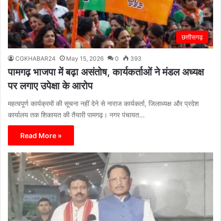
छत्तीसगढ़
CGKHABAR24
May 15, 2026
0
393
पामगढ़ भाजपा में बढ़ा असंतोष, कार्यकर्ताओं ने मंडल अध्यक्ष
पर लगाए उपेक्षा के आरोप
महत्वपूर्ण कार्यक्रमों की सूचना नहीं देने से नाराज कार्यकर्ता, जिलाध्यक्ष और प्रदेश
कार्यालय तक शिकायत की तैयारी पामगढ़। नगर पंचायत…
Read More »