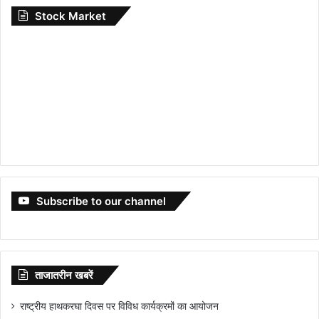
Stock Market
Subscribe to our channel
ताजातरीन खबरें
राष्ट्रीय हाथकरघा दिवस पर विविध कार्यक्रमों का आयोजन