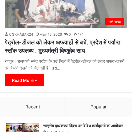
छत्तीसगढ़
CGKHABAR24
May 15, 2026
0
174
पेट्रोल-डीजल को लेकर अफवाहों से बचें, प्रदेश में पर्याप्त
स्टॉक उपलब्ध : मुख्यमंत्री विष्णुदेव साय
रायपुर। राजधानी समेत प्रदेश के कई जिलों में पेट्रोल-डीजल को लेकर अफरा-तफरी
की स्थिति देखने को मिल रही है। इस…
Read More »
Recent
Popular
राष्ट्रीय हाथकरघा दिवस पर विविध कार्यक्रमों का आयोजन