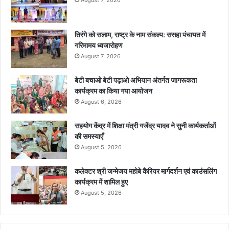
August 7, 2026
तिरंगे को सलाम, राष्ट्र के नाम संकल्प: ससहा पंचायत में
गरिमामय ध्वजारोहण
August 7, 2026
बेटी बचाओ बेटी पढ़ाओ अभियान अंतर्गत जागरूकता
कार्यक्रम का किया गया आयोजन
August 6, 2026
सहयोग केंद्र में शिक्षा मंत्री गजेंद्र यादव ने सुनी कार्यकर्ताओं
की समस्याएँ
August 5, 2026
कलेक्टर श्री जन्मेजय महोबे कैरियर मार्गदर्शन एवं काउंसलिंग
कार्यक्रम में शामिल हुए
August 5, 2026