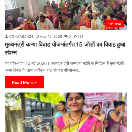
छत्तीसगढ़
CGKHABAR24
May 15, 2026
0
181
मुख्यमंत्री कन्या विवाह योजनांतर्गत 15 जोड़ों का विवाह हुआ
संपन्न
जांजगीर-चांपा 15 मई 2026। कलेक्टर श्री जन्मेजय महोबे के निर्देशन में मुख्यमंत्री
कन्या विवाह के तहत एकीकृत बाल विकास परियोजना…
Read More »