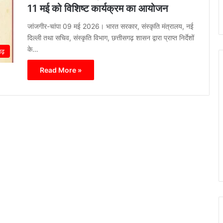
11 मई को विशिष्ट कार्यक्रम का आयोजन
जांजगीर-चांपा 09 मई 2026। भारत सरकार, संस्कृति मंत्रालय, नई
दिल्ली तथा सचिव, संस्कृति विभाग, छत्तीसगढ़ शासन द्वारा प्राप्त निर्देशों
के…
गढ़
Read More »