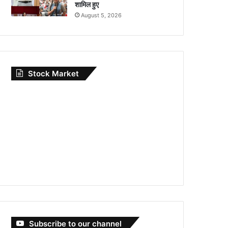
शामिल हुए
August 5, 2026
Stock Market
Subscribe to our channel