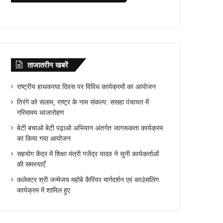
ताजातरीन खबरें
राष्ट्रीय हाथकरघा दिवस पर विविध कार्यक्रमों का आयोजन
तिरंगे को सलाम, राष्ट्र के नाम संकल्प: ससहा पंचायत में
गरिमामय ध्वजारोहण
बेटी बचाओ बेटी पढ़ाओ अभियान अंतर्गत जागरूकता कार्यक्रम
का किया गया आयोजन
सहयोग केंद्र में शिक्षा मंत्री गजेंद्र यादव ने सुनी कार्यकर्ताओं
की समस्याएँ
कलेक्टर श्री जन्मेजय महोबे कैरियर मार्गदर्शन एवं काउंसलिंग
कार्यक्रम में शामिल हुए