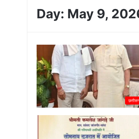
Day:
May 9, 202
छत्तीस