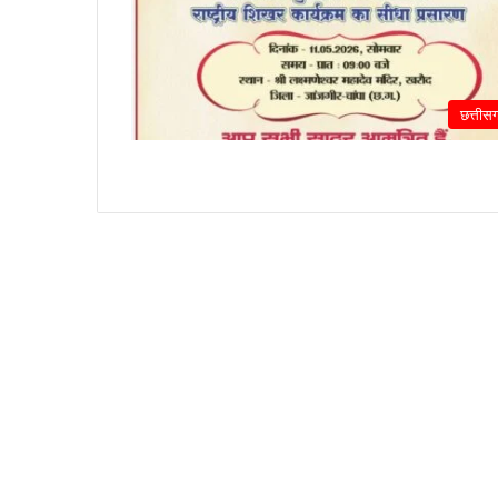
छत्तीस