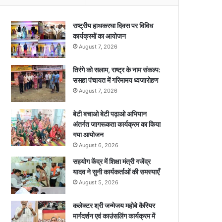
राष्ट्रीय हाथकरघा दिवस पर विविध
कार्यक्रमों का आयोजन
August 7, 2026
तिरंगे को सलाम, राष्ट्र के नाम संकल्प:
ससहा पंचायत में गरिमामय ध्वजारोहण
August 7, 2026
बेटी बचाओ बेटी पढ़ाओ अभियान
अंतर्गत जागरूकता कार्यक्रम का किया
गया आयोजन
August 6, 2026
सहयोग केंद्र में शिक्षा मंत्री गजेंद्र
यादव ने सुनी कार्यकर्ताओं की समस्याएँ
August 5, 2026
कलेक्टर श्री जन्मेजय महोबे कैरियर
मार्गदर्शन एवं काउंसलिंग कार्यक्रम में